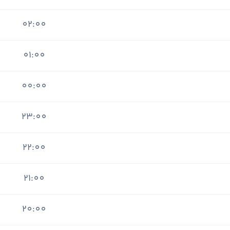
02:00
01:00
00:00
23:00
22:00
21:00
20:00