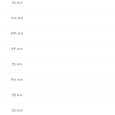
01:00
00:00
23:00
22:00
21:00
20:00
19:00
18:00