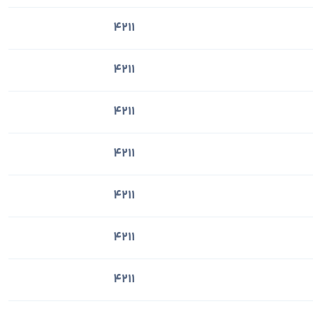
4211
4211
4211
4211
4211
4211
4211