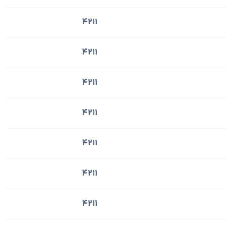
4211
4211
4211
4211
4211
4211
4211