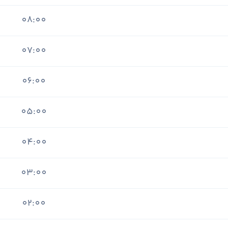
08:00
07:00
06:00
05:00
04:00
03:00
02:00