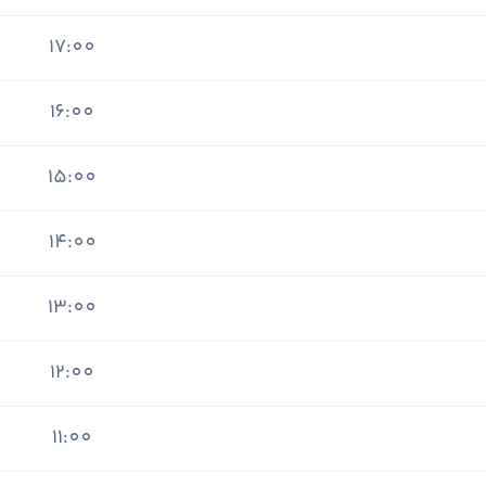
17:00
16:00
15:00
14:00
13:00
12:00
11:00