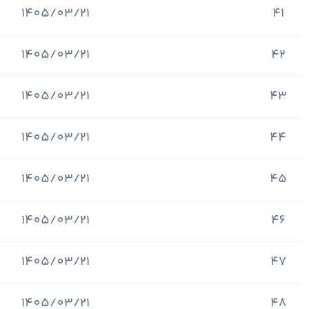
1405/03/21
41
1405/03/21
42
1405/03/21
43
1405/03/21
44
1405/03/21
45
1405/03/21
46
1405/03/21
47
1405/03/21
48