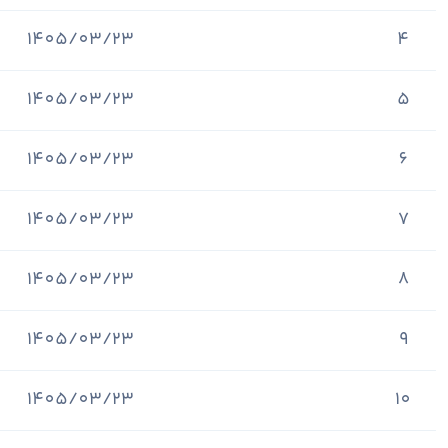
1405/03/23
4
1405/03/23
5
1405/03/23
6
1405/03/23
7
1405/03/23
8
1405/03/23
9
1405/03/23
10