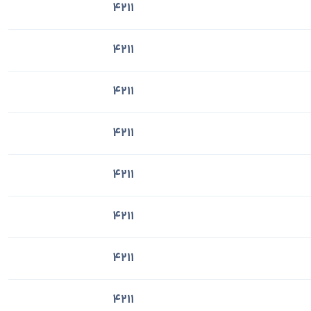
4211
4211
4211
4211
4211
4211
4211
4211