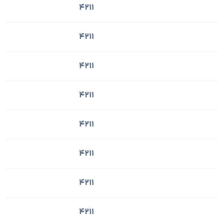
4211
4211
4211
4211
4211
4211
4211
4211