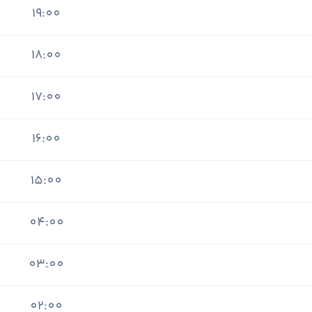
19:00
18:00
17:00
16:00
15:00
04:00
03:00
02:00