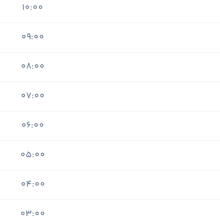
10:00
09:00
08:00
07:00
06:00
05:00
04:00
03:00