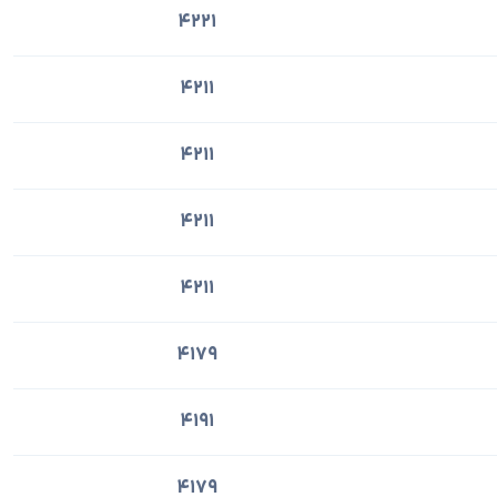
4221
4211
4211
4211
4211
4179
4191
4179