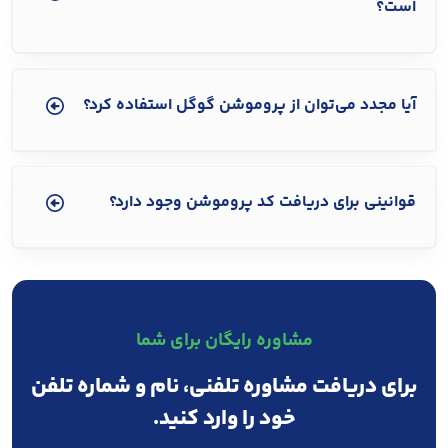
است؟
آیا مجدد می‌توان از پروموشن گوگل استفاده کرد؟
قوانینی برای دریافت کد پروموشن وجود دارد؟
مشاوره رایگان برای شما
برای دریافت مشاوره تلفنی، نام و شماره تلفن
خود را وارد کنید.