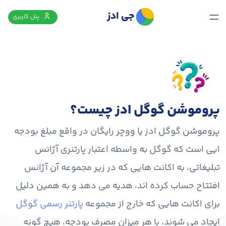
جی ادز
پنل کاربری
پروموشن گوگل ادز چیست؟
پروموشن گوگل ادز یا ووچر رایگان در واقع مبلغ بودجه
ایی است که گوگل به واسطه اعتبار پارتنری آژانس
تبلیغاتی، به اکانت هایی که در زیر مجموعه آن آژانس
افتتاح حساب کرده اند، هدیه می دهد و به همین دلیل
برای اکانت هایی که خارج از مجموعه
پارتنر رسمی گوگل
ایجاد می شوند، با هر میزان مصرف بودجه، هیچ گونه