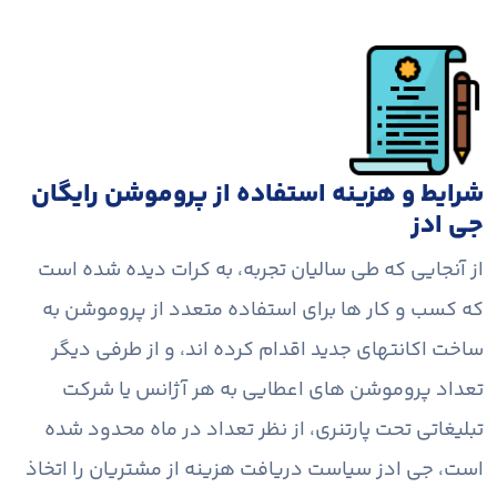
شرایط و هزینه استفاده از پروموشن رایگان
جی ادز
از آنجایی که طی سالیان تجربه، به کرات دیده شده است
که کسب و کار ها برای استفاده متعدد از پروموشن به
ساخت اکانتهای جدید اقدام کرده اند، و از طرفی دیگر
تعداد پروموشن های اعطایی به هر آژانس یا شرکت
تبلیغاتی تحت پارتنری، از نظر تعداد در ماه محدود شده
است، جی ادز سیاست دریافت هزینه از مشتریان را اتخاذ