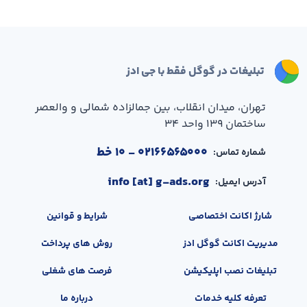
تبلیغات در گوگل فقط با جی ادز
تهران، میدان انقلاب، بین جمالزاده شمالی و والعصر
ساختمان ۱۳۹ واحد ۳۴
۰۲۱۶۶۵۶۵۰۰۰
- ۱۰ خط
شماره تماس:
info [at] g-ads.org
آدرس ایمیل:
شارژ اکانت اختصاصی
شرایط و قوانین
مدیریت اکانت گوگل ادز
روش های پرداخت
تبلیغات نصب اپلیکیشن
فرصت های شغلی
تعرفه کلیه خدمات
درباره ما