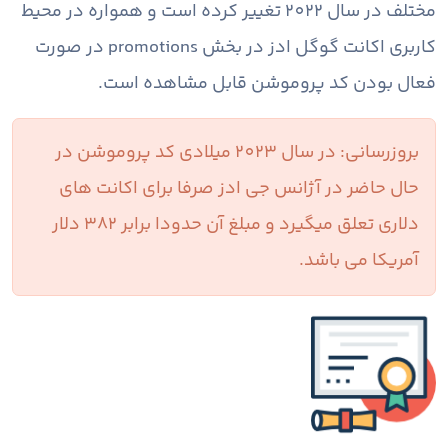
مختلف در سال 2022 تغییر کرده است و همواره در محیط
کاربری اکانت گوگل ادز در بخش promotions در صورت
فعال بودن کد پروموشن قابل مشاهده است.
بروزرسانی: در سال 2023 میلادی کد پروموشن در
حال حاضر در آژانس جی ادز صرفا برای اکانت های
دلاری تعلق میگیرد و مبلغ آن حدودا برابر 382 دلار
آمریکا می باشد.