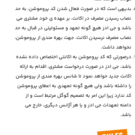
بدیهی است که در صورت فعال شدن کد پروموشن، به حد
نصاب رسیدن مصرف در اکانت، بر عهده ی خود مشتری می
باشد و جی ادز هیچ گونه تعهد و مسئولیتی در قبال به حد
نصاب مصرف نرسیدن اکانت، جهت بهره مندی از پروموشن،
نخواهد داشت.
درصورتی که کد پروموشن به اکانتی اختصاص داده نشده
باشد، جی ادز در صورت درخواست مشتری، اقدام به ارائه
اکانت جدید خواهد نمود تا شانس بهره مندی از پروموشن
را داشته باشد ولی هیچ گونه تعهدی به اعطای پروموشن
کد ندارد زیرا این امر به تصمیم گوگل مرتبط است و از
دامنه تعهدات جی ادز و یا هر آژانس دیگری، خارج می
باشد.