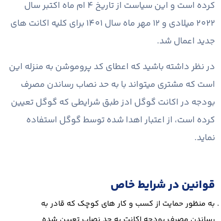
کرده است و این سیاست از تاریخ 4 ام ماه اکتبر سال
2022 میلادی و 12 مهر ماه سال 1401 برای کلیه اکانت های
جدید اعمال شد.
در نظر داشته باشید که اعطای کد پروموشن به منزله این
است که مشتری میتواند با به حد نصاب رساندن مصرف
بودجه در اکانت گوگل ادز طبق شرایطی که گوگل تعیین
کرده است، از اعتبار اهدا شده توسط گوگل استفاده
نماید.
قوانین در شرایط خاص
به منظور حمایت از کسب و کار های کوچک که قادر به
رساندن مصرف بودجه اکانت به حد نصاب تعیین شده