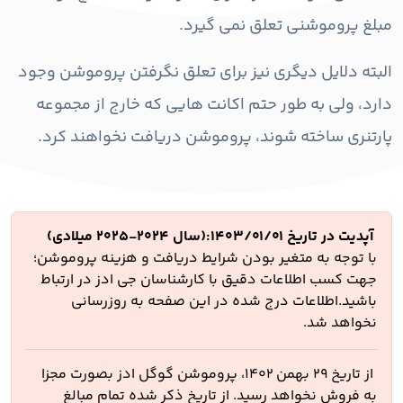
مبلغ پروموشنی تعلق نمی گیرد.
البته دلایل دیگری نیز برای تعلق نگرفتن پروموشن وجود
دارد، ولی به طور حتم اکانت هایی که خارج از مجموعه
پارتنری ساخته شوند، پروموشن دریافت نخواهند کرد.
آپدیت در تاریخ ۱۴۰۳/۰۱/۰۱:(سال ۲۰۲۴-۲۰۲۵ میلادی)
با توجه به متغیر بودن شرایط دریافت و هزینه پروموشن؛
جهت کسب اطلاعات دقیق با کارشناسان جی ادز در ارتباط
باشید.‌اطلاعات درج شده در این صفحه به روزرسانی
نخواهد شد.
از تاریخ ۲۹ بهمن ۱۴۰۲، پروموشن گوگل ادز بصورت مجزا
به فروش نخواهد رسید. از تاریخ ذکر شده تمام مبالغ