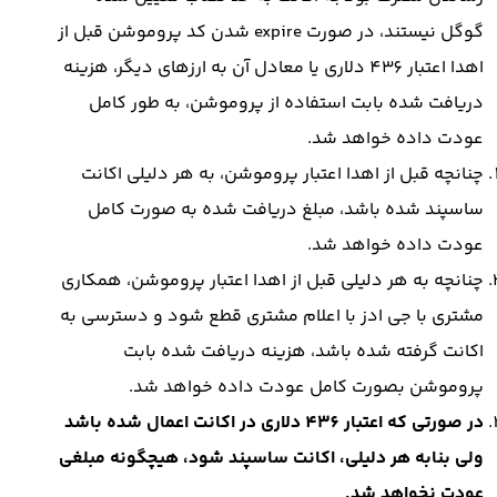
گوگل نیستند، در صورت expire شدن کد پروموشن قبل از
اهدا اعتبار 436 دلاری یا معادل آن به ارزهای دیگر، هزینه
دریافت شده بابت استفاده از پروموشن، به طور کامل
عودت داده خواهد شد.
چنانچه قبل از اهدا اعتبار پروموشن، به هر دلیلی اکانت
ساسپند شده باشد، مبلغ دریافت شده به صورت کامل
عودت داده خواهد شد.
چنانچه به هر دلیلی قبل از اهدا اعتبار پروموشن، همکاری
مشتری با جی ادز با اعلام مشتری قطع شود و دسترسی به
اکانت گرفته شده باشد، هزینه دریافت شده بابت
پروموشن بصورت کامل عودت داده خواهد شد.
در صورتی که اعتبار 436 دلاری در اکانت اعمال شده باشد
ولی بنابه هر دلیلی، اکانت ساسپند شود، هیچگونه مبلغی
عودت نخواهد شد.