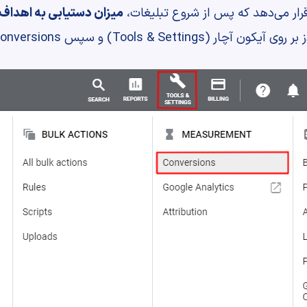
 قرار می‌دهد که پس از شروع تبلیغات،
میزان دستیابی به اهداف ت
Tools) و سپس Conversions کلیک کنید.