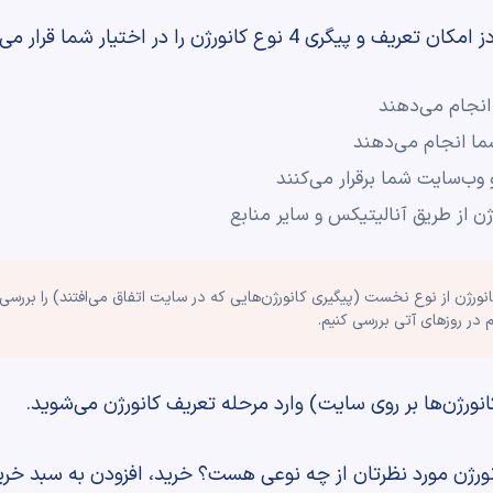
ع کانورژن را در اختیار شما قرار می‌دهد:
انجام می‌دهند
شما انجام می‌دهند
 وب‌سایت شما برقرار می‌کنند
ژن از طریق آنالیتیکس و سایر منابع
 در روزهای آتی بررسی کنیم.
نورژن مورد نظرتان از چه نوعی هست؟ خرید، افزودن به سبد خر