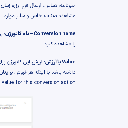
خبرنامه، تماس، ارسال فرم، رزرو زما
مشاهده صفحه خاص و سایر موارد.
Conversion name – نام کانورژن
: ب
را مشاهده کنید.
Value یا ارزش
use a value for this conversion action را انتخا