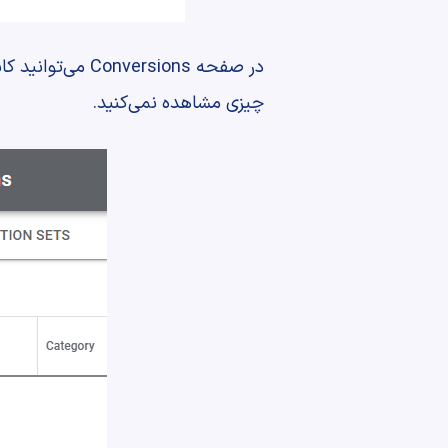
در صفحه ersions
چیزی مشاهده نمی‌کنید.