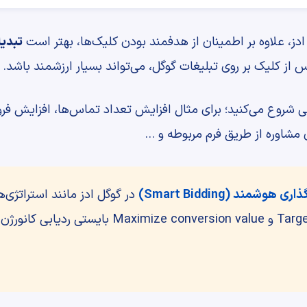
دز، علاوه بر اطمینان از هدفمند بودن کلیک‌ها، بهتر است
تبدیل یا
 از کلیک بر روی تبلیغات گوگل، می‌تواند بسیار ارزشمند باشد.
شروع می‌کنید؛ برای مثال افزایش تعداد تماس‌ها، افزایش فر
مشاوره از طریق فرم مربوطه و …
 هوشمند (Smart Bidding)