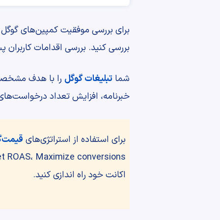
برای بررسی موفقیت کمپین‌های گوگل ا
بررسی کنید. بررسی اقدامات کاربران پس
شما
تبلیغات گوگل
را با هدف مشخصی 
خبرنامه، افزایش تعداد درخواست‌های 
برای استفاده از استراتژی‌های
قیمت‌گذاری
اکانت خود راه اندازی کنید.