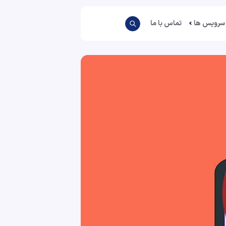
سرویس ها
تماس با ما