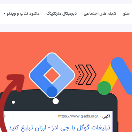
سئو
شبکه های اجتماعی
دیجیتال مارکتینگ
دانلود کتاب و ویدئو