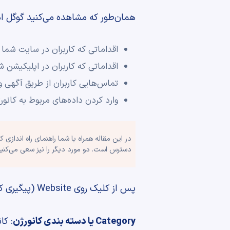
همان‌طور که مشاهده می‌کنید گوگل ادز امکان تعریف و پیگری 4 نو
اقداماتی که کاربران در سایت شما 
اقداماتی که کاربران در اپلیکیشن 
تماس‌هایی کاربران از طریق آگهی و
وارد کردن داده‌های مربوط به کانور
دسترس است. دو مورد دیگر را نیز سعی می‌کنیم
پس از کلیک روی Website (پیگیری کانورژن‌ها بر روی سایت) وارد مرحله تعریف کانورژن می‌شوید.
Category یا دسته بندی کانورژن
: کا