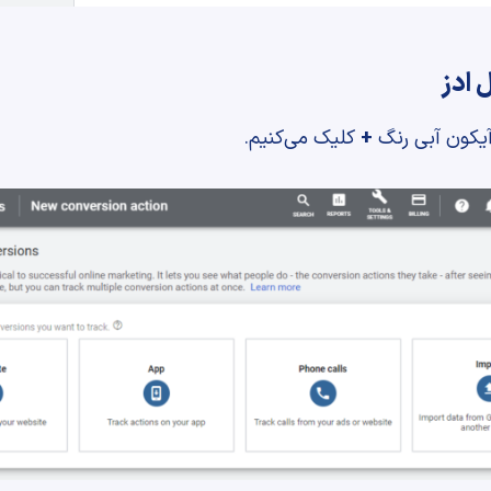
 ادز
آیکون آبی رنگ
+
کلیک می‌کنیم.