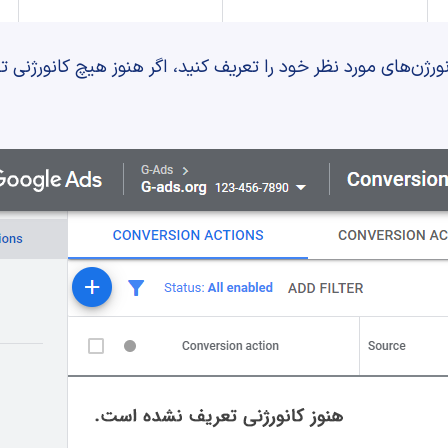
Conv می‌توانید کانورژن‌های مورد نظر خود را تعریف کنید، اگر هنوز هیچ کانو