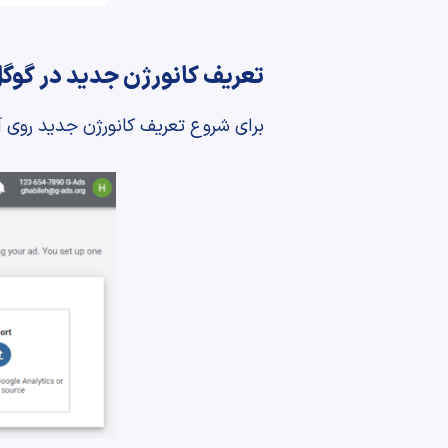
تعریف کانورژن جدید در گوگل
برای شروع تعریف کانورژن جدید روی 