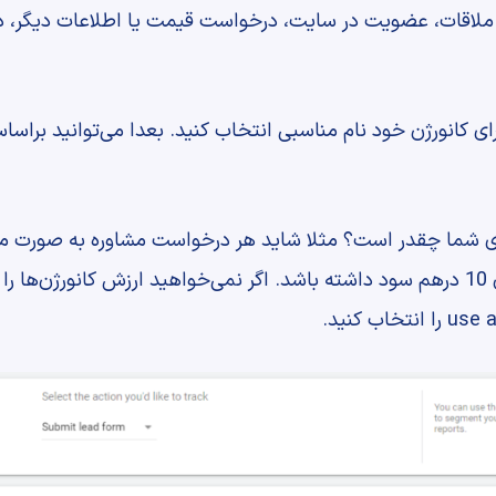
ن ملاقات، عضویت در سایت، درخواست قیمت یا اطلاعات دیگر، د
رای کانورژن خود نام مناسبی انتخاب کنید. بعدا می‌توانید براسا
ب کنید.