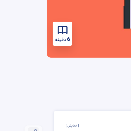
6
دقیقه
نمایش