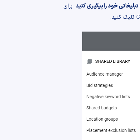
بلیغاتی خود را پیگیری کنید
. برای