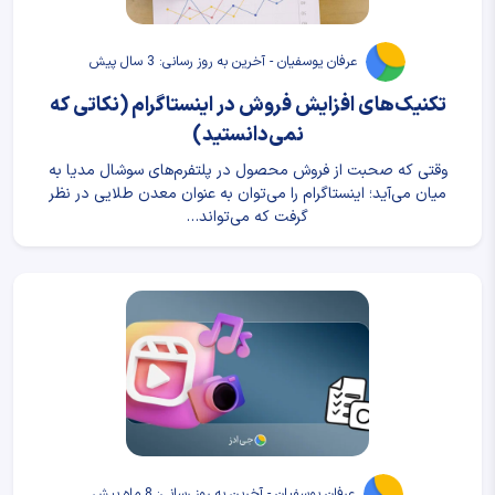
عرفان یوسفیان - آخرین به روز رسانی: 3 سال پیش
تکنیک‌های افزایش فروش در اینستاگرام (نکاتی که
نمی‌دانستید)
وقتی که صحبت از فروش محصول در پلتفرم‌های سوشال مدیا به
میان می‌آید؛ اینستاگرام را می‌توان به عنوان معدن طلایی در نظر
گرفت که می‌تواند…
عرفان یوسفیان - آخرین به روز رسانی: 8 ماه پیش