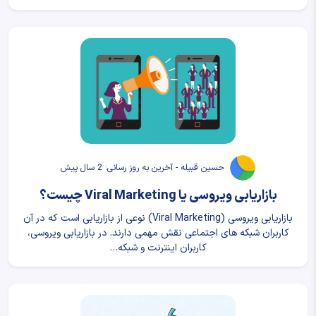
حسین قبیله - آخرین به روز رسانی: 2 سال پیش
بازاریابی ویروسی یا Viral Marketing چیست؟
بازاریابی ویروسی (Viral Marketing) نوعی از بازاریابی است که در آن
کاربران شبکه های اجتماعی نقش مهمی دارند. در بازاریابی ویروسی،
کاربران اینترنت و شبکه…