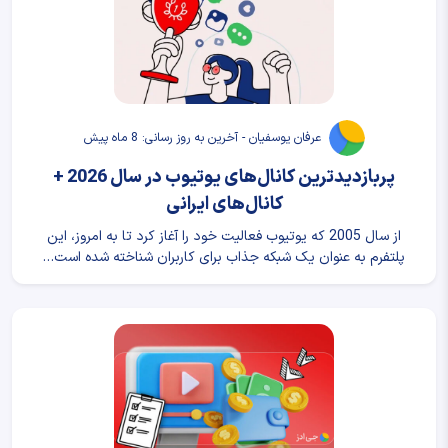
عرفان یوسفیان - آخرین به روز رسانی: 8 ماه پیش
پربازدید‌ترین کانال‌های یوتیوب در سال 2026 +
کانال‌های ایرانی
از سال 2005 که یوتیوب فعالیت خود را آغاز کرد تا به امروز، این
پلتفرم به عنوان یک شبکه جذاب برای کاربران شناخته شده است…