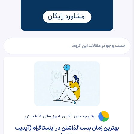
عرفان یوسفیان - آخرین به روز رسانی: 3 ماه پیش
بهترین زمان پست گذاشتن در اینستاگرام (آپدیت