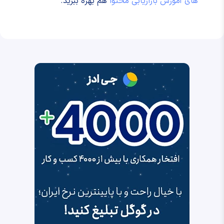
های آموزش بازاریابی محتوا
هم بهره ببرید.