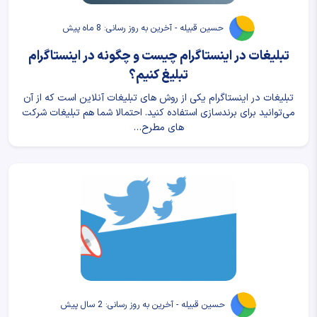
حسین قبیله - آخرین به روز رسانی: 8 ماه پیش
تبلیغات در اینستاگرام چیست و چگونه در اینستاگرام
تبلیغ کنیم؟
تبلیغات در اینستاگرام یکی از روش های تبلیغات آنلاین است که از آن
می‌توانید برای برندسازی استفاده کنید. احتمالا شما هم تبلیغات شرکت
های مطرح…
حسین قبیله - آخرین به روز رسانی: 2 سال پیش