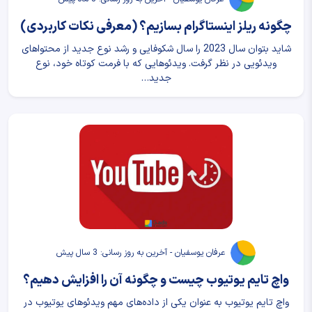
چگونه ریلز اینستاگرام بسازیم؟ (معرفی نکات کاربردی)
شاید بتوان سال 2023 را سال شکوفایی و رشد نوع جدید از محتواهای
ویدئویی در نظر گرفت. ویدئوهایی که با فرمت کوتاه خود، نوع
جدید…
عرفان یوسفیان - آخرین به روز رسانی: 3 سال پیش
واچ تایم یوتیوب چیست و چگونه آن را افزایش دهیم؟
واچ تایم یوتیوب به عنوان یکی از داده‌های مهم ویدئوهای یوتیوب در