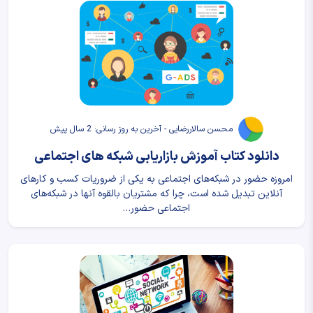
محسن سالاررضایی - آخرین به روز رسانی: 2 سال پیش
دانلود کتاب آموزش بازاریابی شبکه های اجتماعی
امروزه حضور در شبکه‌های اجتماعی به یکی از ضروریات کسب و کارهای
آنلاین تبدیل شده است، چرا که مشتریان بالقوه آنها در شبکه‌های
اجتماعی حضور…