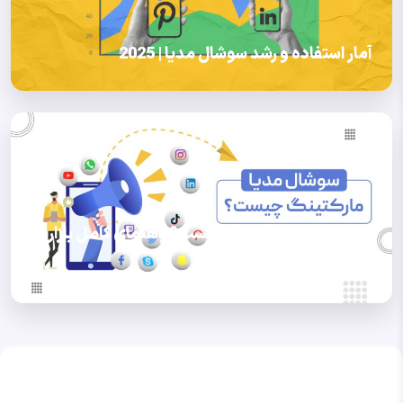
آمار استفاده و رشد سوشال مدیا | 2025
سوشال مدیا مارکتینگ چیست؟ راهنمای کامل بازاریابی
شبکه‌های اجتماعی