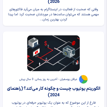
2026)
وقتی که صحبت از فعالیت در اینستاگرام به میان می‌آید فاکتورهای
مهمی هستند که می‌توان ساعت‌ها در موردشان صحبت کرد؛ اما پیدا
کردن بهترین زمان…
عرفان یوسفیان - آخرین به روز رسانی: 3 سال پیش
الگوریتم یوتیوب چیست و چگونه کار می‌کند؟ (راهنمای
2024)
فارغ از این موضوع که به عنوان یک یوتیوبر حرفه‌ای در یوتیوب