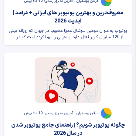
عرفان یوسفیان - آخرین به روز رسانی: 10 ماه پیش
معروف‌ترین و بهترین یوتیوبر های ایرانی + درآمد |
آپدیت 2026
یوتیوب به عنوان دومین سوشال مدیا محبوب در جهان که روزانه بیش
از 120 میلیون کاربر فعال دارد؛ پلتفرمی را مهیا کرده است که در…
عرفان یوسفیان - آخرین به روز رسانی: 10 ماه پیش
چگونه یوتیوبر شویم؟ | راهنمای جامع یوتیوبر شدن
در سال 2026