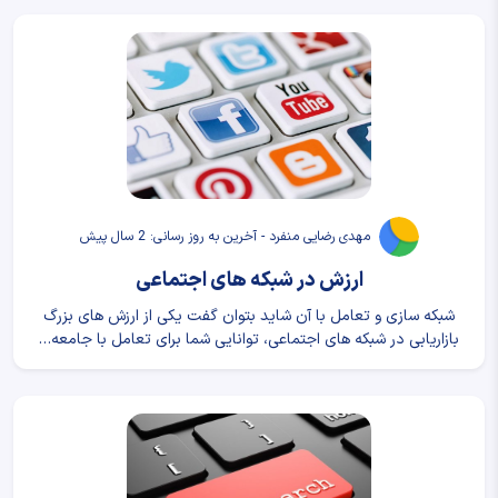
مهدی رضایی منفرد - آخرین به روز رسانی: 2 سال پیش
ارزش در شبکه های اجتماعی
شبکه سازی و تعامل با آن شاید بتوان گفت یکی از ارزش های بزرگ
بازاریابی در شبکه های اجتماعی، توانایی شما برای تعامل با جامعه…