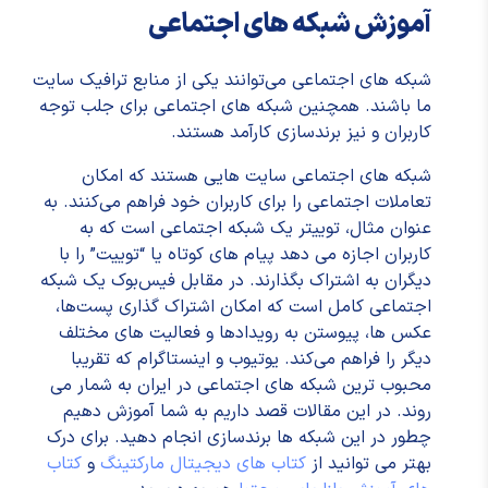
آموزش شبکه های اجتماعی
شبکه های اجتماعی می‌توانند یکی از منابع ترافیک سایت
ما باشند. همچنین شبکه های اجتماعی برای جلب توجه
کاربران و نیز برندسازی کارآمد هستند.
شبکه های اجتماعی سایت هایی هستند که امکان
تعاملات اجتماعی را برای کاربران خود فراهم می‌کنند. به
عنوان مثال، توییتر یک شبکه اجتماعی است که به
کاربران اجازه می دهد پیام های کوتاه یا “توییت” را با
دیگران به اشتراک بگذارند. در مقابل فیس‌بوک یک شبکه
اجتماعی کامل است که امکان اشتراک گذاری پست‌ها،
عکس ها، پیوستن به رویدادها و فعالیت های مختلف
دیگر را فراهم می‌کند. یوتیوب و اینستاگرام که تقریبا
محبوب ترین شبکه های اجتماعی در ایران به شمار می
روند. در این مقالات قصد داریم به شما آموزش دهیم
چطور در این شبکه ها برندسازی انجام دهید. برای درک
بهتر می توانید از
کتاب های دیجیتال مارکتینگ
و
کتاب