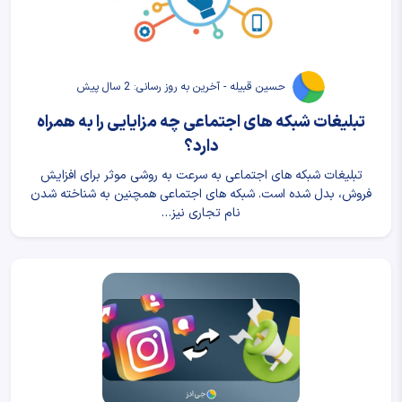
حسین قبیله - آخرین به روز رسانی: 2 سال پیش
تبلیغات شبکه های اجتماعی چه مزایایی را به همراه
دارد؟
تبلیغات شبکه های اجتماعی به سرعت به روشی موثر برای افزایش
فروش، بدل شده است. شبکه های اجتماعی همچنین به شناخته شدن
نام تجاری نیز…