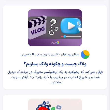
عرفان یوسفیان - آخرین به روز رسانی: 8 ماه پیش
ولاگ چیست و چگونه ولاگ بسازیم؟
فرقی نمی‌کند که بخواهید به یک اینفلوئنسر معروف در تیک‌تاک تبدیل
شده و یا شروع فعالیت در یوتیوب را کلید بزنید؛ یاد گرفتن مهارت
ساختن…