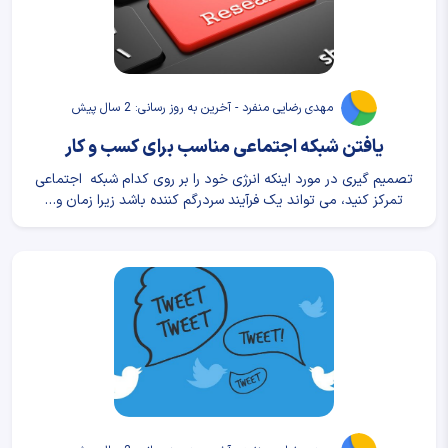
مهدی رضایی منفرد - آخرین به روز رسانی: 2 سال پیش
یافتن شبکه اجتماعی مناسب برای کسب و کار
تصمیم گیری در مورد اینکه انرژی خود را بر روی کدام شبکه اجتماعی
تمرکز کنید، می تواند یک فرآیند سردرگم کننده باشد زیرا زمان و…