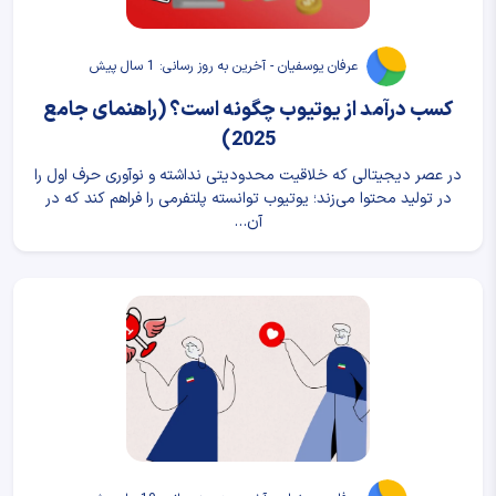
عرفان یوسفیان - آخرین به روز رسانی: 1 سال پیش
کسب درآمد از یوتیوب چگونه است؟ (راهنمای جامع
2025)
در عصر دیجیتالی که خلاقیت محدودیتی نداشته و نوآوری حرف اول را
در تولید محتوا می‌زند؛ یوتیوب توانسته پلتفرمی را فراهم کند که در
آن…