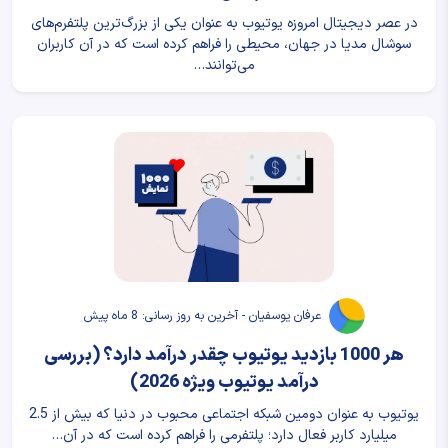
در عصر دیجیتال امروزه یوتیوب به عنوان یکی از بزرگ‌ترین پلتفرم‌های
سوشال مدیا در جهان، محیطی را فراهم کرده است که در آن کاربران
می‌توانند…
عرفان یوسفیان - آخرین به روز رسانی: 8 ماه پیش
هر 1000 بازدید یوتیوب چقدر درآمد دارد؟ (بررسی
درآمد یوتیوب ویژه 2026)
یوتیوب به عنوان دومین شبکه اجتماعی محبوب در دنیا که بیش از 2.5
میلیارد کاربر فعال دارد؛ پلتفرمی را فراهم کرده است که در آن…