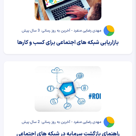
مهدی رضایی منفرد - آخرین به روز رسانی: 3 سال پیش
بازاریابی شبکه های اجتماعی برای کسب و کارها
مهدی رضایی منفرد - آخرین به روز رسانی: 2 سال پیش
راهنمای بازگشت سرمایه در شبکه های اجتماعی