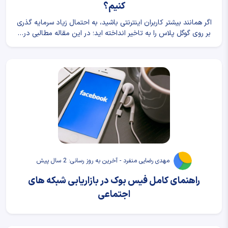
کنیم؟
اگر همانند بیشتر کاربران اینترنتی باشید، به احتمال زیاد سرمایه گذری
بر روی گوگل پلاس را به تاخیر انداخته اید؛ در این مقاله مطالبی در…
مهدی رضایی منفرد - آخرین به روز رسانی: 2 سال پیش
راهنمای کامل فیس بوک در بازاریابی شبکه های
اجتماعی