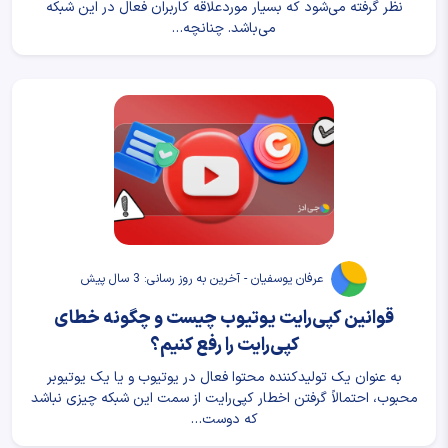
نظر گرفته می‌شود که بسیار موردعلاقه کاربران فعال در این شبکه
می‌باشد. چنانچه…
عرفان یوسفیان - آخرین به روز رسانی: 3 سال پیش
قوانین کپی‌رایت یوتیوب چیست و چگونه خطای
کپی‌رایت را رفع کنیم؟
به عنوان یک تولید‌کننده محتوا فعال در یوتیوب و یا یک یوتیوبر
محبوب، احتمالاً گرفتن اخطار کپی‌رایت از سمت این شبکه چیزی نباشد
که دوست…