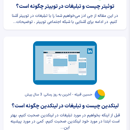
توئیتر چیست و تبلیغات در توییتر چگونه است؟
در این مقاله از جی ادز می‌خواهیم شما را با تبلیغات در توییتر آشنا
کنیم. در ادامه برای آشنایی با شبکه اجتماعی توییتر ، توضیحات…
حسین قبیله - آخرین به روز رسانی: 3 سال پیش
لینکدین چیست و تبلیغات در لینکدین چگونه است؟
قبل از اینکه بخواهیم در مورد تبلیغات در لینکدین صحبت کنیم، بهتر
است ابتدا در مورد خود لینکدین صحبت کنیم، کمی در مورد پیشینه
این…