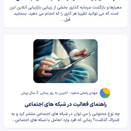
معیارها و بازگشت سرمایه گذاری بخشی از زیبایی بازاریابی آنلاین این
است که می توانید تقریبا هر کاری را که انجام می دهید، بسنجید.
قبل…
مهدی رضایی منفرد - آخرین به روز رسانی: 2 سال پیش
راهنمای فعالیت در شبکه های اجتماعی
چه نوع محتوایی را می توان در شبکه های اجتماعی منتشر کرد و به
اشتراک گذاشت؟ زمانی که افرد وارد تعامل با شبکه های اجتماعی…