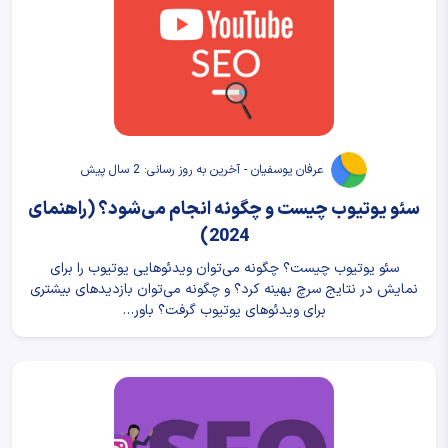
عرفان یوسفیان - آخرین به روز رسانی: 2 سال پیش
سئو یوتیوب چیست و چگونه انجام می‌شود؟ (راهنمای
2024)
سئو یوتیوب چیست؟ چگونه می‌توان ویدئوهایی یوتیوب را برای
نمایش در نتایج سرچ بهینه کرد؟ و چگونه می‌توان بازدیدهای بیشتری
برای ویدئوهای یوتیوب گرفت؟ باور…