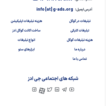
info [at] g-ads.org
آدرس ایمیل:
تبلیغات در گوگل
هزینه تبلیغات اپلیکیشن
تبلیغات کلیکی
ساخت اکانت گوگل ادز
هزینه تبلیغات گوگل
انواع تبلیغات
درباره ما
ابزارهای سئو
تماس با ما
شبکه های اجتماعی جی ادز