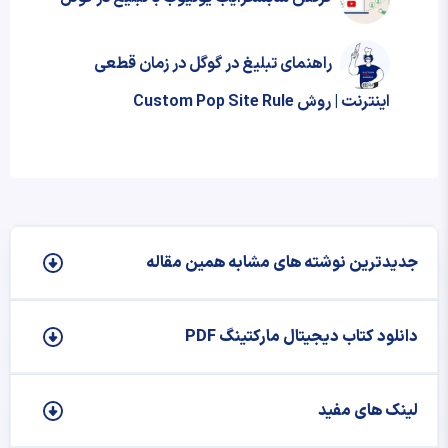
راهنمای تبلیغ در گوگل در زمان قطعی
اینترنت | روش Custom Pop Site Rule
جدیدترین نوشته‌ های مشابه همین مقاله
دانلود کتاب دیجیتال مارکتینگ PDF
لینک های مفید