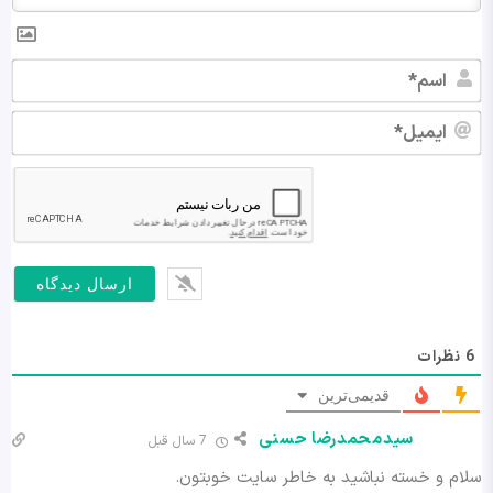
اس
ایم
6
نظرات
قدیمی‌ترین
سیدمحمدرضا حسنی
7 سال قبل
سلام و خسته نباشید به خاطر سایت خوبتون.