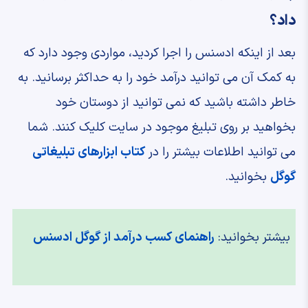
داد؟
بعد از اینکه ادسنس را اجرا کردید، مواردی وجود دارد که
به کمک آن می توانید درآمد خود را به حداکثر برسانید. به
خاطر داشته باشید که نمی توانید از دوستان خود
بخواهید بر روی تبلیغ موجود در سایت کلیک کنند. شما
می توانید اطلاعات بیشتر را در
کتاب ابزارهای تبلیغاتی
گوگل
بخوانید.
بیشتر بخوانید:
راهنمای کسب درآمد از گوگل ادسنس