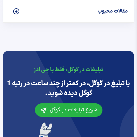
مقالات محبوب
تبلیغات در گوگل، فقط با جی ادز
با تبلیغ در گوگل، در کمتر از چند ساعت در رتبه 1
گوگل دیده شوید.
شروع تبلیغات در گوگل