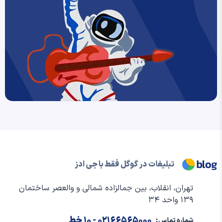
تبلیغات در گوگل فقط با جی ادز
تهران، انقلاب، بین جمالزاده شمالی و والعصر ساختمان
۱۳۹ واحد ۳۴
۰۲۱۶۶۵۶۵۰۰۰
- ۱۰ خط
شماره تماس: