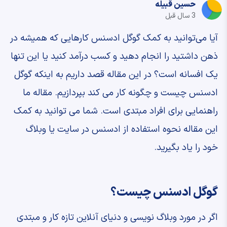
حسین قبیله
3 سال قبل
آیا می‌توانید به کمک گوگل ادسنس کارهایی که همیشه در
ذهن داشتید را انجام دهید و کسب درآمد کنید یا این تنها
یک افسانه است؟ در این مقاله قصد داریم به اینکه گوگل
ادسنس چیست و چگونه کار می کند بپردازیم. مقاله ما
راهنمایی برای افراد مبتدی است. شما می توانید به کمک
این مقاله نحوه استفاده از ادسنس در سایت یا وبلاگ
خود را یاد بگیرید.
گوگل ادسنس چیست؟
اگر در مورد وبلاگ نویسی و دنیای آنلاین تازه کار و مبتدی