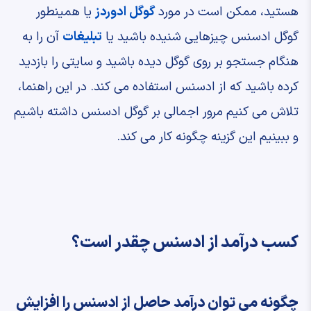
هستید، ممکن است در مورد
گوگل ادوردز
یا همینطور
گوگل ادسنس چیزهایی شنیده باشید یا
تبلیغات
آن را به
هنگام جستجو بر روی گوگل دیده باشید و سایتی را بازدید
کرده باشید که از ادسنس استفاده می کند. در این راهنما،
تلاش می کنیم مرور اجمالی بر گوگل ادسنس داشته باشیم
و ببینیم این گزینه چگونه کار می کند.
کسب درآمد از ادسنس چقدر است؟
چگونه می توان درآمد حاصل از ادسنس را افزایش