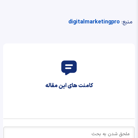
منبع:
digitalmarketingpro
کامنت های این مقاله