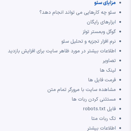
مزایای سئو
سئو چه کارهایی می تواند انجام دهد؟
ابزارهای رایگان
گوگل وبمستر تولز
نرم افزار تجزیه و تحلیل سئو
اطلاعات بیشتر در مورد ظاهر سایت برای افزایش بازدید
تصاویر
لینک ها
فرمت فایل ها
مشاهده سایت با مرورگر تمام متن
مستثنی کردن ربات ها
فایل robots.txt
تگ ربات متا
اطلاعات بیشتر