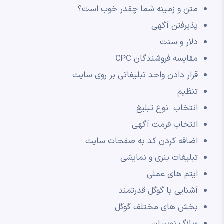
متن و زمینه شما چقدر خوب است؟
پذیرفتن آگهی
دلار و سنت
مقایسه فروشندگان CPC
قرار دادن واحد تبلیغاتی بر روی سایت
تنظیم
انتخاب نوع تبلیغ
انتخاب فرمت آگهی
اضافه کردن کد به صفحات سایت
تبلیغات بنری و نمایشی
ایتم های عملی
آشنایی با گوگل قدرتمند
بخش های مختلف گوگل
وبلاگ نویسان