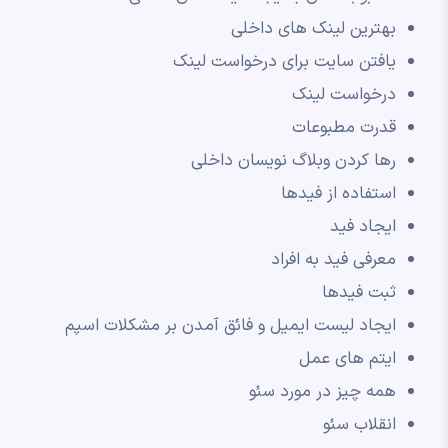
بهترین لینک های داخلی
یافتن سایت برای درخواست لینک
درخواست لینک
قدرت مطبوعات
رها کردن وبلاگ نویسان داخلی
استفاده از فیدها
ایجاد فید
معرفی فید به افراد
ثبت فیدها
ایجاد لیست ایمیل و فائق آمدن بر مشکلات اسپم
ایتم های عمل
همه چیز در مورد سئو
انقلاب سئو