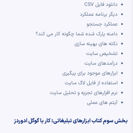
دانلود فایل CSV
دیگر برنامه عملکرد
عملکرد جستجو
دامنه پارک شده شما چگونه کار می کند؟
نکته های بهینه سازی
تشخیص سایت
درآمدهای سایت
ابزارهای موجود برای پیگیری
استفاده از فایل لاگ سایت
نرم افزارهای تجزیه و تحلیل سایت
آیتم های عملی
بخش سوم کتاب ابزارهای تبلیغاتی: کار با گوگل ادوردز