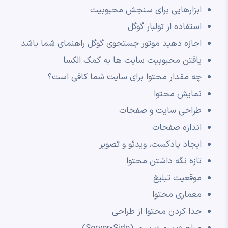
ابزارهایی برای سنجش محبوبیت
استفاده از تولبار گوگل
اجازه دهید موتور جستجوی گوگل راهنمای شما باشد
یافتن محبوبیت سایت ها به کمک الکسا
چه مقدار محتوا برای سایت شما کافی است؟
نمایش محتوا
طراحی سایت و صفحات
اندازه صفحات
ایجاد پادکست، ویدئو و تصویر
تازه نگه داشتن محتوا
موقعیت تبلیغ
معماری محتوا
جدا کردن محتوا از طراحی