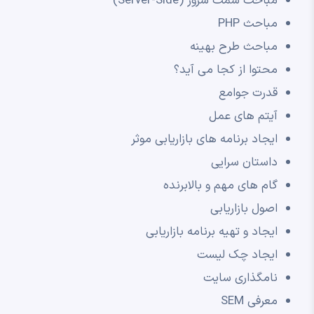
مباحث سمت سرور (Server-Side)
مباحث PHP
مباحث طرح بهینه
محتوا از کجا می آید؟
قدرت جوامع
آیتم های عمل
ایجاد برنامه های بازاریابی موثر
داستان سرایی
گام های مهم و بالابرنده
اصول بازاریابی
ایجاد و تهیه برنامه بازاریابی
ایجاد چک لیست
نامگذاری سایت
معرفی SEM