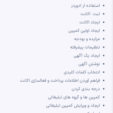
استفاده از ادوردز
ثبت اکانت
ایجاد اکانت
ایجاد اولین کمپین
مزایده و بودجه
تنظیمات پیشرفته
ایجاد یک آگهی
نوشتن آگهی
انتخاب کلمات کلیدی
فراهم آوردن اطلاعات پرداخت و فعالسازی اکانت
درجه بندی کردن
کمپین ها و گروه های تبلیغاتی
ایجاد و ویرایش کمپین تبلیغاتی