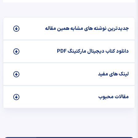
جدیدترین نوشته‌ های مشابه همین مقاله
دانلود کتاب دیجیتال مارکتینگ PDF
لینک های مفید
مقالات محبوب