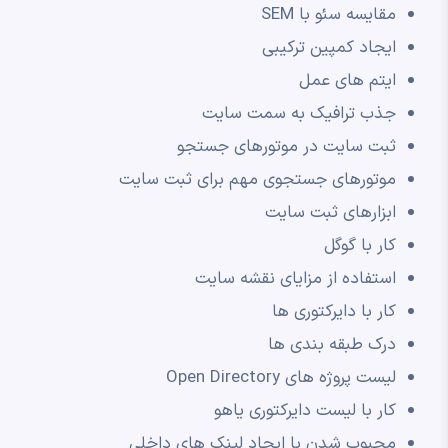
مقایسه سئو با SEM
ایجاد کمپین ترکیبی
ایتم های عمل
جذب ترافیک به سمت سایت
ثبت سایت در موتورهای جستجو
موتورهای جستجوی مهم برای ثبت سایت
ابزارهای ثبت سایت
کار با گوگل
استفاده از مزایای نقشه سایت
کار با دایرکتوری ها
درک طبقه بندی ها
لیست پروژه های Open Directory
کار با لیست دایرکتوری یاهو
محبوب شدن با ایجاد لینک های داخلی