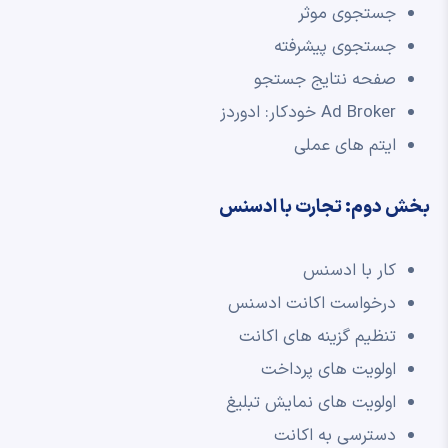
جستجوی موثر
جستجوی پیشرفته
صفحه نتایج جستجو
Ad Broker خودکار: ادوردز
ایتم های عملی
بخش دوم: تجارت با ادسنس
کار با ادسنس
درخواست اکانت ادسنس
تنظیم گزینه های اکانت
اولویت های پرداخت
اولویت های نمایش تبلیغ
دسترسی به اکانت