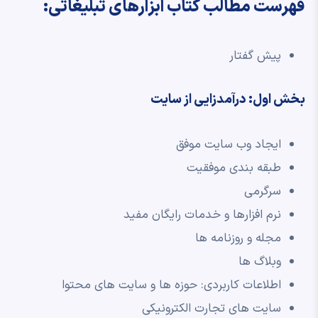
فهرست مطالب کتاب ابزارهای تبلیغاتی:
پیش گفتار
بخش اول: درآمدزایی از سایت
ایجاد وب سایت موفق
طبقه بندی موفقیت
سرگرمی
نرم افزارها و خدمات رایگان مفید
مجله و روزنامه ها
وبلاگ ها
اطلاعات کاربردی: حوزه ها و سایت های محتوا
سایت های تجارت الکترونیکی