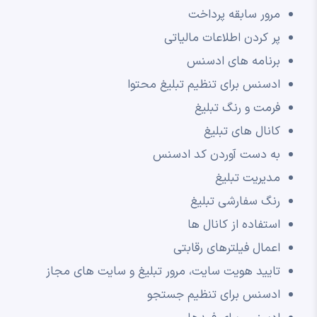
مرور سابقه پرداخت
پر کردن اطلاعات مالیاتی
برنامه های ادسنس
ادسنس برای تنظیم تبلیغ محتوا
فرمت و رنگ تبلیغ
کانال های تبلیغ
به دست آوردن کد ادسنس
مدیریت تبلیغ
رنگ سفارشی تبلیغ
استفاده از کانال ها
اعمال فیلترهای رقابتی
تایید هویت سایت، مرور تبلیغ و سایت های مجاز
ادسنس برای تنظیم جستجو