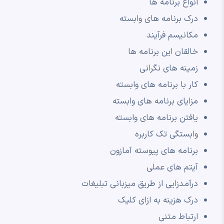
انواع برنامه ها
درک برنامه های وابسته
مکانیسم فرآیند
خالقان این برنامه ها
زمینه های نگرانی
کار با برنامه های وابسته
مزایای برنامه های وابسته
یافتن برنامه های وابسته
وابستگی تک کاربره
برنامه های پیوسته آمازون
آیتم های عملی
درآمدزایی از طریق میزبانی تبلیغات
درک هزینه به ازای کلیک
ارتباط متنی