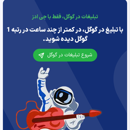
تبلیغات در گوگل، فقط با جی ادز
با تبلیغ در گوگل، در کمتر از چند ساعت در رتبه 1
گوگل دیده شوید.
شروع تبلیغات در گوگل