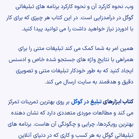
وب، نحوه کارکرد آن و نحوه کارکرد برنامه های تبلیغاتی
گوگل در درآمدزایی است. در این کتاب هر چیزی که برای کار
با ادوردز نیاز خواهید داشت را می توانید پیدا کنید.
همین امر به شما کمک می کند تبلیغات متنی را برای
همراهی با نتایج واژه های جستجو شده خاص و ادسنس
ایجاد کنید که به طور خودکار تبلیغات متنی و تصویری
دقیق و هدفمند به سایت ارسال می کند.
کتاب ابزارهای
تبلیغ در گوگل
بر روی بهترین تمرینات تمرکز
می کند و مطالعات موردی متعددی دارد که نشان دهنده
بهترین رویکردها، چرایی و چگونگی آن هاست. برنامه های
تبلیغاتی گوگل به هر کسب و کاری که در دنیای آنلاین