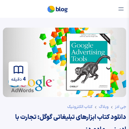
4
دقیقه
جی ادز
وبلاگ
کتاب الکترونیک
دانلود کتاب ابزارهای تبلیغاتی گوگل: تجارت با