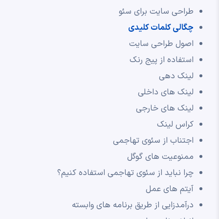
طراحی سایت برای سئو
چگالی کلمات کلیدی
اصول طراحی سایت
استفاده از پیج رنک
لینک دهی
لینک های داخلی
لینک های خارجی
کراس لینک
اجتناب از سئوی تهاجمی
ممنوعیت های گوگل
چرا نباید از سئوی تهاجمی استفاده کنیم؟
آیتم های عمل
درآمدزایی از طریق برنامه های وابسته