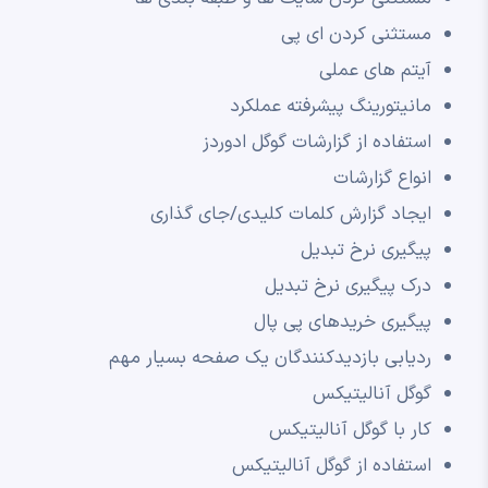
مستثنی کردن ای پی
آیتم های عملی
مانیتورینگ پیشرفته عملکرد
استفاده از گزارشات گوگل ادوردز
انواع گزارشات
ایجاد گزارش کلمات کلیدی/جای گذاری
پیگیری نرخ تبدیل
درک پیگیری نرخ تبدیل
پیگیری خریدهای پی پال
ردیابی بازدیدکنندگان یک صفحه بسیار مهم
گوگل آنالیتیکس
کار با گوگل آنالیتیکس
استفاده از گوگل آنالیتیکس