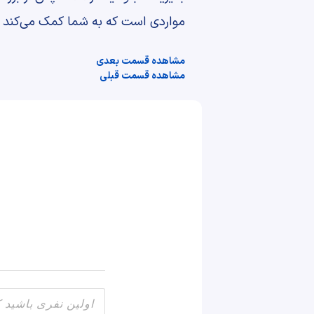
مواردی است که به شما کمک می‌کند بازگشت سرمایه 
مشاهده قسمت بعدی
مشاهده قسمت قبلی