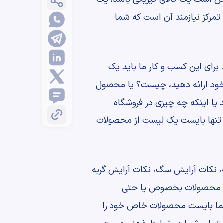
تمرکز نیازمند آن است که شما
برای این کسب و کار ما باید یک
 خود ارائه دهید، چیست؟ یا محصول
یا اینکه چه چیزی در فروشگاه
 ما تنها بایست یک لیست از محصولات
ه، نکات آرایش سگ، نکات آرایش گربه
روی محصولات بخصوص یا حتی
 شما بایست محصولات خاص خود را