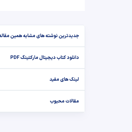
جدیدترین نوشته‌ های مشابه همین مقاله
دانلود کتاب دیجیتال مارکتینگ PDF
لینک های مفید
مقالات محبوب