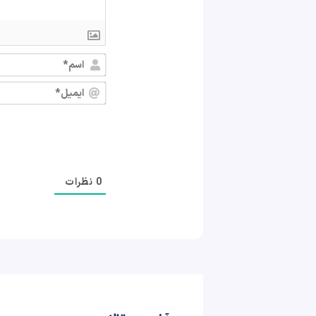
0
نظرات