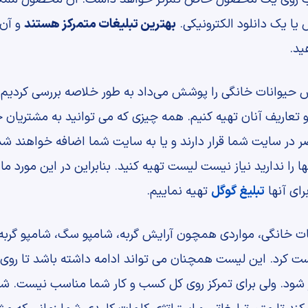
ا یک دانلود الکترونیکی.
بهترین تبلیغات متمرکز هستند
و آن 
ید.
ش حیوانات خانگی را پوشش می‌داد به طور خلاصه بررسی کردیم. 
عاریف آنان تهیه کنیم. همه چیزی که می توانید به مشتریان
ر در سایت شما قرار دارند و یا به سایت شما اضافه خواهند شد 
ها را ندارید نیاز نیست لیست تهیه کنید. بنابراین در این مورد
رای آنها
تبلیغ گوگل
تهیه نماییم.
انات خانگی، مواردی همچون آرایش گربه، شامپو سگ، شامپو گرب
ست کرد. این لیست همچنان می تواند ادامه داشته باشد تا 
ز شود. ولی برای تمرکز روی کل کسب و کار شما مناسب نیست.