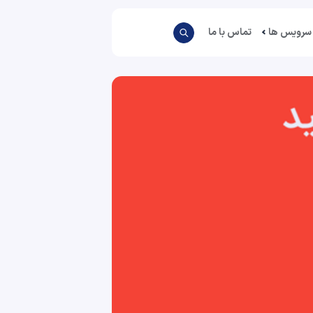
سرویس ها
تماس با ما