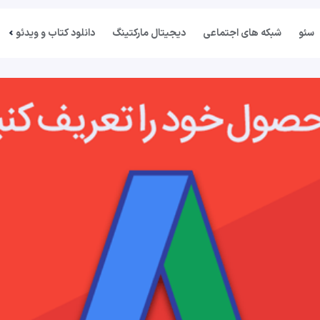
سئو
شبکه های اجتماعی
دیجیتال مارکتینگ
دانلود کتاب و ویدئو