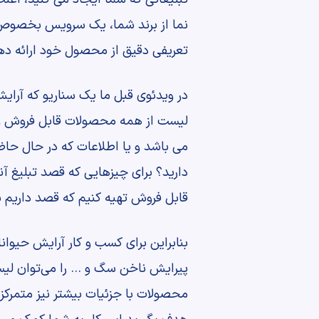
نما از برند شما، یک سرویس بخصوص ی
تعریفی دقیق از محصول خود ارائه ده
در ویدئوی قبل ما یک سناریو که آرای
لیست از همه محصولات قابل فروش و ت
می باشد و یا اطلاعات که در حال حاض
دارید؟ برای چیزهایی که قصد تبلیغ آن
قابل فروش تهیه کنیم که قصد داریم ب
بنابراین برای کسب و کار آرایش حیو
پیرایش ناخن سگ و … را می‌توان لی
محصولات با جزئیات بیشتر نیز متمرک