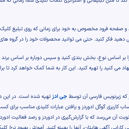
کند تا متن تبلیغاتی و استراتژی کلمات کلیدی شما زمانی که 
فحه فرود مخصوص به خود برای زمانی که روی تبلیغ کلیک میشو
هید فکر کنید. حتی می توانید محصولات خود را در گروه های چ
بر اساس نوع، بخش بندی کنید و سپس دوباره بر اساس برند قبل
اد می کنید را تهیه کنید. این کار به شما کمک خواهد کرد تا 
که زیرنویس فارسی آن توسط
جی ادز
تهیه شده است. در این دوره
 کاربری گوگل ادوردز و یافتن عبارات کلیدی مناسب برای کسب و 
بت آن می‌رسد که با گزارش‌گیری در ادوردز و رصد فعالیت ادوردز ب