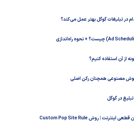
بلیغ در گوگل
ترنت | روش Custom Pop Site Rule