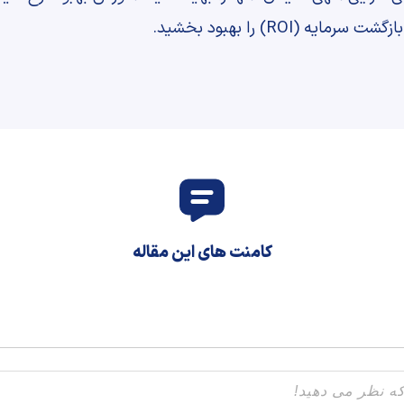
(ROI) را بهبود بخشید.
کامنت های این مقاله