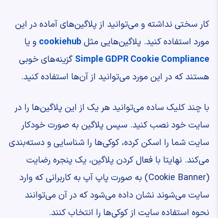
کار سختی نداشته و می‌توانید از پلاگین‌های آماده در این
مورد استفاده کنید. پلاگین‌هایی مثل
cookiehub
و یا
Simple GDPR Cookie Compliance
گزینه‌های خوبی
هستند که در این مورد می‌توانید از آن‌ها استفاده کنید.
با چند کلیک ساده می‌توانید هر یک از این پلاگین‌ها را در
سایت خود نصب کنید. سپس پلاگین به صورت خودکار
سایت شما را اسکن کرده، کوکی‌ها را شناسایی و دسته‌بندی
می‌کند. نهایتا با فعال کردن پلاگین، یک پنجره رضایت
(Cookie Banner) به صورت پاپ آپ به کاربرانی که وارد
سایت می‌شوند نشان داده می‌شود که در آن می‌توانند
نحوه استفاده سایت از کوکی‌ها را انتخاب کنند.