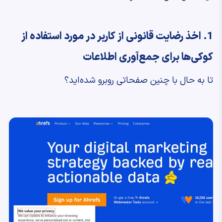
1. اخذ رضایت قانونی از کاربر در مورد استفاده از
کوکی‌ها برای جمع‌آوری اطلاعات
تا به حال با چنین صفحاتی روبرو شده‌اید؟