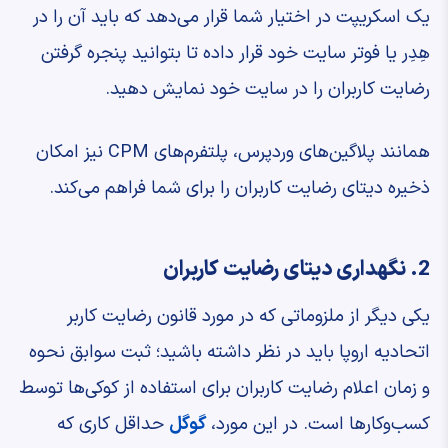
یک اسکریپت در اختیار شما قرار می‌دهد که باید آن را در
هِدِر یا فوتر سایت خود قرار داده تا بتوانید پنجره گرفتن
رضایت کاربران را در سایت خود نمایش دهید.
همانند پلاگین‌های وردپرس، پلتفرم‌های CPM نیز امکان
ذخیره دیتای رضایت کاربران را برای شما فراهم می‌کند.
2. نگهداری دیتای رضایت کاربران
یکی دیگر از ملزوماتی که در مورد قانون رضایت کاربر
اتحادیه اروپا باید در نظر داشته باشید؛ ثبت سوابق نحوه
و زمان اعلام رضایت کاربران برای استفاده از کوکی‌ها توسط
کسب‌وکارها است. در این مورد،‌
گوگل
حداقل کاری که