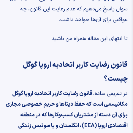
سوال پاسخ می‌دهیم که عدم رعایت این قانون، چه
عواقبی برای آن‌ها خواهد داشت.
تا انتهای این مقاله همراه من باشید.
قانون رضایت کاربر اتحادیه اروپا گوگل
چیست؟
در تعریفی ساده،
قانون رضایت کاربر اتحادیه اروپا گوگل
مکانیسمی است که حفظ دیتاها و حریم خصوصی مجازی
برای آن دسته از مشتریان کسب‌وکارها که در منطقه
اقتصادی اروپا (EEA)، انگلستان و یا سوئيس زندگی