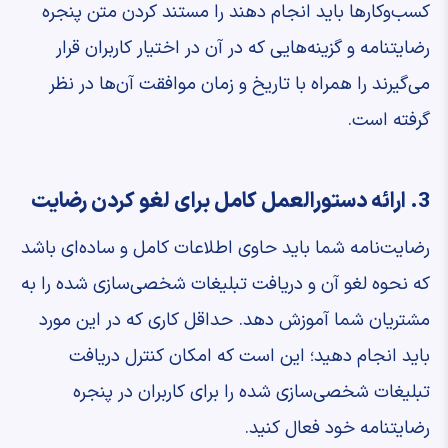
کسب‌وکارها باید انجام دهند را مستند کردن متن پنجره
رضایتنامه و گزینه‌هایی که در آن در اختیار کاربران قرار
می‌گیرند را همراه با تاریخ و زمان موافقت آن‌ها در نظر
گرفته است.
3. ارائه دستورالعمل کامل برای لغو کردن رضایت
رضایت‌نامه شما باید حاوی اطلاعات کامل و ساده‌ای باشد
که نحوه لغو آن و دریافت تبلیغات شخصی‌سازی شده را به
مشتریان شما آموزش دهد. حداقل کاری که در این مورد
باید انجام دهید؛ این است که امکان کنترل دریافت
تبلیغات شخصی‌سازی شده را برای کاربران در پنجره
رضایتنامه خود فعال کنید.