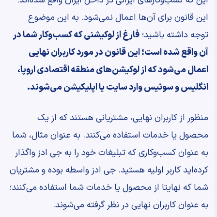
این که کسب‌وکارهای ایرانی در داخل ایران واقع شده‌اند؛
این قانون برای آن‌ها اعمال نمی‌شود. به این موضوع
توجه داشته باشید؛
فارغ از لوکیشنی که کسب‌وکار شما در
آن واقع شده است؛ این قانون در مورد کاربران نهایی
اعمال می‌شود که از لوکیشن‌های منطقه اقتصادی اروپا،
انگلیس و سوئیس وارد سایت یا اپلیکیشن می‌شوند.
منظور از کاربران نهایی، مشتریانی هستند که از یک
محصول یا خدمات استفاده می‌کنند. به عنوان مثال،‌ شما
به عنوان کسب‌وکاری که تبلیغات خود را به جی ادز واگذار
کرده‌اید کاربر اولیه هستید. جی ادز واسطه بوده و مشتریان
شما که نهایتا از محصول یا خدمات شما استفاده می‌کنند؛
به عنوان کاربران نهایی در نظر گرفته می‌شوند.