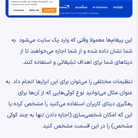
این پیغام‌ها معمولا وقتی که وارد یک سایت می‌شود به
شما نشان داده شده و از شما اجازه می‌خواهند تا از
دیتاهای شما برای اهداف تبلیغاتی و استفاده کنند.
تنظیمات مختلفی را می‌توان برای این ابزارها انجام داد. به
عنوان مثال می‌توانید نوع کوکی‌هایی که از آن‌ها برای
رهگیری دیتای کاربران استفاده می‌کنید را مشخص کرده یا
این که امکان شخصی‌سازی (اجازه دادن تنها به چند کوکی
مشخص) را در این قسمت مشخص کنید.