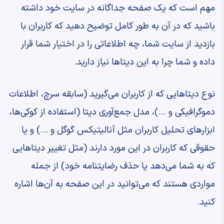
مهم است که یک صفحه جداگانه در سایت خود داشته
باشید که در آن به طور کامل توضیح دهید که کاربران با
بازدید از سایت شما، چه اطلاعاتی را در اختیار شما قرار
داده و شما چرا به این دیتاها نیاز دارید.
نوع دیتاهایی که از کاربران می‌گیرید (سابقه سرچ، اطلاعات
دموگرافیکی و …)، مدل جمع‌آوری دیتا (استفاده از کوکی‌ها،
ابزارهای تحلیل کاربران مثل آنالیتیکس گوگل و …) و یا
حقوقی که کاربران در این مورد دارند (مثل تغییر دیتاهایی
که به شما می‌دهد یا حذف رضایتنامه خود) از جمله
مواردی هستند که می‌توانید در این صفحه به آن‌ها اشاره
کنید.