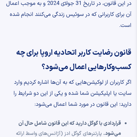
در این قانون، در تاریخ 31 جولای 2024 و به موجب اعمال
آن برای کاربرانی که در سوئیس زندگی می‌کنند انجام شده
است.
قانون رضایت کاربر اتحادیه اروپا برای چه
کسب‌وکارهایی اعمال می‌شود؟
اگر کاربران از لوکیشن‌هایی که به آن‌ها اشاره کردیم وارد
سایت یا اپلیکیشن شما شده و یکی از این دو شرایط را
دارید؛ این قانون در مورد شما اعمال می‌شود:
قراردادی با گوگل دارید که این قانون شامل حال آن
می‌شود.
پارتنرهای گوگل ادز (آژانس‌‌های واسط ارائه