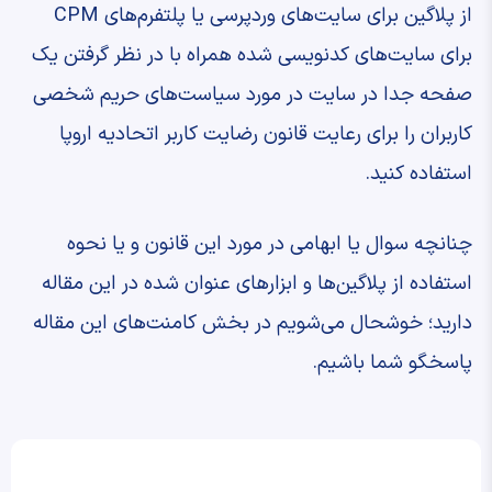
از پلاگین برای سایت‌های وردپرسی یا پلتفرم‌های CPM
برای سایت‌های کدنویسی شده همراه با در نظر گرفتن یک
صفحه جدا در سایت در مورد سیاست‌های حریم شخصی
کاربران را برای رعایت قانون رضایت کاربر اتحادیه اروپا
استفاده کنید.
چنانچه سوال یا ابهامی در مورد این قانون و یا نحوه
استفاده از پلاگین‌ها و ابزارهای عنوان شده در این مقاله
دارید؛ خوشحال می‌شویم در بخش کامنت‌های این مقاله
پاسخگو شما باشیم.