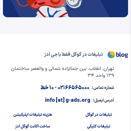
تبلیغات در گوگل فقط با جی ادز
تهران، انقلاب، بین جمالزاده شمالی و والعصر ساختمان
۱۳۹ واحد ۳۴
۰۲۱۶۶۵۶۵۰۰۰
- ۱۰ خط
شماره تماس:
info [at] g-ads.org
آدرس ایمیل:
تبلیغات در گوگل
هزینه تبلیغات اپلیکیشن
تبلیغات کلیکی
ساخت اکانت گوگل ادز