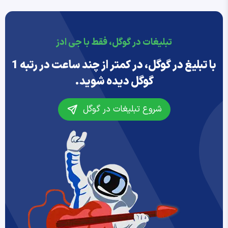
تبلیغات در گوگل، فقط با جی ادز
با تبلیغ در گوگل، در کمتر از چند ساعت در رتبه 1
گوگل دیده شوید.
شروع تبلیغات در گوگل