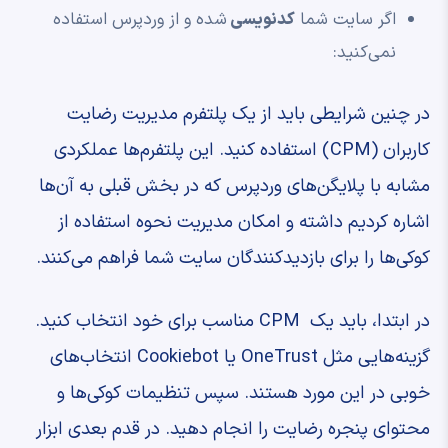
اگر سایت شما
کدنویسی
شده و از وردپرس استفاده
نمی‌کنید:
در چنین شرایطی باید از یک پلتفرم مدیریت رضایت
کاربران (CPM) استفاده کنید. این پلتفرم‌ها عملکردی
مشابه با پلایگن‌های وردپرس که در بخش قبلی به آن‌ها
اشاره کردیم داشته و امکان مدیریت نحوه استفاده از
کوکی‌ها را برای بازدیدکنندگان سایت شما فراهم می‌کنند.
در ابتدا، باید یک CPM مناسب برای خود انتخاب کنید.
گزینه‌هایی مثل OneTrust یا Cookiebot انتخاب‌های
خوبی در این مورد هستند. سپس تنظیمات کوکی‌ها و
محتوای پنجره رضایت را انجام دهید. در قدم بعدی ابزار