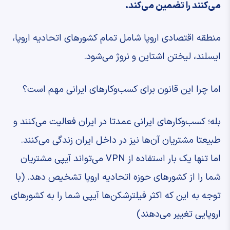
می‌کنند را تضمین می‌کند.
منطقه اقتصادی اروپا شامل تمام کشورهای اتحادیه اروپا،
ایسلند، لیختن اشتاین و نروژ می‌شود.
اما چرا این قانون برای کسب‌وکارهای ایرانی مهم است؟
بله؛ کسب‌وکارهای ایرانی عمدتا در ایران فعالیت می‌کنند و
طبیعتا مشتریان آن‌ها نیز در داخل ایران زندگی می‌کنند.
اما تنها یک بار استفاده از VPN می‌تواند آیپی مشتریان
شما را از کشورهای حوزه اتحادیه اروپا تشخیص دهد. (با
توجه به این که اکثر فیلترشکن‌ها آیپی شما را به کشورهای
اروپایی تغییر می‌دهند)