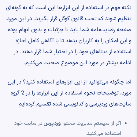
نکته مهم در استفاده از این ابزارها این است که به گونه‌ای
تنظیم شوند که تحت قانون گوگل قرار بگیرند. در این مورد،
صفحه رضایت‌نامه شما باید با جزئیات و بدون ابهام بوده
و این امکان را به کاربران بدهد تا با آگاهی کامل اجازه
استفاده از دیتاهای خود را در اختیار شما قرار دهند. در
ادامه بیشتر در مورد این موضوع صحبت می‌کنیم.
اما چگونه می‌توانید از این ابزارهای استفاده کنید؟ در این
مورد، توضیحات نحوه استفاده از این ابزارها را در 2 گروه
سایت‌های وردپرسی و کدنویسی شده تقسیم کرده‌ایم.
اگر از سیستم مدیریت محتوا
وردپرس
در سایت خود
استفاده می‌کنید: