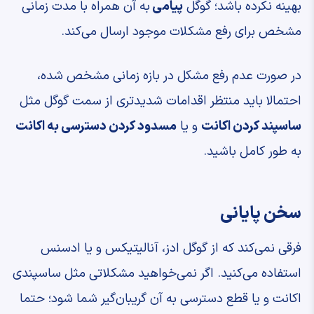
بهینه نکرده باشد؛ گوگل
پیامی
به آن همراه با مدت زمانی
مشخص برای رفع مشکلات موجود ارسال می‌کند.
در صورت عدم رفع مشکل در بازه زمانی مشخص شده،
احتمالا باید منتظر اقدامات شدید‌تری از سمت گوگل مثل
ساسپند کردن اکانت
و یا
مسدود کردن دسترسی به اکانت
به طور کامل باشید.
سخن پایانی
فرقی نمی‌کند که از گوگل ادز، آنالیتیکس و یا ادسنس
استفاده می‌کنید. اگر نمی‌خواهید مشکلاتی مثل ساسپندی
اکانت و یا قطع دسترسی به آن گریبان‌گیر شما شود؛ حتما