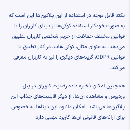
نکته قابل توجه در استفاده از این پلاگین‌ها این است که
به صورت خودکار استفاده کوکی‌ها از دیتای کاربران را با
قوانین مختلف حفاظت از حریم شخصی کاربران تطبیق
می‌دهد. به عنوان مثال، کوکی هاب، در کنار تطبیق با
قوانین GDPR، گزینه‌های دیگری را نیز به کاربران معرفی
می‌کند.
همچنین امکان ذخیره داده رضایت کاربران در پنل
وردپرس و مشاهده آن‌ها، از دیگر قابلیت‌های جذاب این
پلاگین‌ها می‌باشد. امکان دانلود این دیتاها به خصوص
برای ارائه‌های قانونی آن‌ها کاربرد مهمی دارد.