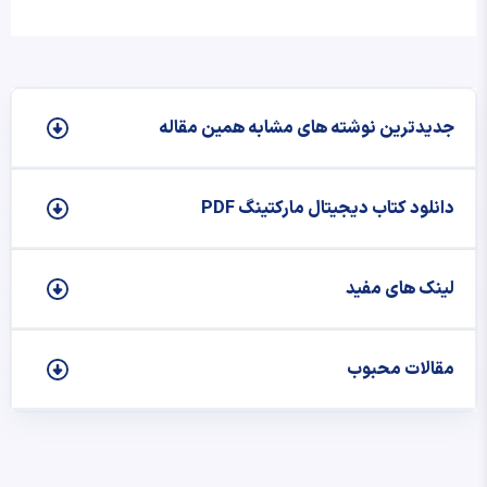
جدیدترین نوشته‌ های مشابه همین مقاله
دانلود کتاب دیجیتال مارکتینگ PDF
لینک های مفید
مقالات محبوب