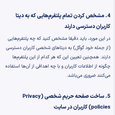
4. مشخص کردن تمام پلتفرم‌هایی که به دیتا
کاربران دسترسی دارند
در این مورد، باید دقیقا مشخص کنید که چه پلتفرم‌هایی
(از جمله خود گوگل) به دیتاهای شخصی کاربران دسترسی
دارند. همچنین تعیین این که هر کدام از این پلتفرم‌ها
چگونه از اطلاعات کاربران و با چه اهدافی از آن‌ها استفاده
می‌کنند ضروری می‌باشد.
5. ساخت صفحه حریم شخصی (Privacy
policies) کاربران در سایت