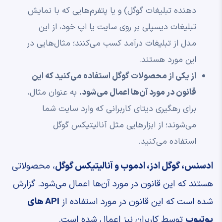
دهنده تبلیغات گوگل) و یا پتفرم‌هایی که با نمایش
تبلیغات دیسپلی بر روی سایت یا اپ خود، از این
مدل از تبلیغات درآمد کسب‌ می‌کنند؛ مثال‌هایی در
این مورد هستند.
از یکی از محصولات گوگل استفاده می‌کنید که این
قانون در مورد آن‌ها اعمال می‌شود.
به عنوان مثال،
برای رهگیری دیتای کاربرانی که وارد سایت شما
می‌شوند؛ از ابزارهایی مثل آنالیتیکس گوگل
استفاده می‌کنید.
ادسنس،‌ گوگل ادز، ادموب و آنالیتیکس گوگل
، محصولاتی
هستند که این قانون در مورد آن‌ها اعمال می‌شود. گزارش
شده است که این قانون در مورد استفاده از
API های
یوتیوب
توسط کاربران نیز اعمال شده است.