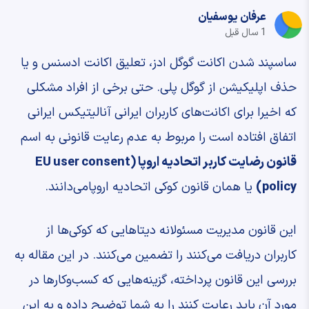
عرفان یوسفیان
1 سال قبل
ساسپند شدن اکانت گوگل ادز،‌ تعلیق اکانت ادسنس و یا
حذف اپلیکیشن از گوگل پلی. حتی برخی از افراد مشکلی
که اخیرا برای اکانت‌های کاربران ایرانی آنالیتیکس ایرانی
اتفاق افتاده است را مربوط به عدم رعایت قانونی به اسم
قانون رضایت کاربر اتحادیه اروپا (EU user consent
policy)
یا همان قانون کوکی اتحادیه اروپامی‌دانند.
این قانون مدیریت مسئولانه دیتاهایی که کوکی‌ها از
کاربران دریافت می‌کنند را تضمین می‌کنند. در این مقاله به
بررسی این قانون پرداخته، گزینه‌هایی که کسب‌وکارها در
مورد آن باید رعایت کنند را به شما توضیح داده و به این