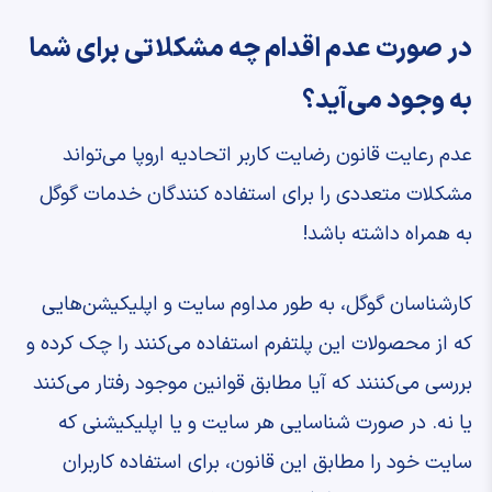
در صورت عدم اقدام چه مشکلاتی برای شما
به وجود می‌آید؟
عدم رعایت قانون رضایت کاربر اتحادیه اروپا می‌تواند
مشکلات متعددی را برای استفاده کنندگان خدمات گوگل
به همراه داشته باشد!
کارشناسان گوگل، به طور مداوم سایت و اپلیکیشن‌هایی
که از محصولات این پلتفرم استفاده می‌کنند را چک کرده و
بررسی می‌کننند که آیا مطابق قوانین موجود رفتار می‌کنند
یا نه. در صورت شناسایی هر سایت و یا اپلیکیشنی که
سایت خود را مطابق این قانون، برای استفاده کاربران