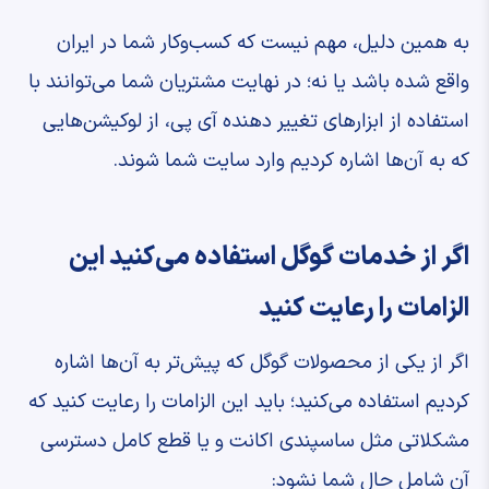
به همین دلیل، مهم نیست که کسب‌وکار شما در ایران
واقع شده باشد یا نه؛ در نهایت مشتریان شما می‌توانند با
استفاده از ابزارهای تغییر دهنده آی پی، از لوکیشن‌هایی
که به آن‌ها اشاره کردیم وارد سایت شما شوند.
اگر از خدمات گوگل استفاده می‌کنید این
الزامات را رعایت کنید
اگر از یکی از محصولات گوگل که پیش‌تر به آن‌ها اشاره
کردیم استفاده می‌کنید؛ باید این الزامات را رعایت کنید که
مشکلاتی مثل ساسپندی اکانت و یا قطع کامل دسترسی
آن شامل حال شما نشود: