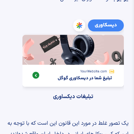
بعدی
قبلی
تبلیغات دیکساوری
یک تصور غلط در مورد این قانون این است که با توجه به