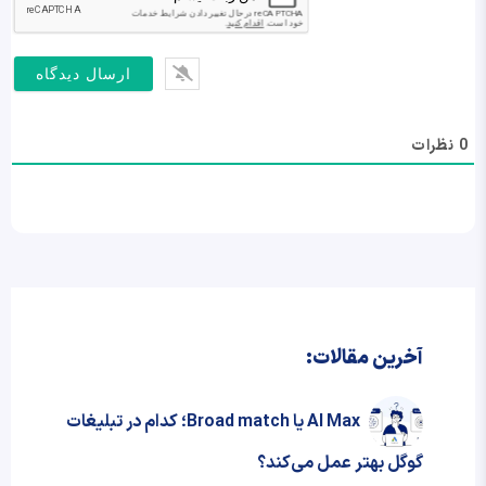
0
نظرات
آخرین مقالات:
AI Max یا Broad match؛ کدام در تبلیغات
گوگل بهتر عمل می‌کند؟