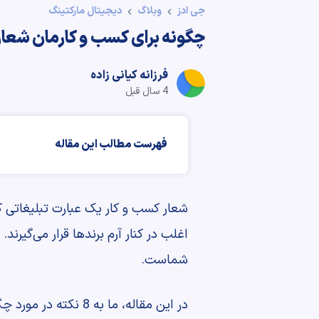
جی ادز
وبلاگ
دیجیتال مارکتینگ
چگونه برای کسب و کارمان شعار
فرزانه کیانی زاده
4 سال قبل
فهرست مطالب این مقاله
شعار کسب و کار یک عبارت تبلیغاتی ک
اغلب در کنار آرم برندها قرار می‌گیرن
شماست.
در این مقاله، ما به 8 نکته در مورد چگونگی دستیابی به یک شعار شگفت انگیز اشاره خواهیم کرد.