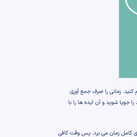
 کنید. زمانی را صرف جمع آوری
جویا شوید و آن ایده ها را با
ی کامل زمان می برد. پس وقت کافی