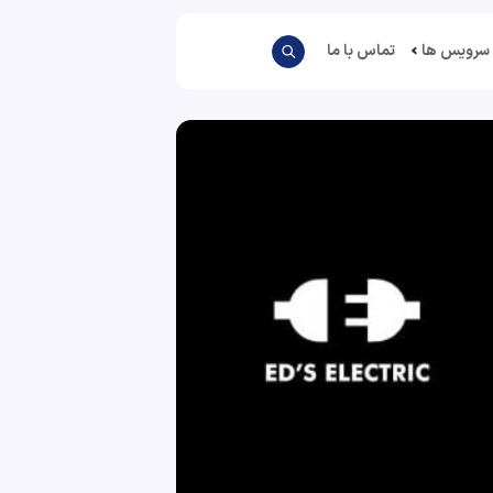
سرویس ها
تماس با ما