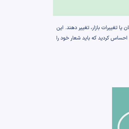
یا تغییرات بازار، تغییر دهند. این
احساس کردید که باید شعار خود را