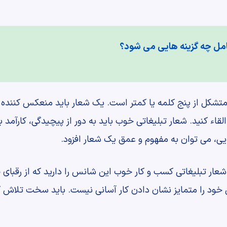
مل چه گزینه هایی می شود؟
تشکل از پنج کلمه یا کمتر است. یک شعار باید منعکس کننده م
لقاء کنید. شعار تبلیغاتی خوب باید به دور از پیچیدگی، کارآمد ب
ایی، می توان به مفهوم و عمق یک شعار افزود.
 شعار تبلیغاتی کسب و کار خوب این شانس را دارید که از رقبای 
ن خود را متمایز نشان دادن کار آسانی نیست. باید سخت تلاش کن