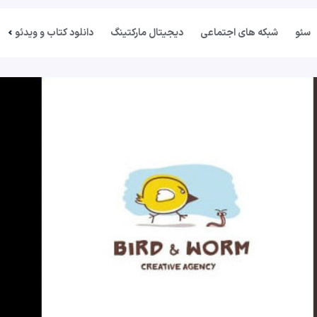
سئو
شبکه های اجتماعی
دیجیتال مارکتینگ
دانلود کتاب و ویدئو