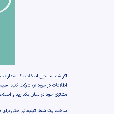
اگر شما مسئول انتخاب یک شعار تبلیغ
اطلاعات در مورد آن شرکت کنید. سپس 
مشتری خود در میان بگذارید و اصلاحا
ساخت یک شعار تبلیغاتی حتی برای مت