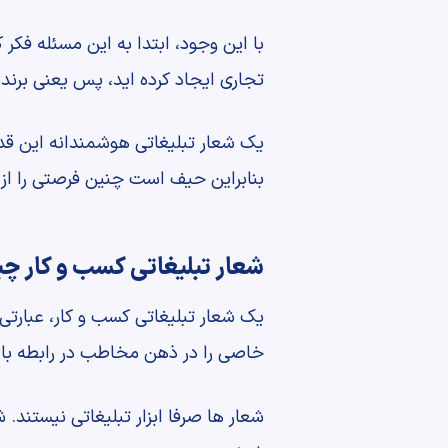
با این وجود، ابتدا به این مسئله فکر ک
تجاری ایجاد کرده اید، پس یعنی برند
یک شعار تبلیغاتی هوشمندانه این قدر
بنابراین حیف است چنین فرصتی را ا
شعار تبلیغاتی کسب و کار 
یک شعار تبلیغاتی کسب و کار، عبارتی
خاصی را در ذهن مخاطب در رابطه با 
شعار ها صرفا ابزار تبلیغاتی نیستند