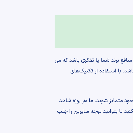
نافع برند شما یا تفکری باشد که می
اشد. با استفاده از تکنیک‌های
خود متمایز شوید. ما هر روزه شاهد
ید تا بتوانید توجه سایرین را جلب