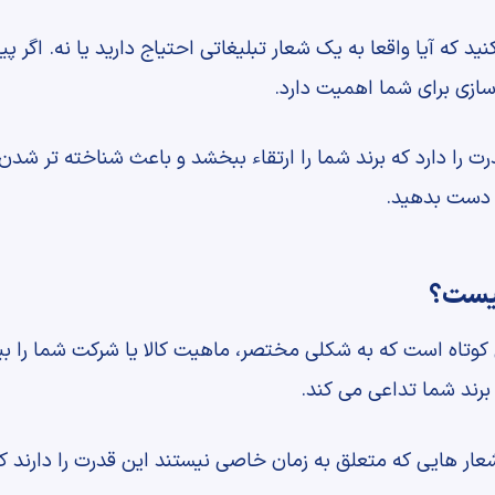
نید که آیا واقعا به یک شعار تبلیغاتی احتیاج دارید یا نه. اگر پ
سازی برای شما اهمیت دارد.
ت را دارد که برند شما را ارتقاء ببخشد و باعث شناخته تر ش
ز دست بدهید.
چیست؟
 کوتاه است که به شکلی مختصر، ماهیت کالا یا شرکت شما را ب
برند شما تداعی می کند.
. شعار هایی که متعلق به زمان خاصی نیستند این قدرت را دارند