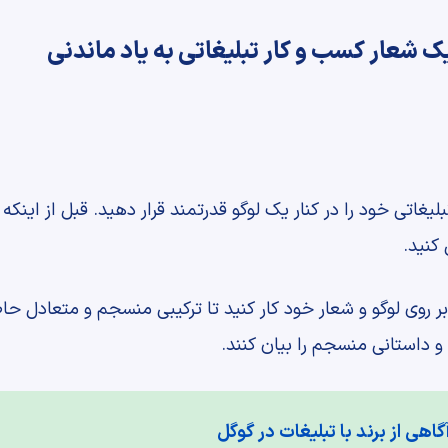
یغاتی خود را در کنار یک لوگو قدرتمند قرار دهید. قبل از اینکه 
کنید.
ر روی لوگو و شعار خود کار کنید تا ترکیبی منسجم و متعادل ح
و داستانی منسجم را بیان کنند.
اهی از برند با تبلیغات در گوگل