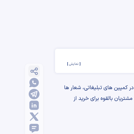
نمایش
ر کمپین های تبلیغاتی، شعار ها
مشتریان بالقوه برای خرید از