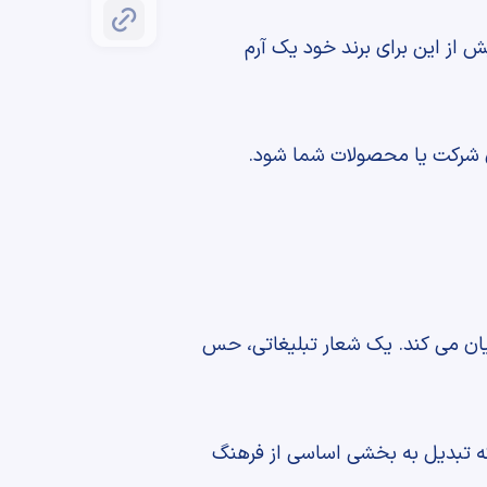
یش از این برای برند خود یک آرم
دن شرکت یا محصولات شما شود.
یان می کند. یک شعار تبلیغاتی، حس
 که تبدیل به بخشی اساسی از فرهنگ