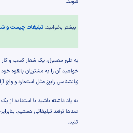
شوند.
بیشتر بخوانید:
تبلیغات چیست و شا
به طور معمول، یک شعار کسب و کار م
خواهید آن را به مشتریان بالقوه خود ا
زبانشناسی رایج مثل استعاره و واج آر
به یاد داشته باشید با استفاده از یک
صدها ترفند تبلیغاتی هستیم، بنابرای
کنید.