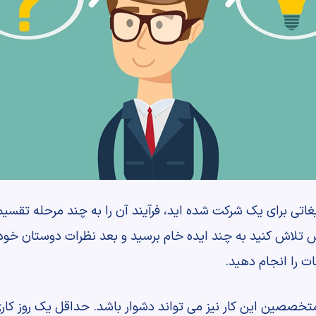
اتی برای یک شرکت شده اید، فرآیند آن را به چند مرحله تقسیم
تلاش کنید به چند ایده خام برسید و بعد نظرات دوستان خود را 
ت را انجام دهید.
خصصین این کار نیز می تواند دشوار باشد. حداقل یک روز کار