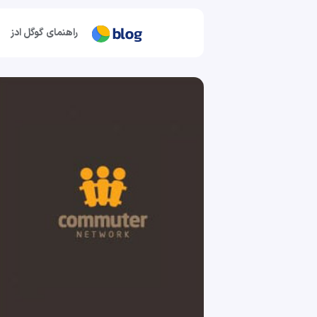
راهنمای گوگل ادز