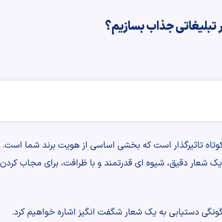
 تبلیغاتی جذاب بسازیم؟
وتاه تاثیرگذار است که بخشی اساسی از هویت برند شما است. د
د. یک شعار دقیق، شیوه ای قدرتمند و با ظرافت، برای مجاب کردن 