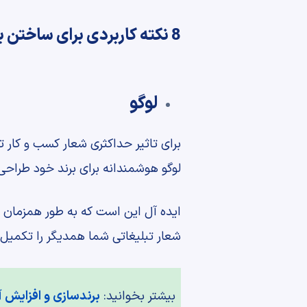
8 نکته کاربردی برای ساختن یک شعار کسب و کار تبلیغاتی به یاد ماندنی
لوگو
برای تاثیر حداکثری شعار کسب و کار تبل
لوگو هوشمندانه برای برند خود طراحی 
ایده آل این است که به طور همزمان ب
شعار تبلیغاتی شما همدیگر را تکمیل 
بیشتر بخوانید:
برندسازی و افزایش آگ