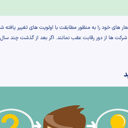
عار های خود را به منظور مطابقت با اولویت های تغییر یافته شان 
کت ها از دور رقابت عقب نمانند. اگر بعد از گذشت چند سال 
د