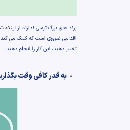
برند های بزرگ ترسی ندارند از اینکه ش
اقدامی ضروری است که کمک می کند شر
تغییر دهید، این کار را انجام دهید.
به قدر کافی وقت بگذاری