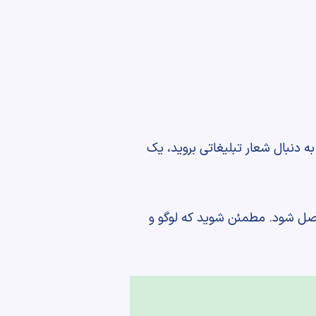
به دنبال شعار تبلیغاتی بروید، یک
اصل شود. مطمئن شوید که لوگو و