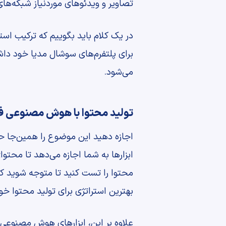
تصاویر و ویدئوهای موردنیاز شبکه‌های
در یک کلام باید بگوییم که ترکیب استف
برای پلتفرم‌های سوشال مدیا خود داش
می‌شود.
تولید محتوا با هوش مصنوعی ف
اجازه دهید این موضوع را همین‌جا حل
ابزارها به شما اجازه می‌دهد تا محتو
محتوا را تست کنید تا متوجه شوید که ک
بهترین استراتژی برای تولید محتوا خود 
علاوه بر این، ابزارهای هوش مصنوعی ب