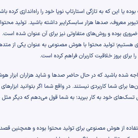
ه یا این که به تازگی استارتاپ نوپا خود را راه‌اندازی کرده باشید
یوبر معروف، صدها هزار سابسکرایبر داشته باشید. تولید محتوا خل
 ضروری بوده و روش‌های متفاوتی نیز برای آن عنوان شده است. ام
روزهای آخر سال 2023 میلادی هستیم؛ تولید محتوا با هوش مصنوعی به عنوان یک
 برای بروز خلاقیت کاربران فراهم کرده است.
مواجه شده باشید که در حال حاضر صدها و شاید هزاران ابزار ه
‌ها برای شما کاربردی نیستند. در واقع شما اگر بتوانید ابزار‌ه
یل تسک‌های خود به کار ببرید؛ به شما قول می‌دهم که دیگر مثل
استفاده از هوش مصنوعی برای تولید محتوا بوده و همچنین قصد دار