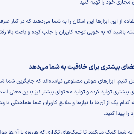
 مجازی خود را تهیه کنید.
اده از این ابزارها این امکان را به شما می‌دهند که در کنار صر
ته باشید که به خوبی توجه کاربران را جلب کرده و باعث بالا 
ضای بیشتری برای خلاقیت به شما می‌دهد
 کنیم. ابزارهای هوش مصنوعی نیامده‌اند که جایگزین شما شوند
ای بیشتری تولید کرده و تولید محتوای بیشتر نیز بدین معنی است
دام یک از آن‌ها با نیازها و علایق کاربران شما هماهنگی دارند.
را پیدا کنید.
ه شما کمک می‌کنند تا تسک‌های تکراری که هرروزه با آن‌ها موا