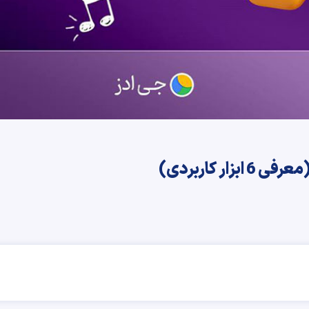
ر کاربردی)