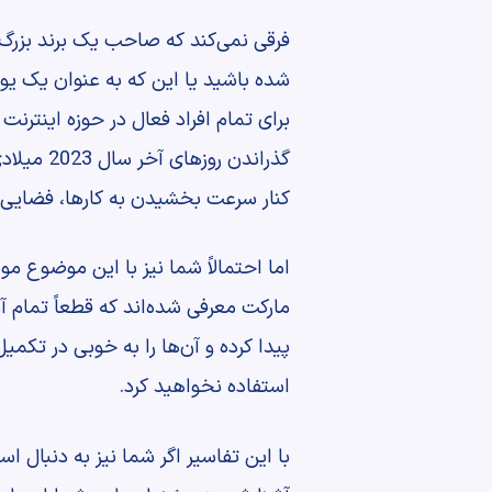
فرقی نمی‌کند که صاحب یک برند بزرگ بود
شده باشید یا این که به عنوان یک یوت
برای تمام افراد فعال در حوزه اینترنت
گذراندن 
کنار سرعت بخشیدن به کارها، فضایی را
اما احتمالاً شما نیز با این موضوع 
مارکت معرفی شده‌اند که قطعاً تمام آن
پیدا کرده و آن‌ها را به خوبی در تکم
استفاده نخواهید کرد.
با این تفاسیر اگر شما نیز به دنبال 