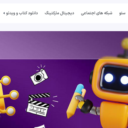
سئو
شبکه های اجتماعی
دیجیتال مارکتینگ
دانلود کتاب و ویدئو