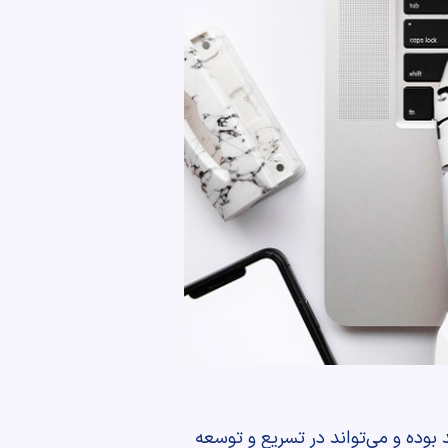
وده و می‌تواند در تسریع و توسعه