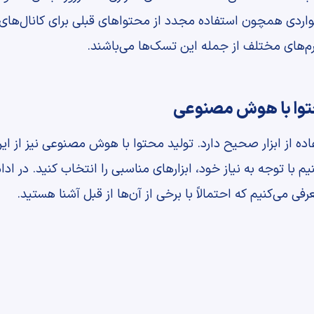
واردی همچون استفاده مجدد از محتواهای قبلی برای کانال‌های ب
م‌های مختلف از جمله این تسک‌ها می‌باشند.
اده از ابزار صحیح دارد. تولید محتوا با هوش مصنوعی نیز از ای
رفی می‌کنیم که احتمالاً با برخی از آن‌ها از قبل آشنا هستید.