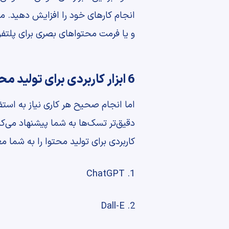
انجام کارهای خود را افزایش دهید. م
و یا فرمت محتواهای بصری برای پلتفر
6 ابزار کاربردی برای تولید محتوا با هوش مصنوعی
اما انجام صحیح هر کاری نیاز به استف
کاربردی برای تولید محتوا را به شما مع
1. ChatGPT
2. Dall-E