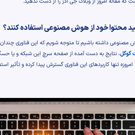
ت که مقاله امروز از وبلاگ جی ادز را از دست ندهید.
لید محتوا خود از هوش مصنوعی استفاده کنند؟
ش مصنوعی داشته باشیم تا متوجه شویم که این فناوری چندان ه
ت گوگل
، نتایج به دست آمده از صفحه سرچ این شبکه و یا حسگر
روزه تنها کاربردهای این فناوری گسترش پیدا کرده و تأثیر است