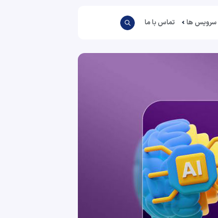
سرویس ها
تماس با ما