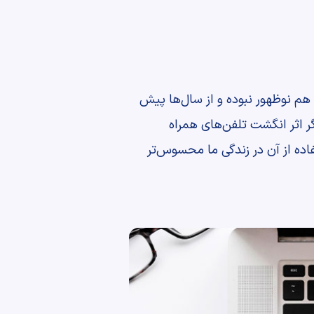
م نوظهور نبوده و از سال‌ها پیش
 اثر انگشت تلفن‌های همراه
فاده از آن در زندگی ما محسوس‌تر