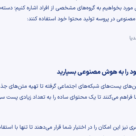
ین مورد بخواهیم به گروه‌های مشخصی از افراد اشاره کنیم؛ دسته‌
 مصنوعی در پروسه تولید محتوا خود استفاده کنند:
یا
د را به هوش مصنوعی بسپارید
دلاین‌های پست‌‌های شبکه‌های اجتماعی گرفته تا تهیه متن‌های جذ
راهم می‌کنند تا یک محتوای ساده را به تعداد زیادی پست سوشا