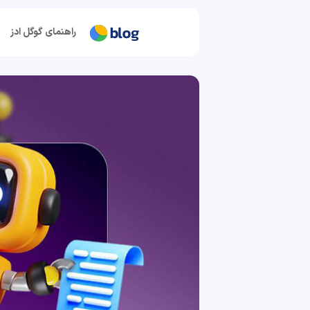
راهنمای گوگل ادز