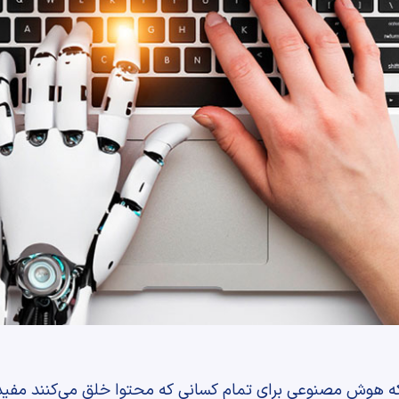
ه هوش مصنوعی برای تمام کسانی که محتوا خلق می‌کنند مفید ب