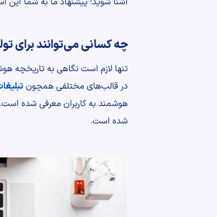
آشنا شوید؛ پیشنهاد ما به شما این اس
چه کسانی می‌توانند برای تو
تنها لازم است نگاهی به تاریخچه هو
در قالب‌های مختلفی همچون
تبلیغا
هوشمند به کاربران معرفی شده است. ام
شده است.