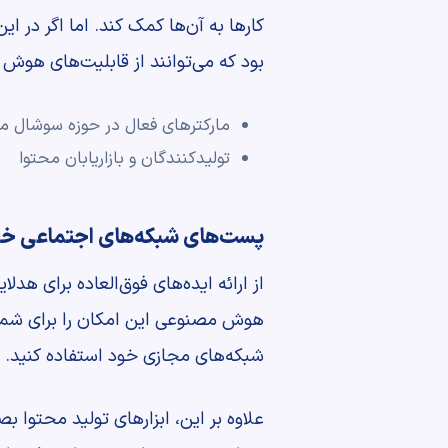
کارها به آن‌ها کمک کند. اما اگر در ا
بود که می‌توانند از قابلیت‌های هوش
مارکترهای فعال در حوزه سوشال مد
تولید‎‌کنندگان و بازاریابان محتوا
پست‌های شبکه‌های اجتماعی خو
از ارائه ایده‌های فوق‌العاده برای ه
هوش مصنوعی این امکان را برای شما ف
شبکه‌های مجازی خود استفاده کنید.