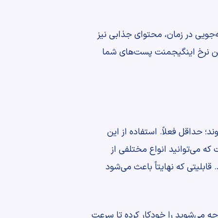
فه‌جویی در زمان، محتوای جذابی نیز
رفتن نرخ اینگیجمنت پست‌های شما
؛ حداقل فعلاً. استفاده از این
 که می‌توانید انواع مختلفی از
 قابلیتی که نهایتاً باعث می‌شود
جه می‌شوید را خودکار کرده تا سرعت