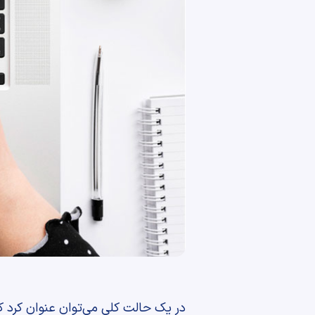
در یک حالت کلی می‌توان عنوان کرد ک