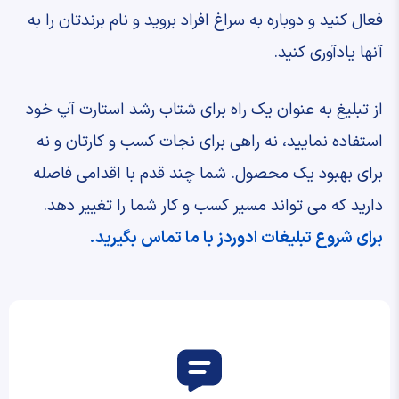
فعال کنید و دوباره به سراغ افراد بروید و نام برندتان را به
آنها یادآوری کنید.
از تبلیغ به عنوان یک راه برای شتاب رشد استارت آپ خود
استفاده نمایید، نه راهی برای نجات کسب و کارتان و نه
برای بهبود یک محصول. شما چند قدم با اقدامی فاصله
دارید که می‌ تواند مسیر کسب و کار شما را تغییر دهد.
برای شروع تبلیغات ادوردز با ما تماس بگیرید.