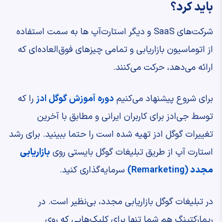
باید کرد؟
شرکت‌های SaaS و دیگر استارت‌آپ ‌ها به سمت استفاده
از اتوماسیون بازاریابی و تمامی چیزهای فوق‌العاده‌ای که
ارائه می‌دهد، حرکت می‌کنند.
برای شروع پیشنهاد می‌کنیم
دوره آموزش گوگل ادز
را که
توسط جی‌ادز برای کاربران ایرانی و مطابق با آخرین
تغییرات گوگل ادز تهیه شده است را حتما ببینید. برای رشد
استارت آپ از طریق تبلیغات گوگل بایستی روی
بازاریابی
مجدد
(Remarketing)
سرمایه‌گذاری کنید.
در تبلیغات گوگل بازاریابی مجدد، بی‌نظیر است. در
ریمارکتینگ هم شما تنها برای کلیک‌‌هایی که روی