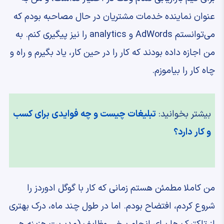
عنوان نماینده خدمات مشتریان در حال مصاحبه بودم که
می‌توانستم AdWords و analytics را نیز پیگیری کنم. به
من اجازه داده بودند که کار را در حین کار، یاد بگیرم و راه و
چاه کار را بیاموزم.
بیشتر بخوانید:
تبلیغات چیست و چه فوایدی برای کسب
و کار دارد؟
من کاملا مطمئن هستم زمانی که کار با گوگل ادوردز را
شروع کردم، افتضاح بودم. اما در طول چند ماه، درک بهتری