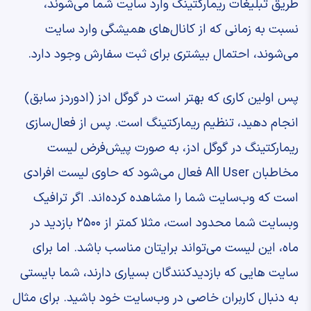
طریق تبلیغات ریمارکتینگ وارد سایت شما می‌شوند،
نسبت به زمانی که از کانال‌های همیشگی وارد سایت
می‌شوند، احتمال بیشتری برای ثبت سفارش وجود دارد.
پس اولین کاری که بهتر است در گوگل ادز (ادوردز سابق)
انجام دهید، تنظیم ریمارکتینگ است. پس از فعال‌سازی
ریمارکتینگ در گوگل ادز، به صورت پیش‌فرض لیست
مخاطبان All User فعال می‌شود که حاوی لیست افرادی
است که وب‌سایت شما را مشاهده کرده‌اند. اگر ترافیک
وبسایت شما محدود است، مثلا کمتر از ۲۵۰۰ بازدید در
ماه، این لیست می‌تواند برایتان مناسب باشد. اما برای
سایت هایی که بازدیدکنندگان بسیاری دارند، شما بایستی
به دنبال کاربران خاصی در وب‌سایت خود باشید. برای مثال