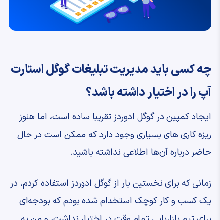
چه کسی باید مدیریت تبلیغات گوگل استارت
آپ را در اختیار داشته باشد؟
ایجاد کمپین در گوگل ادوردز تقریبا ساده است، اما هنوز
ریزه کاری های بسیاری وجود دارد که ممکن است در حال
حاضر درباره آن‌ها اطلاعی نداشته باشید.
زمانی که برای نخستین بار از گوگل ادوردز استفاده کردم، در
یک کسب و کار کوچک استخدام شده بودم که بودجه‌ای
برای تیم بازاریابی تمام وقت در اختیار نداشت، و من به