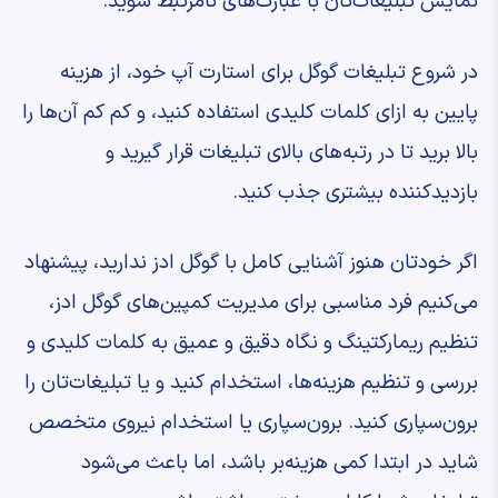
نمایش تبلیغات‌تان با عبارت‌های نامرتبط شوید.
در شروع تبلیغات گوگل برای استارت آپ خود، از هزینه
پایین به ازای کلمات کلیدی استفاده کنید، و کم کم آن‌ها را
بالا برید تا در رتبه‌های بالای تبلیغات قرار گیرید و
بازدیدکننده بیشتری جذب کنید.
اگر خودتان هنوز آشنایی کامل با گوگل ادز ندارید،‌ پیشنهاد
می‌کنیم فرد مناسبی برای مدیریت کمپین‌‌های گوگل ادز،
تنظیم ریمارکتینگ و نگاه دقیق و عمیق به کلمات کلیدی و
بررسی و تنظیم هزینه‌ها، استخدام کنید و یا تبلیغات‌تان را
برون‌سپاری کنید. برون‌سپاری یا استخدام نیروی متخصص
شاید در ابتدا کمی هزینه‌بر باشد، اما باعث می‌شود