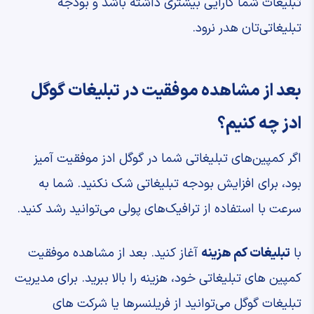
تبلیغات شما کارایی بیشتری داشته باشد و بودجه
تبلیغاتی‌تان هدر نرود.
بعد از مشاهده موفقیت در تبلیغات گوگل
ادز چه کنیم؟
اگر کمپین‌های تبلیغاتی شما در گوگل ادز موفقیت آمیز
بود، برای افزایش بودجه تبلیغاتی شک نکنید. شما به
سرعت با استفاده از ترافیک‌های پولی می‌توانید رشد کنید.
با
تبلیغات کم هزینه
آغاز کنید. بعد از مشاهده موفقیت
کمپین های تبلیغاتی خود، هزینه را بالا ببرید. برای مدیریت
تبلیغات گوگل می‌توانید از فریلنسرها یا شرکت های