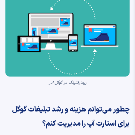
ریمارکتینگ در گوگل ادز
چطور می‌توانم هزینه و رشد تبلیغات گوگل
برای استارت آپ را مدیریت کنم؟