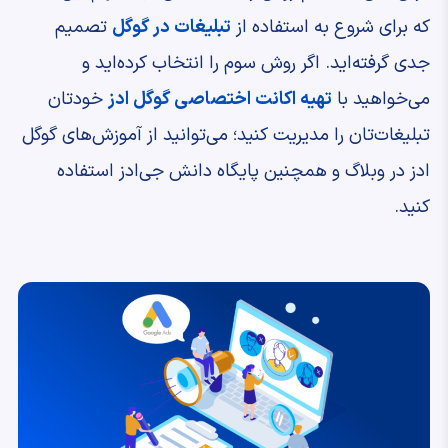
که برای شروع به استفاده از
تبلیغات در گوگل
تصمیم
جدی گرفته‌اید. اگر روش سوم را انتخاب کرده‌اید و
می‌خواهید با
تهیه اکانت اختصاصی گوگل ادز
خودتان
تبلیغات‌تان را مدیریت کنید؛ می‌توانید از آموزش‌های گوگل
ادز در وبلاگ و همچنین پایگاه دانش جی‌ادز استفاده
کنید.