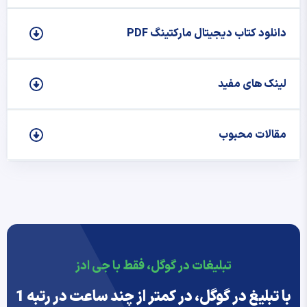
دانلود کتاب دیجیتال مارکتینگ PDF
لینک های مفید
مقالات محبوب
تبلیغات در گوگل، فقط با جی ادز
با تبلیغ در گوگل، در کمتر از چند ساعت در رتبه 1