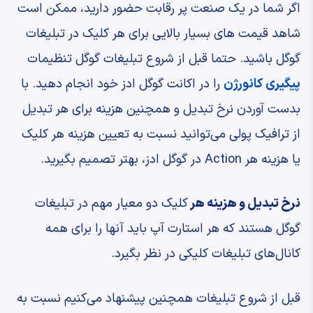
اگر شما در یک صنعت پر رقابت حضور دارید، ممکن است
شاهد قیمت ‌های بسیار بالایی برای هر کلیک در تبلیغات
گوگل باشید. حتما قبل از شروع تبلیغات گوگل تنظیمات
پیگیری کانورژن
را در اکانت گوگل ادز خود انجام دهید. با
بدست آوردن نرخ تبدیل و همچنین هزینه برای هر تبدیل
از ترافیک پولی می‌توانید نسبت به تعیین هزینه هر کلیک
یا هزینه هر Action در گوگل ادز، بهتر تصمیم بگیرید.
نرخ تبدیل و هزینه هر
کلیک دو معیار مهم در تبلیغات
گوگل هستند که هر استارت آپ باید آنها را برای همه
کانال‌های تبلیغات کلیکی در نظر بگیرد.
قبل از شروع تبلیغات همچنین پیشنهاد می‌کنیم نسبت به