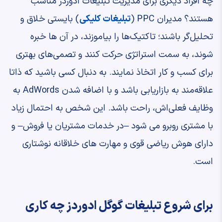
چه افراد دیگری برای مدیریت تبلیغات ادوردز مناسب
هستند؟ مدیران PPC (
تبلیغات کلیکی
) بایستی خلاق و
تحلیل‌گر باشند؛ تاکتیک‌ها را بیاموزند، در آن‌ ها خبره
شوند، به سمت استراتژی حرکت کنند و تصمی‌های بهتری
برای کسب و کار اتخاذ نمایند. به دنبال کسی باشید که ذاتا
علاقه‌مند به بازاریابی باشد و با اضافه شدن AdWords به
وظایف فعلی‌اش، راحت باشد. این شخص به احتمال زیاد
با مشتری روبرو می ‌شود –در خدمات مشتریان یا فروش– و
دارای هوش ریاضی قوی و مهارت‌ های خلاقانه نوشتاری
است.
برای شروع تبلیغات گوگل ادوردز چه کاری