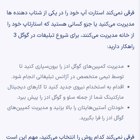
فرقی نمی‌کند استارت آپ خود را در یکی از شتاب دهنده ها
مدیریت می‌کنید یا جزو کسانی هستید که استارتاپ خود را
از خانه مدیریت می‌کنند، برای شروع تبلیغات در گوگل 3
راهکار دارید:
مدیریت کمپین‌‌های گوگل ادز را برون‌سپاری کنید تا
توسط تیمی متخصص در آژانس تبلیغاتی انجام شود.
اقدام به استخدام نیروی جدید کنید تا کارهای دیجیتال
مارکتینگ شما از جمله سئو و گوگل ادز را پیش ببرد.
خودتان آستین‌هایتان را بالا بزنید و مدیریت کمپین‌های
گوگل ادز را فرا بگیرید.
فرقی نمی‌کند کدام روش را انتخاب می‌کنید، مهم این است