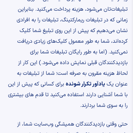
تبلیغات‌تان می‌شود، هزینه پرداخت می‌کنید. بنابراین
زمانی که در تبلیغات ریمارکتینگ، تبلیغات را به افرادی
نشان می‌دهیم که پیش از این روی تبلیغ شما کلیک
کرده‌اند، شما به طور معمول کلیک‌های زیادی دریافت
نمی‌کنید. (اما به طور رایگان تبلیغات شما برای
بازدیدکنندگان قبلی نمایش داده می‌شود.) این کار از
لحاظ هزینه مقرون به صرفه است؛ شما از تبلیغات به
عنوان یک
یادآور تکرار شونده
برای کسانی که پیش از این
با شما آشنایی دارند استفاده می‌کنید تا قدم ‌های بیشتری
را به سوی شما بردارند.
حتی وقتی بازدیدکنندگان همیشگی وب‌سایت شما، از