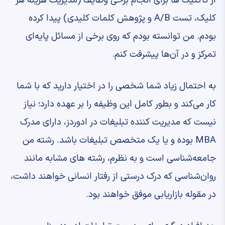
از تاکتیک ‌ها برای انجام برخی وظایف (مدیریت هزینه هر
کلیک، تست A/B و پژوهش کلمات کلیدی) پیدا کرده
بودم. من توانسته بودم که روی برخی از مسائل پایه‌ای
تمرکز و در آن‌ها پیشرفت کنم.
به احتمال زیاد شما شخصی را در اختیار دارید که با شما
کار می‌کند و بطور کامل این وظیفه را بر عهده دارد؛ نیاز
نیست که مدیریت کننده تبلیغات در ادوردز، دارای مدرک
MBA بوده و یا یک متخصص تبلیغات باشد. رشته من
جامعه‌شناسی است و به نظرم، رشته ‌های مشابه مانند
روان‌شناسی که درک درستی از رفتار انسانی خواهند داشت،
در مقوله بازاریابی موفق خواهند بود.