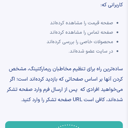
کاربرانی که:
صفحه قیمت را مشاهده کرده‌اند
صفحه تماس را مشاهده کرده‌اند
محصولات خاصی را بررسی ‌کرده‌اند
در سایت عضو شده‌اند.
ساده‌ترین راه برای تنظیم مخاطبان ریمارکتینگ، مشخص
کردن آنها بر اساس صفحاتی که بازدید کرده‌اند است؛ اگر
می‌خواهید افرادی که پس از ارسال فرم وارد صفحه تشکر
شده‌اند، کافی است URL صفحه تشکر را وارد کنید.