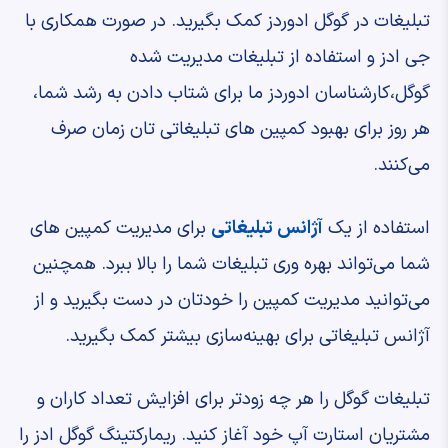
تبلیغات در گوگل ادوردز کمک بگیرید. در صورت همکاری با
جی ادز و استفاده از تبلیغات مدیریت شده
گوگل،کارشناسان ادوردز ما برای شتاب دادن به رشد شما،
هر روز برای بهبود کمپین های تبلیغاتی تان زمان صرف
می‌کنند.
استفاده از یک
آژانس تبلیغاتی
برای مدیریت کمپین ‌های
شما می‌تواند بهره وری تبلیغات شما را بالا ببرد. همچنین
می‌توانید مدیریت کمپین را خودتان در دست بگیرید و از
آژانس تبلیغاتی برای بهینه‌سازی بیشتر کمک بگیرید.
تبلیغات گوگل را هر چه زودتر برای افزایش تعداد کاران و
مشتریان استارت آپ خود آغاز کنید. ریمارکتینگ گوگل ادز را