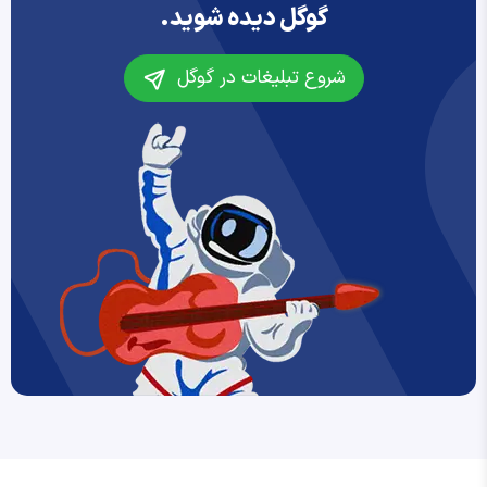
گوگل دیده شوید.
شروع تبلیغات در گوگل