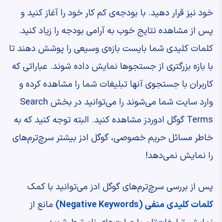
خود نیز قرار دهید. با بودجه‌ی کم کار خود را آغاز کنید و
پس از مشاهده نتایج خوب به آرامی بودجه را زیاد کنید.
کلمات کلیدی شما بایست بازه‌ی وسیعی را پوشش دهند تا
با بازه بزرگتری از جستجوها نمایش داده شوند. عباراتی که
کاربران با جستجوی آنها تبلیغات شما را مشاهده کرده و
وارد سایت شما می‌شوند را می‌توانید در بخش Search
Terms گوگل ادوردز مشاهده کنید. البته توجه کنید که به
خاطر مسائل حریم خصوصی، گوگل ادز بیشتر سرچ‌ترم‌های
را نمایش نمی‌دهد!
پس از بررسی سرچ‌ترم‌های گوگل ادز می‌توانید با کمک
کلمات کلیدی منفی (Negative Keywords)
مانع از