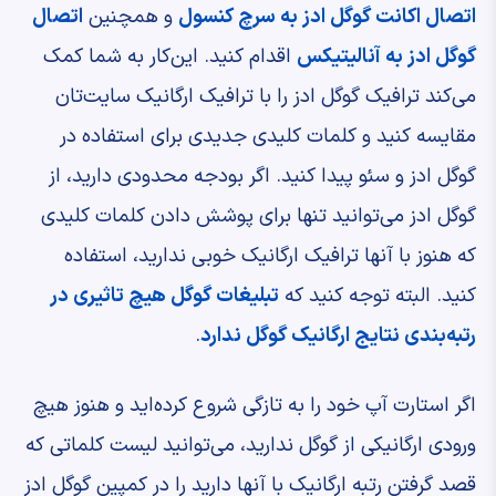
اتصال اکانت گوگل ادز به سرچ کنسول
و همچنین
اتصال
گوگل ادز به آنالیتیکس
اقدام کنید. این‌کار به شما کمک
می‌کند ترافیک گوگل ادز را با ترافیک ارگانیک سایت‌تان
مقایسه کنید و کلمات کلیدی جدیدی برای استفاده در
گوگل ادز و سئو پیدا کنید. اگر بودجه محدودی دارید، از
گوگل ادز می‌توانید تنها برای پوشش دادن کلمات کلیدی
که هنوز با آنها ترافیک ارگانیک خوبی ندارید، استفاده
کنید. البته توجه کنید که
تبلیغات گوگل هیچ تاثیری در
رتبه‌بندی نتایج ارگانیک گوگل ندارد
.
اگر استارت آپ خود را به تازگی شروع کرده‌اید و هنوز هیچ
ورودی ارگانیکی از گوگل ندارید، می‌توانید لیست کلماتی که
قصد گرفتن رتبه ارگانیک با آنها دارید را در کمپین گوگل ادز