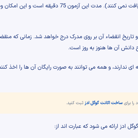
بگذارند. (در غیر این صورت مدرکی دریافت نمی کنند). مدت
 و تاریخ انقضاء آن بر روی مدرک درج خواهد شد. زمانی که منقض
دانش آن ها هنوز به روز است.
 ای ندارند، و همه می توانند به صورت رایگان آن ها را اخذ کنن
 را برای
ساخت اکانت گوگل ادز
ثبت کنید.