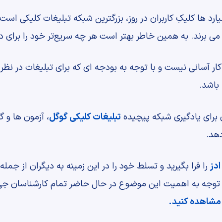
یارد ها کلیکِ کاربران در روز، بزرگترین شبکه تبلیغات کلیکی 
 می برند. به همین خاطر بهتر است هر چه سریع‌تر خود را برای د
 کار آسانی نیست و با توجه به بودجه ای که برای تبلیغات در نظ
 باشد.
 برای یادگیری شبکه پیچیده
تبلیغات کلیکی گوگل
، آزمون ها و گ
دهد.
ادز
را فرا بگیرید و تسلط خود را در این زمینه به دیگران از جمل
 توجه به اهمیت این موضوع در حال حاضر تمام کارشناسان جی ا
 مشاهده کنید.