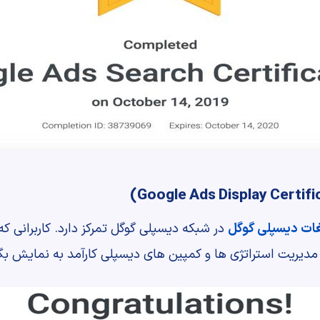
غات دیسپلی گوگل
در شبکه دیسپلی گوگل تمرکز دارد. کاربرانی که 
 مدیریت استراتژی ها و کمپین های دیسپلی کارآمد به نمایش بگذ