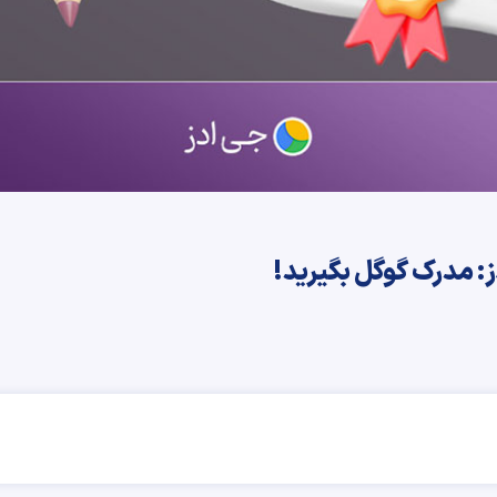
ز: مدرک گوگل بگیرید!