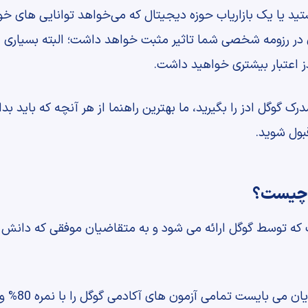
 یا یک بازاریاب حوزه دیجیتال که می‌خواهد توانایی های خ
 در رزومه شخصی شما تاثیر مثبت خواهد داشت؛ البته بسیاری این
 گوگل ادز را بگیرید، ما بهترین راهنما از هر آنچه که باید بدانی
بول شوید.
ز چیست؟
که توسط گوگل ارائه می شود و به متقاضیان موفقی که دانش خ
به منظور اخذ 