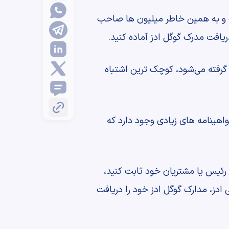
است و به همین خاطر میلیون ها صاحب
ریافت مدرک گوگل ادز آماده کنید.
ر گرفته می‌شود، کوچک ترین اشتباه
واهینامه های زیادی وجود دارد که
ه رئیس یا مشتریان خود ثابت کنید،
دز، مدارک گوگل ادز خود را دریافت