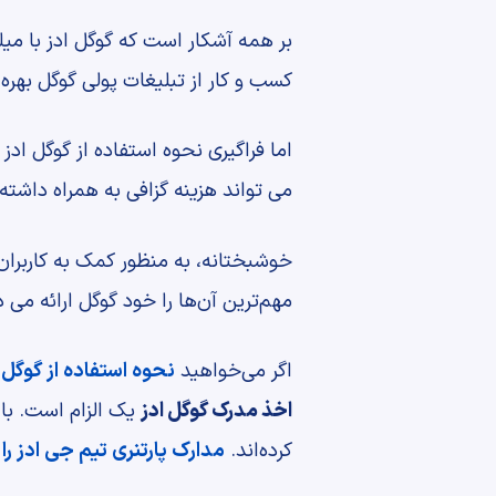
بر همه آشکار است که گوگل ادز با میل
کسب و کار از تبلیغات پولی گوگل بهره
اما فراگیری نحوه استفاده از گوگل ادز
می تواند هزینه‌ گزافی به همراه داشته
خوشبختانه، به منظور کمک به کاربران
مهم‌ترین آن‌ها را خود گوگل ارائه می 
اگر می‌خواهید
نحوه استفاده از گوگل 
اخذ مدرک گوگل ادز
یک الزام است. با
کرده‌اند.
مدارک پارتنری تیم جی ادز را