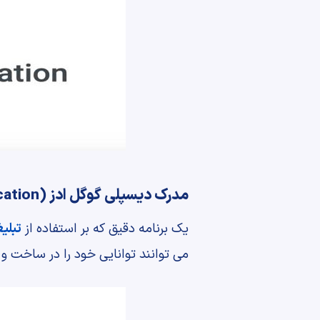
مدرک دیسپلی گوگل ادز (Google Ads Display Certification)
یک برنامه دقیق که بر استفاده از
تبلی
می توانند توانایی خود را در ساخت و