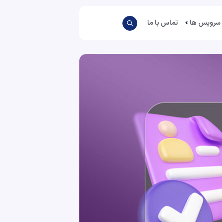
سرویس ها
تماس با ما