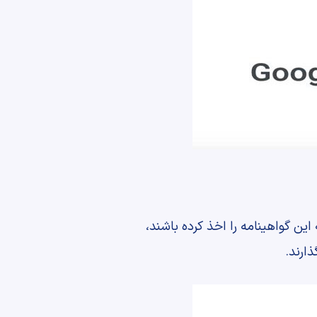
این گواهینامه را اخذ کرده باشند،
ارند.