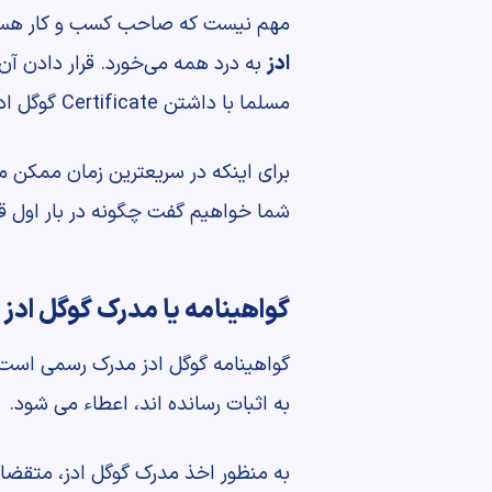
مهم نیست که صاحب کسب و کار هستید
ادز
به درد همه می‌خورد. قرار دادن آن
مسلما با داشتن Certificate گوگل ادز اعتبار بیشتری خواهید داشت.
برای اینکه در سریعترین زمان ممکن مدرک
شما خواهیم گفت چگونه در بار اول ق
گواهینامه یا مدرک گوگل اد
گواهینامه گوگل ادز مدرک رسمی است 
به اثبات رسانده اند، اعطاء می شود.