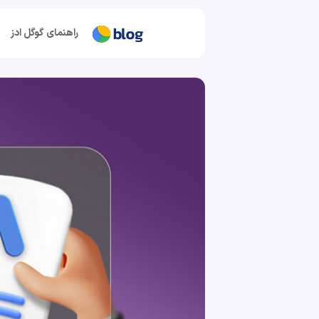
راهنمای گوگل ادز