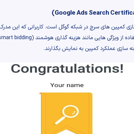
ی کمپین های سرچ در شبکه گوگل است. کاربرانی که این مدرک گو