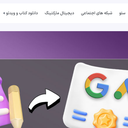
سئو
شبکه های اجتماعی
دیجیتال مارکتینگ
دانلود کتاب و ویدئو