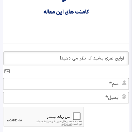
کامنت های این مقاله
اس
ایم