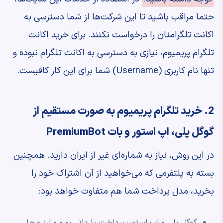
حتما مراقب باشید تا این شرکت‌ها از شما دسترسی به
اکانت تلگرامتان را درخواست نکنند. برای خرید اکانت
تلگرام پریمیوم، نیازی به دسترسی به اکانت تلگرام نبوده و
تنها نام کاربری (Username) شما برای این کار کافیست.
2. خرید تلگرام پریمیوم به صورت مستقیم از
گوگل پلی، اپ استور و بات PremiumBot
در این روش، نیاز به شماره‌ای غیر از ایران دارید. همچنین
بسته به پلتفرمی که می‌خواهید از آن اشتراک خود را
بخرید، مدل پرداخت شما هم متفاوت خواهد بود:
گوگل پلی و اپ استور: پرداخت با دلار، یورو و ارز محلی