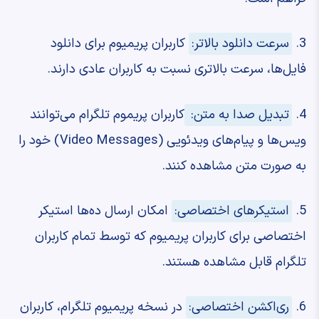
3.
سرعت دانلود بالاتر:
کاربران پریمیوم برای دانلود
فایل‌ها، سرعت بالاتری نسبت به کاربران عادی دارند.
4.
تبدیل صدا به متن:
کاربران پریموم تلگرام می‌توانند
ویس‌ها و پیام‌های ویدئویی (Video Messages) خود را
به صورت متن مشاهده کنند.
5.
استیکرهای اختصاصی:
امکان ارسال ده‌ها استیکر
اختصاصی برای کاربران پریمیوم که توسط تمام کاربران
تلگرام قابل مشاهده هستند.
6.
ری‌اکشن اختصاصی:
در نسخه پریمیوم تلگرام، کاربران