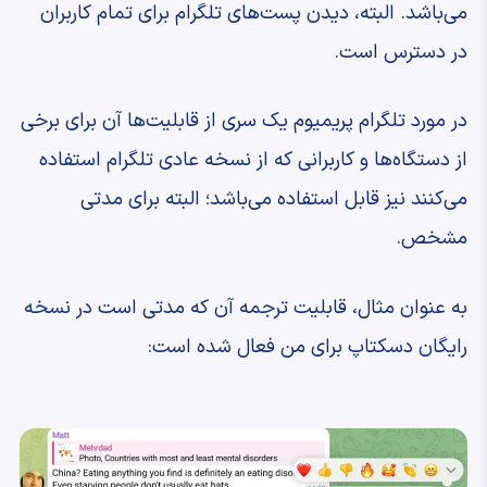
می‌باشد. البته، دیدن پست‌های تلگرام برای تمام کاربران
در دسترس است.
در مورد تلگرام پریمیوم یک سری از قابلیت‌ها آن برای برخی
از دستگاه‌ها و کاربرانی که از نسخه عادی تلگرام استفاده
می‌کنند نیز قابل استفاده می‌باشد؛ البته برای مدتی
مشخص.
به عنوان مثال، قابلیت ترجمه آن که مدتی است در نسخه
رایگان دسکتاپ برای من فعال شده است: