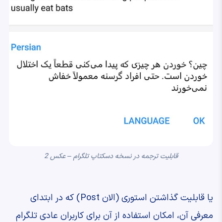
قابلیت ترجمه در نسخه دسکتاپ تلگرام – عکس 2
یا قابلیت گذاشتن استوری (الان Post) که در ابتدای
معرفی آن، امکان استفاده از آن برای کاربران عادی تلگرام