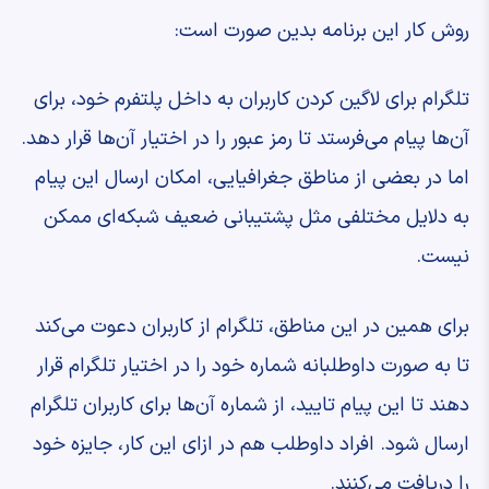
روش کار این برنامه بدین صورت است:
تلگرام برای لاگین کردن کاربران به داخل پلتفرم خود، برای
آن‌ها پیام می‌فرستد تا رمز عبور را در اختیار آن‌ها قرار دهد.
اما در بعضی از مناطق جغرافیایی، امکان ارسال این پیام
به دلایل مختلفی مثل پشتیبانی ضعیف شبکه‌ای ممکن
نیست.
برای همین در این مناطق، تلگرام از کاربران دعوت می‌کند
تا به صورت داوطلبانه شماره خود را در اختیار تلگرام قرار
دهند تا این پیام تایید، از شماره آن‌ها برای کاربران تلگرام
ارسال شود. افراد داوطلب هم در ازای این کار، جایزه خود
را دریافت می‌کنند.