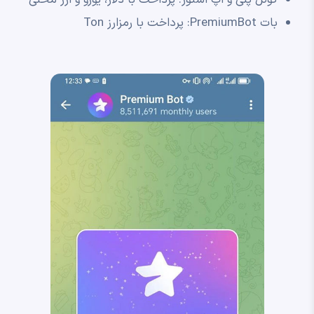
بات PremiumBot: پرداخت با رمزارز Ton