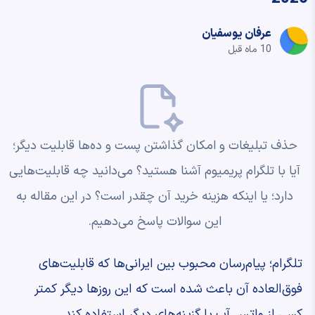
عرفان یوسفیان
10 ماه قبل
حذف تبلیغات و امکان گذاشتن پست و ده‌ها قابلیت دیگر؛
آیا با تلگرام پریمیوم آشنا هستید؟ می‌دانید چه قابلیت‌هایی
دارد؛ یا اینکه هزینه خرید آن چقدر است؟ در این مقاله به
این سوالات پاسخ می‌دهیم.
تلگرام؛ پیام‌رسان محبوب بین ایرانی‌ها که قابلیت‌های
فوق‌العاده آن باعث شده است که این روزها دیگر کمتر
کسی از واتس آپ یا گزینه‌های دیگر استفاده کند.