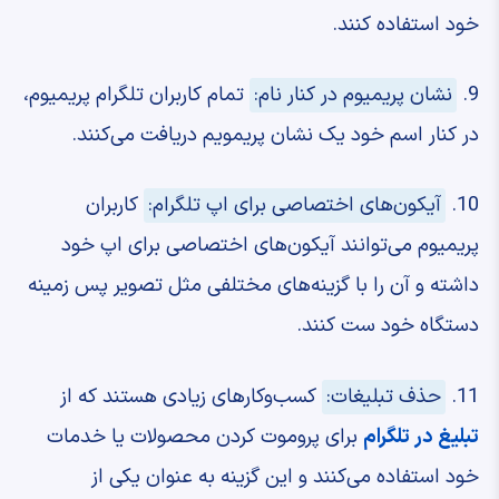
خود استفاده کنند.
9.
نشان پریمیوم در کنار نام:
تمام کاربران تلگرام پریمیوم،
در کنار اسم خود یک نشان پریمویم دریافت می‌کنند.
10.
آیکون‌های اختصاصی برای اپ تلگرام:
کاربران
پریمیوم می‌توانند آیکون‌های اختصاصی برای اپ خود
داشته و آن را با گزینه‌های مختلفی مثل تصویر پس زمینه
دستگاه خود ست کنند.
11.
حذف تبلیغات:
کسب‌وکارهای زیادی هستند که از
تبلیغ در تلگرام
برای پروموت کردن محصولات یا خدمات
خود استفاده می‌کنند و این گزینه به عنوان یکی از