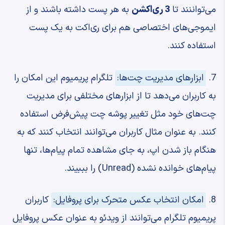
می‌تواننند تا
3 ری‌اکشن
به هر پست داشته باشند و از
ایموجی‌های اختصاصی هم برای ری‌اکت به یک پست
استفاده کنند.
7.
ابزارهای مدیریت چت‌ها:
تلگرام پریمیوم این امکان را
به کاربران می‌دهد تا از ابزارهای مختلفی برای مدیریت
چت‌های خود مثل تغییر پوشه چت پیش‌فرض استفاده
کنند. به عنوان مثال کاربران می‌توانند انتخاب کنند که به
هنگام باز شدن اپ، به جای مشاهده تمام پیام‌ها، تنها
پیام‌های خوانده نشده (Unread) را بببیند.
8.
امکان انتخاب عکس متحرک برای پروفایل:
کاربران
پریمیوم تلگرام می‌توانند از ویدئو به عنوان عکس پروفایل