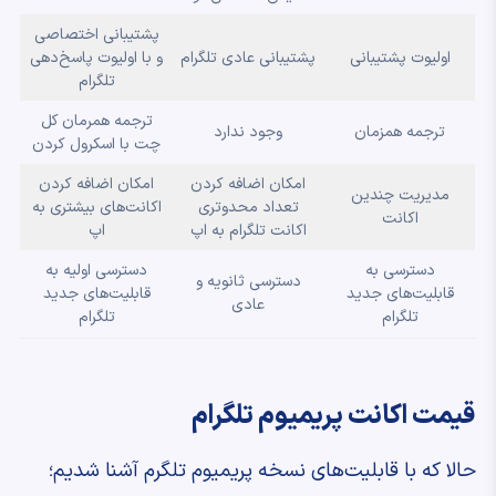
پشتیبانی اختصاصی
اولیوت پشتیبانی
پشتیبانی عادی تلگرام
و با اولیوت پاسخ‌دهی
تلگرام
ترجمه همرمان کل
ترجمه همزمان
وجود ندارد
چت با اسکرول کردن
امکان اضافه کردن
امکان اضافه کردن
مدیریت چندین
تعداد محدو‌تری
اکانت‌های بیشتری به
اکانت
اکانت تلگرام به اپ
اپ
دسترسی به
دسترسی اولیه به
دسترسی ثانویه و
قابلیت‌های جدید
قابلیت‌های جدید
عادی
تلگرام
تلگرام
قیمت اکانت پریمیوم تلگرام
حالا که با قابلیت‌های نسخه پریمیوم تلگرم آشنا شدیم؛