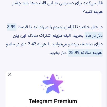
فکر می‌کنید برای دسترسی به این قابلیت‌ها باید چقدر
هزینه کنید؟
در حال حاضر؛ تلگرام پریمیوم را می‌توانید با قیمت
3.99
دلار در ماه
بخرید. البته هزینه اشتراک سالانه این پلن
دارای تخفیف بوده و می‌توانید با هزینه 2.42 دلار در ماه و
هزینه سالانه 28.99
دلار بخرید.