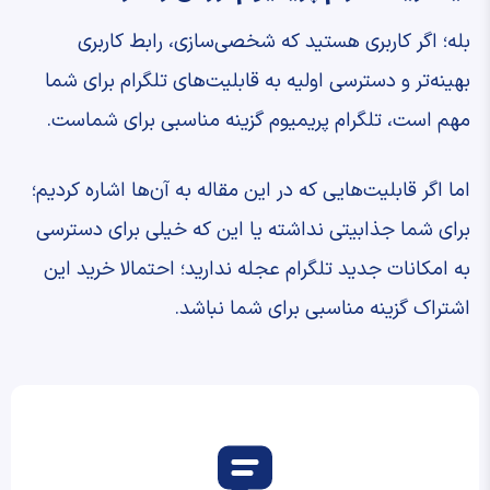
بله؛ اگر کاربری هستید که شخصی‌سازی، رابط کاربری
بهینه‌تر و دسترسی اولیه به قابلیت‌های تلگرام برای شما
مهم است، تلگرام پریمیوم گزینه مناسبی برای شماست.
اما اگر قابلیت‌هایی که در این مقاله به آن‌ها اشاره کردیم؛
برای شما جذابیتی نداشته یا این که خیلی برای دسترسی
به امکانات جدید تلگرام عجله ندارید؛ احتمالا خرید این
اشتراک گزینه مناسبی برای شما نباشد.