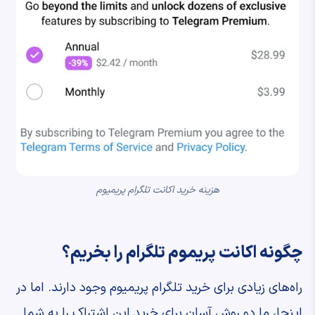
هزینه خرید اکانت تلگرام پریمیوم
چگونه اکانت پریموم تلگرام را بخریم؟
راه‌های زیادی برای خرید تلگرام پریمیوم وجود دارند. اما در
اینجا، ما دو روش آسان برای خرید این اشتراک را به شما