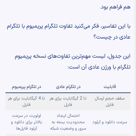
هم فراهم بود.
با این تفاسیر، فکر می‌کنید تفاوت تلگرام پریمیوم با تلگرام
عادی در چیست؟
این جدول، لیست مهم‌ترین تفاوت‌های نسخه پریمیوم
تلگرام با ورژن عادی آن است:
قابلیت
در تلگرام عادی
در تلگرام پریمیوم
سقف حجم ارسال
تا 2 گیگابایت برای هر
تا 4 گیگابایت برای هر
فایل
فایل
فایل
احتمال ایجاد
اولویت در سرعت
سرعت دانلود و آپلود
محدودیت بسته به
بالاتر برای دانلود و
سرور و وضعیت شبکه
آپلود فایل‌ها