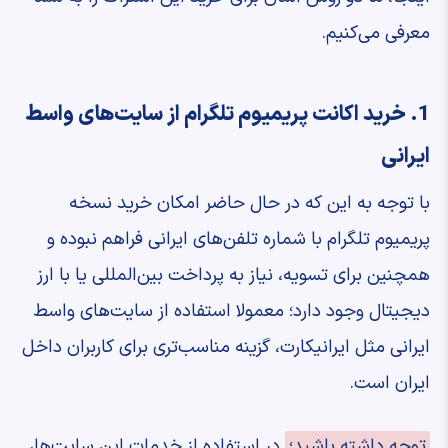
معرفی می‌کنیم.
1. خرید اکانت پریمیوم تلگرام از سایت‌های واسط
ایرانی
با توجه به این که در حال حاضر امکان خرید نسخه
پریمیوم تلگرام با شماره تلفن‌های ایرانی فراهم نبوده و
همچنین برای تسویه، نیاز به پرداخت بین‌المللی یا با ارز
دیجیتال وجود دارد؛ معمولا استفاده از سایت‌های واسط
ایرانی مثل ایرانیکارت، گزینه مناسب‌تری برای کاربران داخل
ایران است.
توجه داشته باشید؛
در استفاده از خدمات این سایت‌ها،