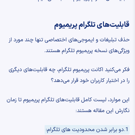
قابلیت‌های تلگرام پریمیوم
حذف تبلیغات و ایموجی‌های اختصاصی تنها چند مورد از
ویژگی‌های نسخه پریمیوم تلگرام هستند.
فکر می‌کنید اکانت پریمیوم تلگرام، چه قابلیت‌های دیگری
را در اختیار کاربران خود قرار می‌دهد؟
این موارد، لیست کامل قابلیت‌های تلگرام پریمیوم تا زمان
نگارش این مقاله هستند:
1.دو برابر شدن محدودیت های تلگرام: