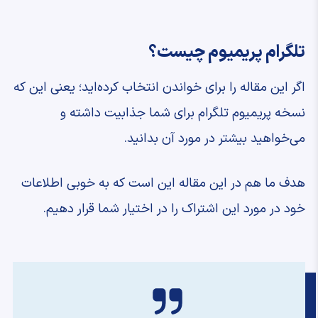
تلگرام پریمیوم چیست؟
اگر این مقاله را برای خواندن انتخاب کرده‌اید؛ یعنی این که
نسخه پریمیوم تلگرام برای شما جذابیت داشته و
می‌خواهید بیشتر در مورد آن بدانید.
هدف ما هم در این مقاله این است که به خوبی اطلاعات
خود در مورد این اشتراک را در اختیار شما قرار دهیم.