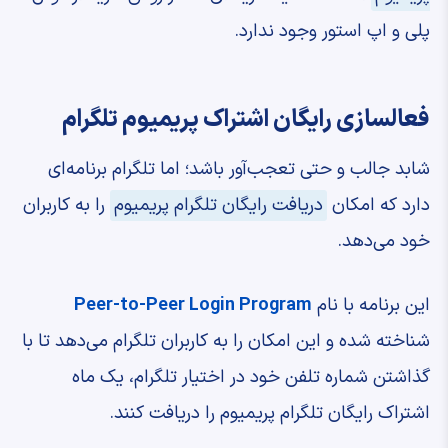
پلی و اپ استور وجود ندارد.
فعالسازی رایگان اشتراک پریمیوم تلگرام
شابد جالب و حتی تعجب‌آور باشد؛ اما تلگرام برنامه‌ای
دارد که امکان
دریافت رایگان تلگرام پریمیوم
را به کاربران
خود می‌دهد.
این برنامه با نام
Peer-to-Peer Login Program
شناخته شده و این امکان را به کاربران تلگرام می‌دهد تا با
گذاشتن شماره تلفن خود در اختیار تلگرام، یک ماه
اشتراک رایگان تلگرام پریمیوم را دریافت کنند.