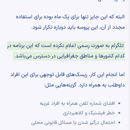
البته که این جایز تنها برای یک ماه بوده برای استفاده
مجدد از آن، این پروسه باید دوباره تکرار شود.
تلگرام به صورت رسمی اعلام نکرده است که این برنامه در
کدام کشورها و مناطق جغرافیایی در دسترس می‌باشد.
اما انجام این کار، ریسک‌های قابل توجهی برای این افراد
داوطلب به همراه دارد. گزینه‌هایی مثل:
افشای شماره تلفن همراه به افراد غریبه
خطر فیشنیگ و کلاهبرداری
احتمال درگیر شدن با مسائل قانونی محلی