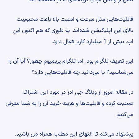
قابلیت‌هایی مثل سرعت و امنیت بالا باعث محبوبیت
بالای این اپلیکیشن شده‌اند. به طوری که هم اکنون این
اپ، بیش از 1 میلیارد کاربر فعال دارد.
این تعریف تلگرام بود. اما تلگرام پریمیوم چطور؟ آیا آن را
می‌شناسید؟ یا می‌دانید چه قابلیت‌هایی دارد؟
در مقاله امروز از وبلاگ جی ادز در مورد این اشتراک
صحبت کرده و قابلیت‌ها و هزینه خرید آن را به شما معرفی
می‌کنیم.
پیشنهاد می‌کنم تا انتهای این مطلب همراه من باشید.