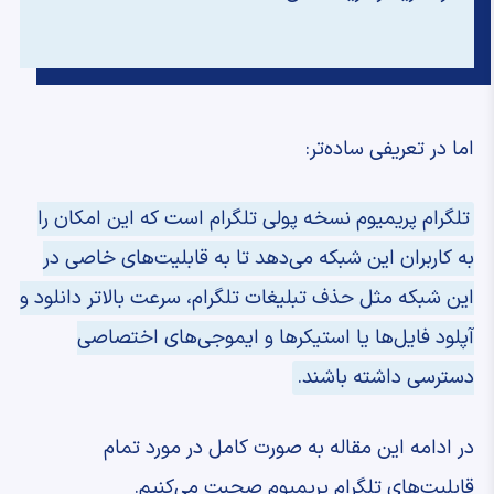
اما در تعریفی ساده‌تر:
تلگرام پریمیوم نسخه پولی تلگرام است که این امکان را
به کاربران این شبکه می‌دهد تا به قابلیت‌های خاصی در
این شبکه مثل حذف تبلیغات تلگرام، سرعت بالاتر دانلود و
آپلود فایل‌ها یا استیکرها و ایموجی‌های اختصاصی
دسترسی داشته باشند.
در ادامه این مقاله به صورت کامل در مورد تمام
قابلیت‌های تلگرام پریمیوم صحبت می‌کنیم.