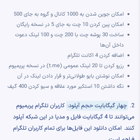
امکان جوین شدن به 1000 کانال و گروه به جای 500
امکان پین کردن 10 چت به جای 5 در نسخه رایگان
ساخت 30 پوشه چت با 200 چت و 100 لینک دعوت
داخل آن‌ها
اضافه کردن 4 اکانت تلگرام
رزرو کردن تا 20 لینک عمومی (t.me) در نسخه پریمیوم
امکان نوشتن بایو طولانی‌تر و قرار دادن لینک در آن
نگه داشتن 10 استکیر مورد علاقه و سیو کردن 400 گیف
2.
چهار گیگابایت حجم آپلود:
کاربران تلگرام پریمیوم
می‌توانند تا 4 گیگابایت فایل و مدیا در این شبکه آپلود
کنند. امکان دانلود این فایل‌ها برای تمام کاربران تلگرام
فراهم است.