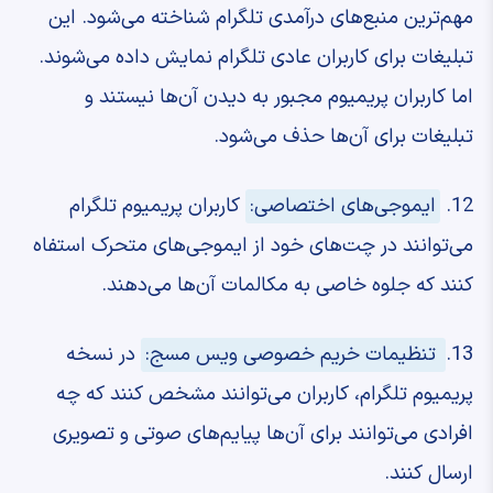
مهم‌ترین منبع‌های درآمدی تلگرام شناخته می‌شود. این
تبلیغات برای کاربران عادی تلگرام نمایش داده می‌شوند.
اما کاربران پریمیوم مجبور به دیدن آن‌ها نیستند و
تبلیغات برای آن‌ها حذف می‌شود.
12.
ایموجی‌های اختصاصی:
کاربران پریمیوم تلگرام
می‌توانند در چت‌های خود از ایموجی‌های متحرک استفاه
کنند که جلوه خاصی به مکالمات آن‌ها می‌دهند.
13.
تنظیمات خریم خصوصی ویس مسج:
در نسخه
پریمیوم تلگرام، کاربران می‌توانند مشخص کنند که چه
افرادی می‌توانند برای آن‌ها پیایم‌های صوتی و تصویری
ارسال کنند.