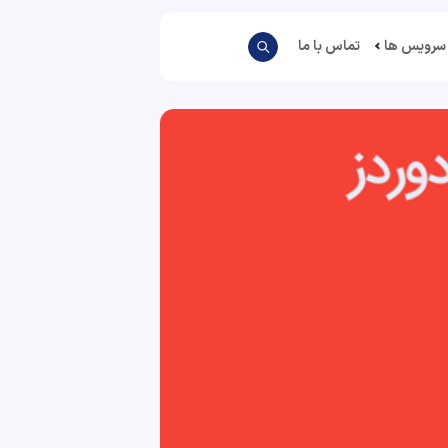
سرویس ها
تماس با ما