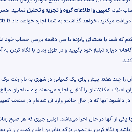
ساب خود،
کمپین و اطلاعات گروه را تجزیه و تحلیل
نمایید. همچن
که دریافت میکنید، خواهد گذاشت؛ به شما اجازه خواهد داد تا تاثی
م که شما با هفته‌ای پانزده تا سی دقیقه بررسی حساب خود آغاز
ه درباره تبلیغ خود بگیرید و در طول زمان با نگاه کردن به آنچ
نید.
 آن را چند هفته پیش برای یک کمپانی در شهری به نام رنت ترک
ن املاک امکلاکشان را آنلاین اجاره می‌دهند و مستاجران مبالغ ا
در داشبود آنها که در حال حاضر وارد آن شده‌ام در صفحه کمپین‌
ا یکی از آنها در حال اجرا می‌باشد. اولین چیزی که هر صبح زما
باشد و نگاه کردن به تصویر بزرگ، بنابراین اولین کمپین را در