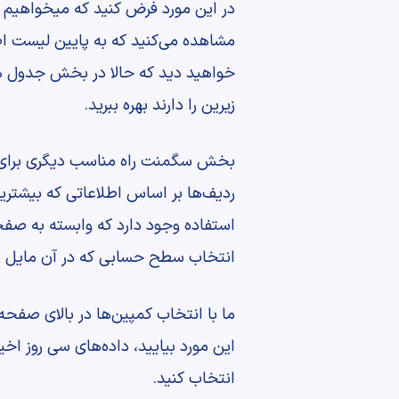
خواهید دید که حالا در بخش جدول ها ل
زیرین را دارند بهره ببرید.
بخش سگمنت راه مناسب دیگری برای تج
ردیف‌ها بر اساس اطلاعاتی که بیشتری
استفاده وجود دارد که وابسته به صفحه
انتخاب سطح حسابی که در آن مایل به 
ما با انتخاب کمپین‌ها در بالای صفحه 
انتخاب کنید.