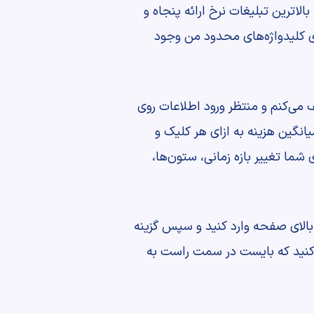
لاترین تبلیغات نرخ ارائه پنجاه و
ی کلیدواژه‌های محدود من وجود
ف می‌کنم و منتظر ورود اطلاعات روی
انگین هزینه به ازای هر کلیک و
شما تغییر بازه زمانی، ستون‌ها،
 بالای صفحه وارد کنید و سپس گزینه
ضافه کنید که بایست در سمت راست به