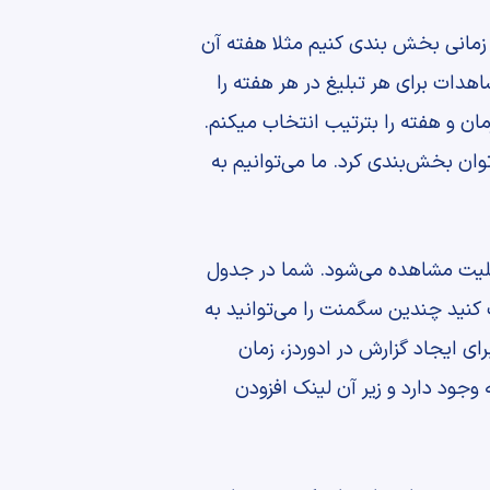
ت زمانی بخش بندی کنیم مثلا هفته آن
هدات برای هر تبلیغ در هر هفته را
ان و هفته را بترتیب انتخاب میکنم.
وان بخش‌بندی کرد. ما می‌توانیم به
 تبلیت مشاهده می‌شود. شما در جدول
ب کنید چندین سگمنت را می‌توانید به
ی ایجاد گزارش در ادوردز، زمان
ه وجود دارد و زیر آن لینک افزودن