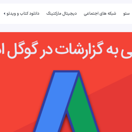
سئو
شبکه های اجتماعی
دیجیتال مارکتینگ
دانلود کتاب و ویدئو