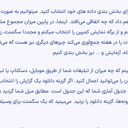
ا برای بخش بندی داده های خود انتخاب کنید. میتوانیم به صور
 داد که چه اتفاقی می‌افتد. اینجا، در پایین میزان مجموع مشا
م و از برگه نمایش کمپین را انتخاب میکنم و مجددا سگمنت، زم
ات را در هفته جمع‌آوری می‌کند چیزهای دیگری نیز هست که می‌ت
ه، آزمایش و … نیز بخش بندی کنیم.
ببینم که چه میزان از تبلیغات شما از طریق موبایل، دسکتاپ یا
را می‌توانید اعمال کنید. اگر گزینه دانلود یک گزارش را انتخا
ه جدول آماری شما که این جدول است. مطابق میل شما گردید برا
ونه‌ها، گزینه دانلود را بزنید. می‌بینید که یک سگمنت برای وسیل