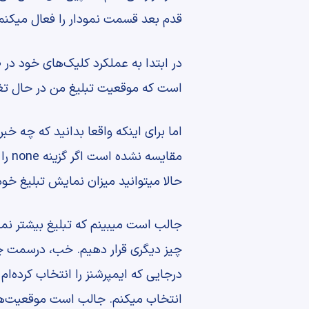
قدم بعد قسمت نمودار را فعال میکنم،
در ابتدا به عملکرد کلیک‌های خود در 
است که موقعیت تبلیغ من در حال تغی
اما برای اینکه واقعا بدانید که چه 
حالا میتوانید میزان نمایش تبلیغ خود
جالب است میبینم که تبلیغ بیشتر نما
چیز دیگری قرار دهیم. خب، درسمت چپ
انتخاب میکنم. جالب است موقعیت‌های