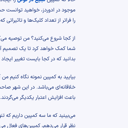
موجود در ادوردز، خواهید توانست ح
را فراتر از تعداد کلیک‌ها و تاثیراتی 
از کجا شروع می‌کنید؟ من توصیه می‌کن
شما کمک خواهد کرد تا یک تصمیم آگاهان
بدانید که در کجا بایست تغییر ایجاد ک
بیایید به کمپین نمونه نگاه کنیم من
خلاقانه‌ای می‌باشد. در این شهر صاحبا
باعث افزایش اعتبار یکدیگر می‌گردند. 
می‌بینید که ما سه کمپین داریم که تنه
نظر قرار می‌دهم، کمپین‌های فعال می 