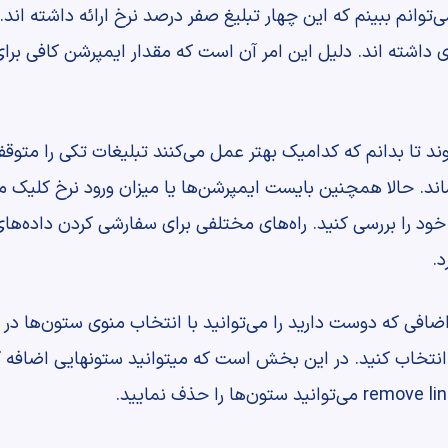
انم ببینم که این چهار تبلیغ صفر درصد نرخ ارائه داشته اند. با
داشته اند. دلیل این امر آن است که مقدار ایمپرشن کافی برا
وند تا بدانم که کدامیک بهتر عمل می‌کنند تبلیغات تکی را متوق
اند. حالا همچنین بایست ایمپرشن‌ها یا میزان ورود نرخ کلیک می
ود را بررسی کنید. راه‌های مختلفی برای سفارشی کردن داده‌های 
د.
ضافی که دوست دارید را می‌توانید با انتخاب منوی ستون‌ها در
ز منوی کشویی انتخاب کنید. در این بخش است که میتوانید ستونهایی ا