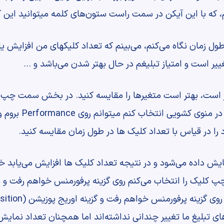
 که با این آیکن در سمت راست ستون‌های کلمه میتوانید این کار
طول زمان نگاه می‌کنم، می‌بینم که تعداد کلیکهای من افزایش ی
یر است و امتیاز تبلیغم در حال بهتر شدن می‌باشد و …
خبر است، بهتر است متغیرها را مقایسه کنید. در بخش سمت چپ م
 را در قیاس با تعداد کلیک ها در طول زمان مقایسه کنید.
یش داده می‌شود و در نتیجه تعداد کلیک ها افزایش می‌یابد خب 
 کلیک را انتخاب می‌کنم روی گزینه پرفورمنس خواهم رفت و س
 تبلیغ ما تغییر چندانی نداشته‌اند اما همچنان تعداد نمایش