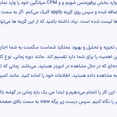
یست شده است. بیاد داشته باشید که از این گزینه ها می‌توانید
زیه و تحلیل و بهبود عملکرد شماست سگمنت به شما اجازه خو
ن اهمیت را برای شما دارد تقسیم کند. مانند دوره زمانی، نوع
‌ای که در حال مشاهده در ادوردز هستید، می‌باشد. زمانی که از 
مشاهده داده هستید، اطلاعات خود را آماده کنید. مانند کمپین 
این کار را انجام می‌دهیم و ابتدا من یک بازه زمانی در گوشه ب
این مورد بیایید، داده‌های سی روز اخیر را نگاه ک