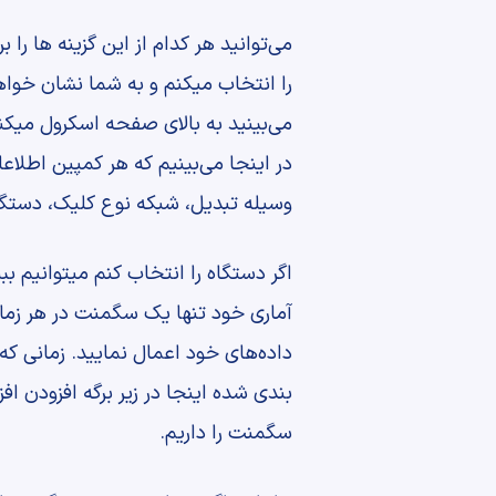
می‌توانید هر کدام از این گزینه ها ر
را انتخاب میکنم و به شما نشان خواهم
می‌بینید به بالای صفحه اسکرول میکن
در اینجا می‌بینیم که هر کمپین اطلاع
وسیله تبدیل، شبکه نوع کلیک، دستگا
اگر دستگاه را انتخاب کنم میتوانیم 
آماری خود تنها یک سگمنت در هر زمان 
داده‌های خود اعمال نمایید. زمانی ک
بندی شده اینجا در زیر برگه افزودن افز
سگمنت را داریم.