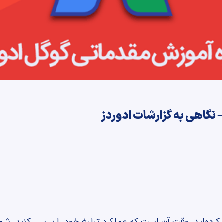
کرده‌اید، وقت آن است که عملکرد تبلیغ خود را بررسی کنید. شما