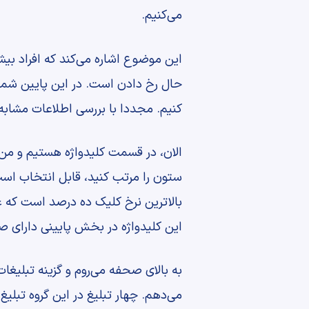
می‌کنیم.
این موضوع اشاره می‌کند که افراد بیشت
حال رخ دادن است. در این پایین شما م
کنیم. مجددا با بررسی اطلاعات مشابه 
بالاترین نرخ کلیک ده درصد است که عد
این کلیدواژه در بخش پایینی دارای صد