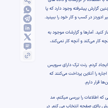
ین گزارش پیشرفته وجود دارد که پا
ر ادوردز در کسب و کار خود را ببینید.
 کنید. آمارها و گزارشات موجود به
ه کار می‌کند و آنچه کار نمی‌کند،
 ایجاد کردم. رنت ترک دارای سرویس
جاره را آنلاین پرداخت می‌کنند که
ها قرار دارم.
نی که اطلاعات را بررسی میکنم، مد
 بخش بالای صفحه انتخاب می کنم. در