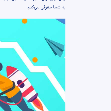
به شما معرفی می‌کنم.