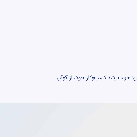
ن؛ جهت رشد کسب‌وکار خود، از گوگل