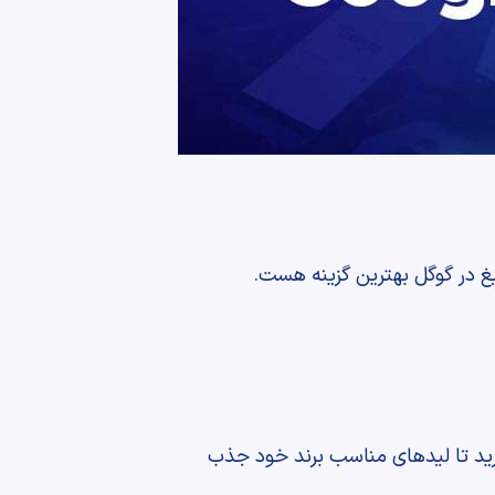
لیغ در گوگل بهترین گزینه هست.
ارید تا لیدهای مناسب برند خود جذب