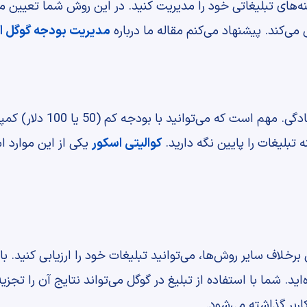
ینه‌های تبلیغاتی خود را مدیریت کنید. در این روش شما تعیین م
می‌کند. پیشنهاد می‌کنم مقاله ما درباره
مدیریت بودجه گوگل ا
تبلیغ در گوگل ارزان است؛ اما 
ه تبلیغات را پایین نگه دارید.
کوالیتی اسکور
یکی از این موارد ا
ی برخلاف سایر روش‌ها، می‌توانید تبلیغات خود را ارزیابی کنید. 
. شما با استفاده از تبلیغ در گوگل می‌تواند نتایج آن را تجزیه
کاربر گذاشته می‌شود.