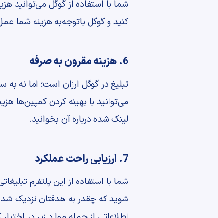
شما با استفاده از گوگل می‌توانید هز
کنید و گوگل باتوجه‌به هزینه شما عمل 
6. هزینه مقرون به صرفه
می‌توانید با بهینه کردن کمپین‌ها هزین
لینک شده درباره آن بخوانید.
7. ارزیابی راحت عملکرد
شما با استفاده از این پلتفرم تبلیغات
شوید که چقدر به هدفتان نزدیک شده‌اید
اطلاعاتی از جمله موارد زیر در اختیار 