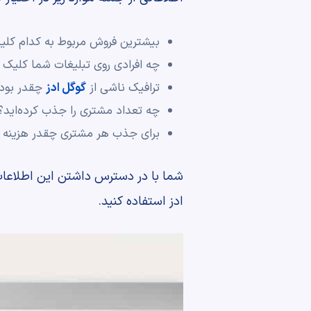
بیشترین فروش مربوط به کدام کلی
چه افرادی روی تبلیغات شما کلیک ک
ترافیک ناشی از
گوگل ادز
چقدر بود
چه تعداد مشتری را جذب کرده‌اید؟
برای جذب هر مشتری چقدر هزینه لا
شما با در دسترس داشتن این اطلاعات
ادز استفاده کنید.