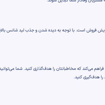
به مشتریان وفادار شما تبدیل شوند.
افزایش فروش است. با توجه به دیده شدن و جذب لید شانس بالای
 فراهم می‌کند که مخاطبانتان را هدف‌گذاری کنید. شما می‌توانی
ا هدف‌گیری کنید.