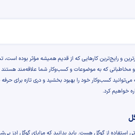
رترین و رایج‌ترین کارهایی که از قدیم همیشه مؤثر بوده است، ت
و مخاطبانی که به موضوعات و کسب‌وکار شما علاقه‌مند هستند 
 می‌توانید کسب‌وکار خود را بهبود بخشید و دری تازه برای حرفه 
ره خواهیم کرد.
گل
تی استفاده از گوگل هست. باید بدانید که مزایای گوگل ادز بی‌شما