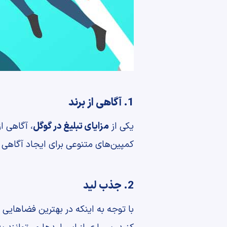
1. آگاهی از برند
یکی از
مزایای تبلیغ در گوگل
، آگاهی ا
کمپین‌های متنوعی برای ایجاد آگاهی از 
2. جذب لید
با توجه به اینکه در بهترین فضاهایی 