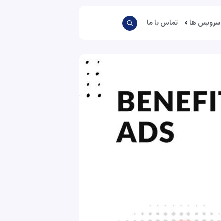
سرویس ها
تماس با ما