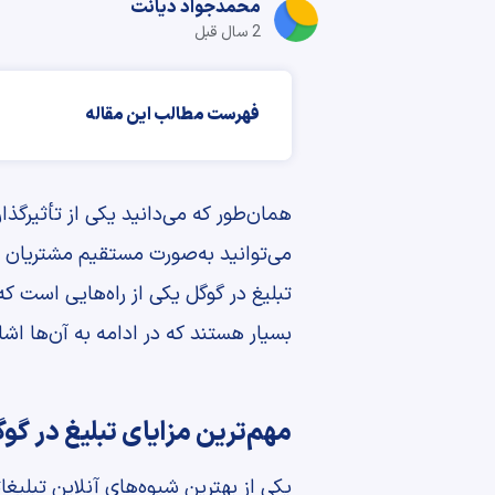
محمدجواد دیانت
2 سال قبل
فهرست مطالب این مقاله
همان‌طور که می‌دانید یکی از تأثیرگذا
می‌توانید به‌صورت مستقیم مشتریان 
تبلیغ در گوگل یکی از راه‌هایی است که
بسیار هستند که در ادامه به آن‌ها اشا
مهم‌ترین مزایای تبلیغ در گو
یکی از بهترین شیوه‌های آنلاین تبلیغا