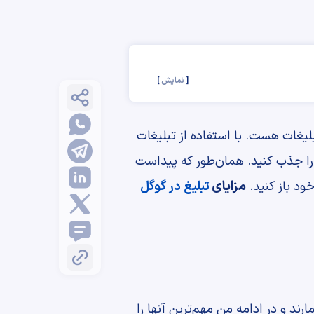
نمایش
بلیغات هست. با استفاده از تبلیغات
را جذب کنید. همان‌طور که پیداست
خود باز کنید.
مزایای
تبلیغ در گوگل
رند و در ادامه من مهم‌ترین آنها را