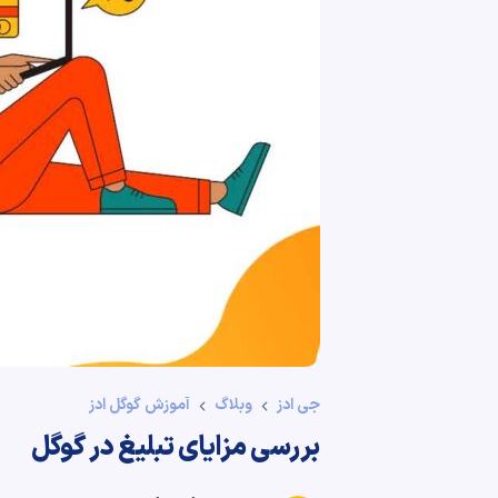
جی ادز
وبلاگ
آموزش گوگل ادز
بررسی مزایای تبلیغ در گوگل