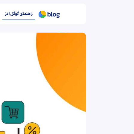
راهنمای گوگل ادز