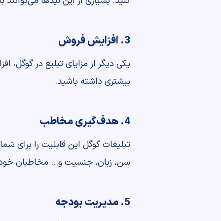
کنید. بسیاری از این لیدها می‌توانند 
3. افزایش فروش
یکی دیگر از مزایای تبلیغ در گوگل، 
بیشتری داشته باشید.
4. هدف‌گیری مخاطب
تبلیغات گوگل این قابلیت را برای شما
سن، زبان، جنسیت و… مخاطبان خود ر
5. مدیریت بودجه