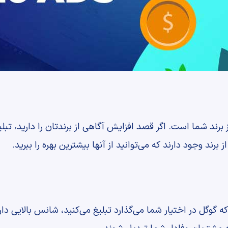
ز برند شما است. اگر قصد افزایش آگاهی از برندتان را دارید، تب
برند وجود دارند که می‌توانید از آنها بیشترین بهره را ببرید.
که گوگل در اختیار شما می‌گذارد تبلیغ می‌کنید، شانس بالایی د