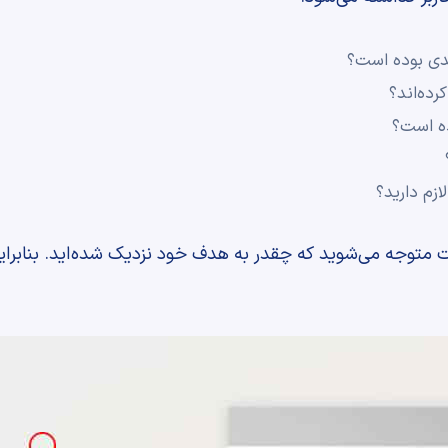
دی بوده است؟
رده‌اند؟
ه است؟
زم دارید؟
 متوجه می‌شوید که چقدر به هدف خود نزدیک شده‌اید. بنابرای