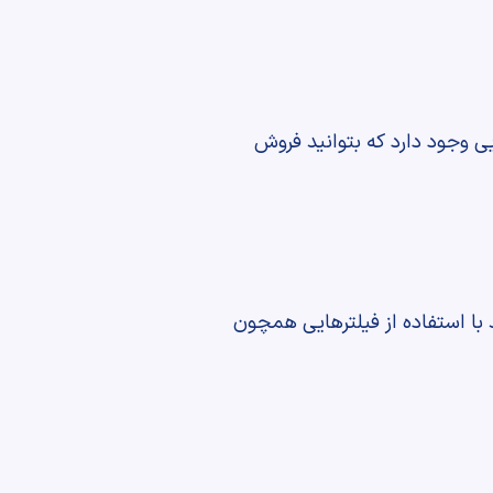
ی وجود دارد که بتوانید فروش
د با استفاده از فیلترهایی همچون