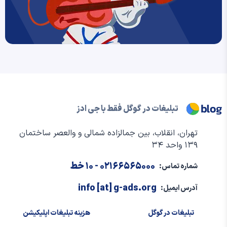
تبلیغات در گوگل فقط با جی ادز
تهران، انقلاب، بین جمالزاده شمالی و والعصر ساختمان
۱۳۹ واحد ۳۴
۰۲۱۶۶۵۶۵۰۰۰
- ۱۰ خط
شماره تماس:
info [at] g-ads.org
آدرس ایمیل:
تبلیغات در گوگل
هزینه تبلیغات اپلیکیشن