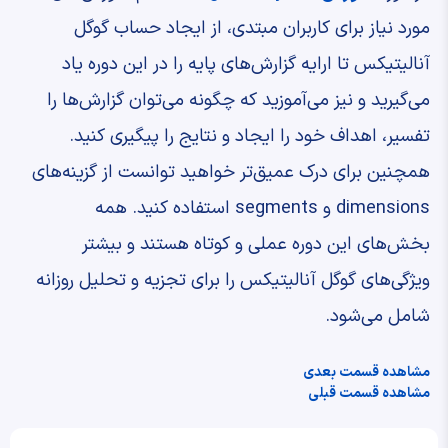
مورد نیاز برای کاربران مبتدی، از ایجاد حساب گوگل
آنالیتیکس تا ارایه گزارش‌های پایه را در این دوره یاد
می‌گیرید و نیز می‌آموزید که چگونه می‌توان گزارش‌ها را
تفسیر، اهداف خود را ایجاد و نتایج را پیگیری کنید.
همچنین برای درک عمیق‌تر خواهید توانست از گزینه‌های
dimensions و segments استفاده کنید. همه
بخش‌های این دوره عملی و کوتاه هستند و بیشتر
ویژگی‌های گوگل آنالیتیکس را برای تجزیه و تحلیل روزانه
شامل می‌شود.
مشاهده قسمت بعدی
مشاهده قسمت قبلی