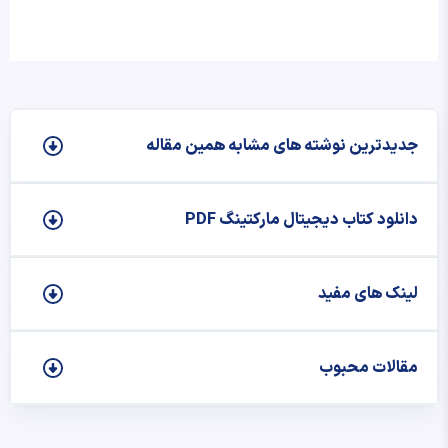
جدیدترین نوشته‌ های مشابه همین مقاله
دانلود کتاب دیجیتال مارکتینگ PDF
لینک های مفید
مقالات محبوب