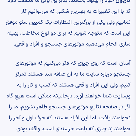
کاربران
خود را بهبود بخشند، بنابراین برای ما منفعت دارد
که با این تغییرات به بهترین شکلی که می‌توانیم کار
نماییم ولی یکی از بزرگترین انتظارات یک کمپین سئو موفق
این است که متوجه شویم که برای دو نوع مخاطب، بهینه
سازی انجام می‌دهیم موتورهای جستجو و افراد واقعی.
آسان است که روی چیزی که فکر می‌کنیم که موتورهای
جستجو درباره سایت ما به آن علاقه مند هستند تمرکز
کنیم، ولی این افراد واقعی هستند که کسب و کار را به
وبسایت شما خواهند آورد. درحالیکه ممکن است هیچ گاه
اگر در صفحه نتایج موتورهای جستجو ظاهر نشویم، ما را
نخواهند یافت. اما این افراد هستند که حرف اول و آخر را
خواهند زد چیزی که باعث خرسندی است، واقف بودن