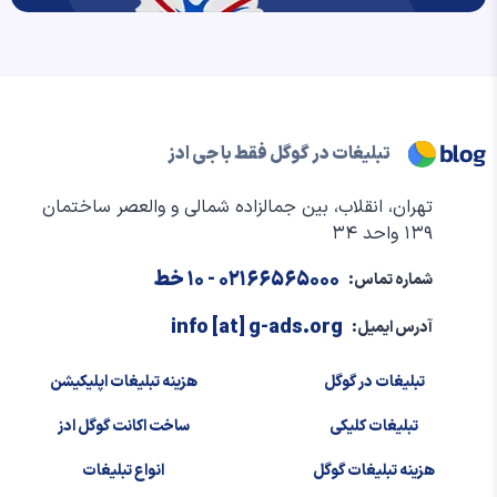
تبلیغات در گوگل فقط با جی ادز
تهران، انقلاب، بین جمالزاده شمالی و والعصر ساختمان
۱۳۹ واحد ۳۴
۰۲۱۶۶۵۶۵۰۰۰
- ۱۰ خط
شماره تماس:
info [at] g-ads.org
آدرس ایمیل:
تبلیغات در گوگل
هزینه تبلیغات اپلیکیشن
تبلیغات کلیکی
ساخت اکانت گوگل ادز
هزینه تبلیغات گوگل
انواع تبلیغات