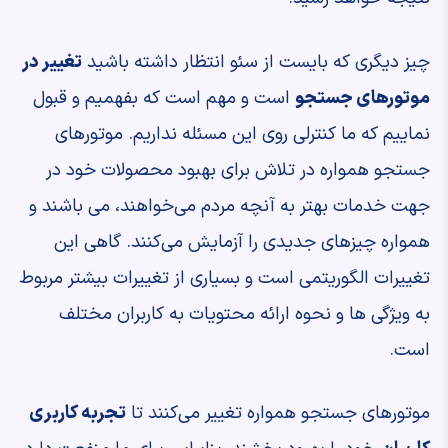
چیز دیگری که بایست از سئو انتظار داشته باشید
تغییر در
موتورهای جستجو
است و مهم است که بفهمیم و قبول
نماییم که ما کنترلی روی این مسئله نداریم. موتورهای
جستجو همواره در تلاش برای بهبود محصولات خود در
جهت خدمات بهتر به آنچه مردم می‌خواهند، می باشند و
همواره چیزهای جدیدی را آزمایش می‌کنند. گاهی این
تغییرات الگوریتمی است و بسیاری از تغییرات بیشتر مربوط
به ویژگی ها و نحوه ارائه محتویات به کاربران مختلف
است.
موتورهای جستجو همواره تغییر می‌کنند تا
تجربه کاربری