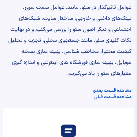
عوامل تاثیرگذار در سئو، مانند: عوامل سمت سرور،
لینک‌های داخلی و خارجی، ساختار سایت، شبکه‌های
اجتماعی و دیگر اصول سئو را بررسی می‌کنیم و در نهایت
نکات کلیدی سئو، مانند جستجوی محلی، تجزیه و تحلیل
کیفیت محتوا، مخاطب شناسی، بهینه سازی نسخه
موبایل، بهینه سازی فروشگاه های اینترنتی و اندازه گیری
معیارهای سئو را یاد می‌گیریم.
مشاهده قسمت بعدی
مشاهده قسمت قبلی