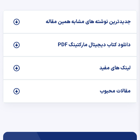
جدیدترین نوشته‌ های مشابه همین مقاله
دانلود کتاب دیجیتال مارکتینگ PDF
لینک های مفید
مقالات محبوب