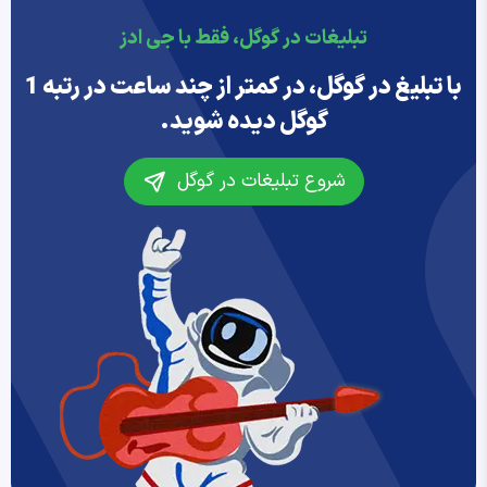
تبلیغات در گوگل، فقط با جی ادز
با تبلیغ در گوگل، در کمتر از چند ساعت در رتبه 1
گوگل دیده شوید.
شروع تبلیغات در گوگل