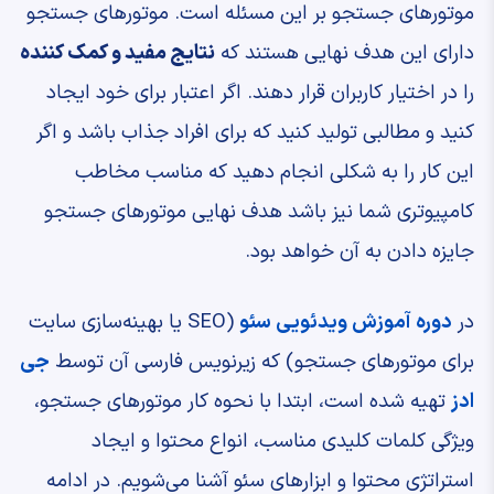
موتورهای جستجو بر این مسئله است. موتورهای جستجو
دارای این هدف نهایی هستند که
نتایج مفید و کمک کننده
را در اختیار کاربران قرار دهند. اگر اعتبار برای خود ایجاد
کنید و مطالبی تولید کنید که برای افراد جذاب باشد و اگر
این کار را به شکلی انجام دهید که مناسب مخاطب
کامپیوتری شما نیز باشد هدف نهایی موتورهای جستجو
جایزه دادن به آن خواهد بود.
در
دوره آموزش ویدئویی سئو
(SEO یا بهینه‌سازی سایت
برای موتورهای جستجو) که زیرنویس فارسی آن توسط
جی
ادز
تهیه شده است، ابتدا با نحوه کار موتورهای جستجو،
ویژگی کلمات کلیدی مناسب، انواع محتوا و ایجاد
استراتژی محتوا و ابزارهای سئو آشنا می‌شویم. در ادامه