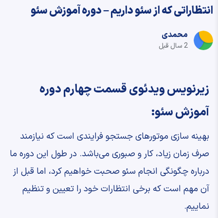
انتظاراتی که از سئو داریم – دوره آموزش سئو
محمدی
2 سال قبل
زیرنویس ویدئوی قسمت چهارم دوره
آموزش سئو:
بهینه سازی موتورهای جستجو فرایندی است که نیازمند
صرف زمان زیاد، کار و صبوری می‌باشد. در طول این دوره ما
درباره چگونگی انجام سئو صحبت خواهیم کرد، اما قبل از
آن مهم است که برخی انتظارات خود را تعیین و تنظیم
نماییم.