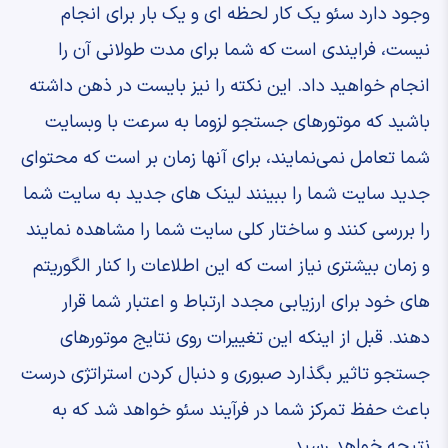
وجود دارد سئو یک کار لحظه ای و یک بار برای انجام
نیست، فرایندی است که شما برای مدت طولانی آن را
انجام خواهید داد. این نکته را نیز بایست در ذهن داشته
باشید که موتورهای جستجو لزوما به سرعت با وبسایت
شما تعامل نمی‌نمایند، برای آنها زمان بر است که محتوای
جدید سایت شما را ببینند لینک های جدید به سایت شما
را بررسی کنند و ساختار کلی سایت شما را مشاهده نمایند
و زمان بیشتری نیاز است که این اطلاعات را کنار الگوریتم
های خود برای ارزیابی مجدد ارتباط و اعتبار شما قرار
دهند. قبل از اینکه این تغییرات روی نتایج موتورهای
جستجو تاثیر بگذارد صبوری و دنبال کردن استراتژی درست
باعث حفظ تمرکز شما در فرآیند سئو خواهد شد که به
نتیجه خواهد رسید.