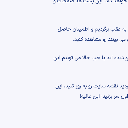
ن خواهد داد. این پست ها، صفحات و
به عقب برگردیم و اطمینان حاصل
 می بینند رو مشاهده کنید.
دیده اید یا خیر. حالا می تونیم این
ید نقشه سایت رو به روز کنید، این
ن سر بزنید؛ این عالیه!