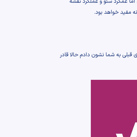
ما عمکرد سئو و عملکرد نقشه
قبلی به شما نشون دادم حالا قادر