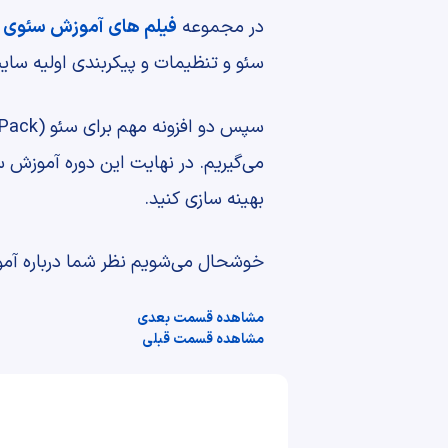
در مجموعه
فیلم های آموزش سئوی 
سئو و تنظیمات و پیکربندی اولیه سای
می‌گیریم. در نهایت این دوره آموزش
بهینه سازی کنید.
خوشحال می‌شویم نظر شما درباره آم
مشاهده قسمت بعدی
مشاهده قسمت قبلی