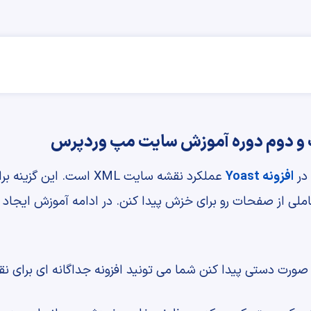
و دوم دوره آموزش سایت مپ وردپرس
 در
افزونه Yoast
عملکرد نقشه سایت XML است
ملی از صفحات رو برای خزش پیدا کنن. در ادامه آموزش ایجا
صورت دستی پیدا کنن شما می تونید افزونه جداگانه ای برای ن