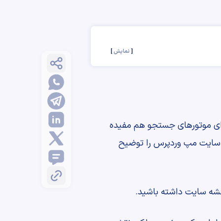
نمایش
. این گزینه برای موتورهای جستجو هم مفیده
د سایت مپ وردپرس را توضیح
قشه سایت داشته باشید.