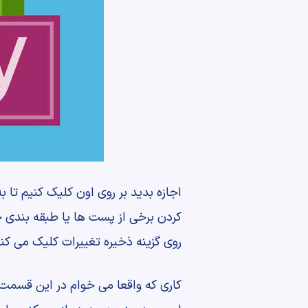
اجازه بدید بر روی اون کلیک کنیم تا
کردن برخی از پست ها یا طبقه بندی
روی گزینه ذخیره تغییرات کلیک می کنی