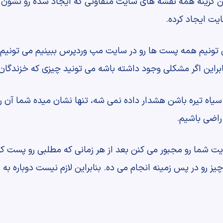
 این گزینه همه نقشه های سایت متفاوتی که ایجاد شده رو نشو
یت ایجاد کرده.
 تونیم همه پست ها رو در سایت مپ وردپرس ببینیم می تونیم 
بنابراین اگر مشکلی وجود داشته باشه می تونید چیزی که خزندگان
سیاه تیره باشن هشدار داده نمی شه، تنها نشان میده شما آن رو 
راضی باشیم.
یت شما رو مجبور می کنن بعد از هر زمانی که مطلبی رو پست کرد
رو در پس زمینه انجام می ده. بنابراین لازم نیست دوباره به او