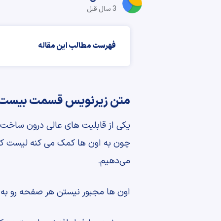
3 سال قبل
فهرست مطالب این مقاله
متن زیرنویس قسمت بیست 
یکی از قابلیت های عالی درون ساخت
چون به اون ها کمک می کنه لیست کا
می‌دهیم.
اون ها مجبور نیستن هر صفحه رو به 