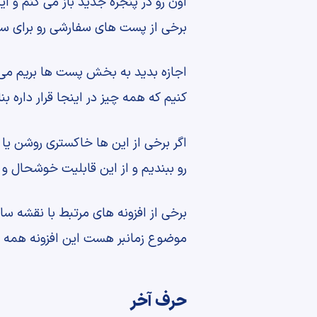
اون رو در پنجره جدید باز می کنم و
برخی از پست های سفارشی رو برای سا
اجازه بدید به بخش پست ها بریم می
کنیم که همه چیز در اینجا قرار داره 
اگر برخی از این ها خاکستری روشن یا 
رو ببندیم و از این قابلیت خوشحال و 
برخی از افزونه های مرتبط با نقشه سا
موضوع زمانبر هست این افزونه همه چیز 
حرف آخر