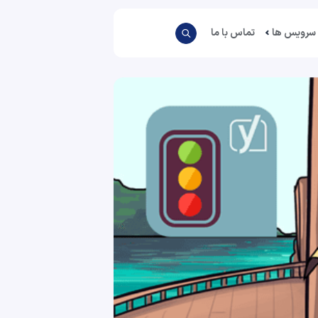
سرویس ها
تماس با ما