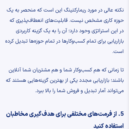
نکته عالی در مورد ریمارکتینگ این است که منحصر به یک
حوزه کاری مشخص نیست. قابلیت‌های انعطاف‌پذیری که
در این استراتژی وحود دارد؛ آن را به یک گزینه کاربردی
بازاریابی برای تمام کسب‌وکارها در تمام حوزه‌ها تبدیل کرده
است.
تا زمانی که هم کسب‌وکار شما و هم مشتریان شما آنلاین
باشند؛ بازاریابی مجدد یکی از بهترین گزینه‌هایی هستند که
می‌تواند آمار تبدیل و فروش شما را بالا ببرد.
5. از فرمت‌های مختلفی برای هدف‌گیری مخاطبان
استفاده کنید