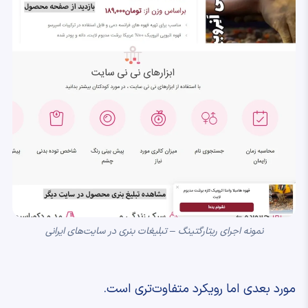
نمونه اجرای ریتارگتینگ – تبلیغات بنری در سایت‌های ایرانی
مورد بعدی اما رویکرد متفاوت‌تری است.