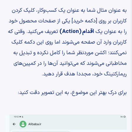
به عنوان مثال شما به عنوان یک کسب‌وکار، کلیک کردن
کاربران بر روی [دکمه خرید] یکی از صفحات محصول خود
را به عنوان یک
اقدام (Action)
تعریف می‌کنید. وقتی که
کاربران وارد آن صفحه می‌شوند اما روی این دکمه کلیک
نمی‌کنند؛ اکشن موردنظر شما را کامل نکرده و تبدیل به
مخاطبانی می‌شوند که می‌توانید آن‌ها را در کمپین‌های
ریمارکتینگ خود، مجددا هدف قرار دهید.
برای درک بهتر این موضوع، به این تصویر دقت کنید: