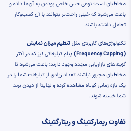
مخاطبان است؛ نوعی حس خاص بوددن به آن‌ها داده و
باعث می‌شود که خیلی راحت‌تر بتوانند با آن کسب‌وکار
تعامل داشته باشند.
تکنولوژی‌های کاربردی مثل
تنظیم میزان نمایش
(Frequency Capping)
پیام تبلیغاتی نیز که در اکثر
گزینه‌های بازاریابی مجدد وجود دارند؛ باعث می‌شود تا
مخاطبان مجبور نباشند تعداد زیادی از تبلیغات شما را در
یک بازه زمانی کوتاه مشاهده کرده و نهایتا از دیدن برند
شما خسته شوند.
تفاوت ریمارکتینگ و ریتارگتینگ