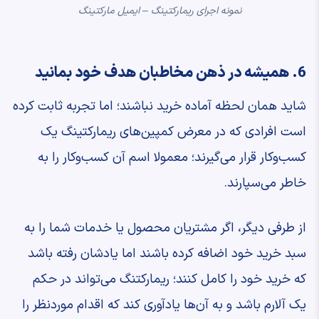
نمونه اجرای ریمارکتینگ – ایمیل مارکتینگ
6. همیشه در ذهن مخاطبان هدف خود بمانید
شاید همان لحظه آماده خرید نباشند؛ اما تجربه ثابت کرده
است افرادی که در معرض کمپین‌های ریمارکتینگ یک
کسب‌وکار قرار می‌گیرند؛ معمولا اسم آن کسب‌وکار را به
خاطر می‌سپارند.
از طرفی دیگر، اگر مشتریان محصول یا خدمات شما را به
سبد خرید خود اضافه کرده باشند اما یادشان رفته باشد
که خرید خود را کامل کنند؛ ریمارکتنگ می‌تواند در حکم
یک آلارم باشد و به آن‌ها یادآوری کند که اقدام موردنظر را