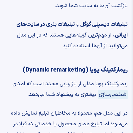
بازگشت آن‌ها به سایت شما شوند.
تبلیغات دیسپلی گوگل
و
تبلیغات بنری در سایت‌های
ایرانی،
از مهم‌ترین گزینه‌هایی هستند که در این مدل
می‌توانید از آن‌ها استفاده کنید.
ریمارکتینگ پویا (Dynamic remarketing)
ریمارکتینگ پویا مدلی از بازاریابی مجدد است که امکان
شخصی‌سازی
بیشتری به پیشنهاد شما می‌دهد.
در این مدل هم، معمولا به مخاطبان تبلیغ نمایش داده
می‌شود؛ اما تبلیغ همان محصول یا خدماتی که قبلا در