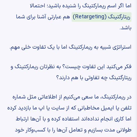
اما اگر اسم ریمارکتینگ را شنیده باشید؛ احتمالا
ریتارگتینگ (Retargeting)
هم عبارتی آشنا برای شما
باشد.
استراتژی شبیه به ریمارکتینگ اما با یک تفاوت خلی مهم.
فکر می‌کنید این تفاوت چیست؟ به نظرتان ریمارکتینگ و
ریتارگتینگ چه تفاوتی با هم دارند؟
در ریمارکتینگ، ما سعی می‌کنیم از اطلاعاتی مثل شماره
تلفن یا ایمیل مخاطبانی که از سایت یا اپ ما بازدید کرده
اما کاری انجام نداده‌اند استفاده کرده و با آن‌ها ارتباط
طولانی مدت بسازیم و تعامل آن‌ها را با کسب‌وکار خود