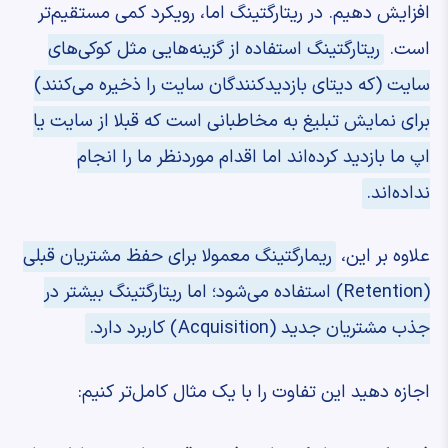
افزایش دهیم. در ریتارگتینگ اما، رویکرد کمی مستقیم‌تر
است.
ریتارگتینگ استفاده از گزینه‌هایی مثل کوکی‌های
سایت (که دیتای بازدیدکنندگان سایت را ذخیره می‌کنند)
برای نمایش تبلیغ به مخاطبانی است که قبلا از سایت یا
اپ ما بازدید کرده‌اند اما اقدام موردنظر ما را انجام
نداده‌اند.
علاوه بر این،
ریمارگتینگ معمولا برای حفظ مشتریان قبلی
(Retention) استفاده می‌شود؛ اما ریتارگتینگ بیشتر در
جذب مشتریان جدید (Acquisition) کاربرد دارد.
اجازه دهید این تفاوت را با یک مثال کامل‌تر کنیم: