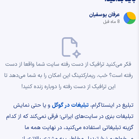
عرفان یوسفیان
8 ماه قبل
فکر می‌کنید ترافیک از دست رفته سایت شما واقعا از دست
رفته است؟ خب، ریمارکتینگ این امکان را به شما می‌دهد تا
این ترافیک از دست رفته را دوباره زنده کنید!
تبلیغ در اینستاگرام،
تبلیغات در گوگل
و یا حتی نمایش
تبلیغات بنری در سایت‌های ایرانی؛ فرقی نمی‌کند که از کدام
گزینه تبلیغاتی استفاده می‌کنید، در نهایت همه ما
می‌خواهیم نرخ تبدیل مخاطب به مشتری بالاتری از