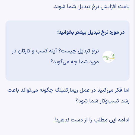
باعث افزایش نرخ تبدیل شما شوند.
در مورد نرخ تبدیل بیشتر بخوانید؛
نرخ تبدیل چیست؟ آینه کسب و کارتان در
مورد شما چه می‌گوید؟
اما فکر می‌کنید در عمل ریمارکتینگ چگونه می‌تواند باعث
رشد کسب‌وکار شما شود؟
ادامه این مطلب را از دست ندهید!