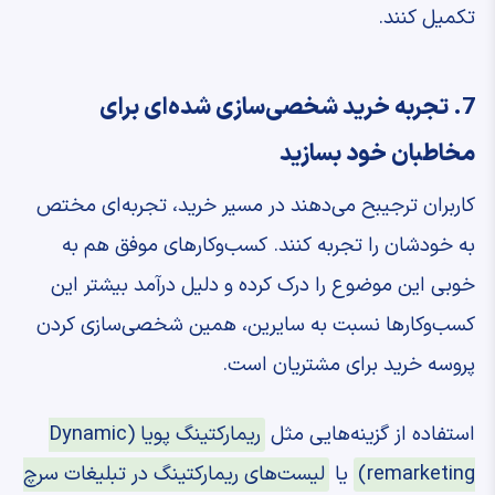
تکمیل کنند.
7. تجربه خرید شخصی‌سازی شده‌ای برای
مخاطبان خود بسازید
کاربران ترجیبح می‌دهند در مسیر خرید، تجربه‌ای مختص
به خودشان را تجربه کنند. کسب‌وکارهای موفق هم به
خوبی این موضوع را درک کرده و دلیل درآمد بیشتر این
کسب‌وکارها نسبت به سایرین، همین شخصی‌سازی کردن
پروسه خرید برای مشتریان است.
استفاده از گزینه‌هایی مثل
ریمارکتینگ پویا (Dynamic
remarketing)
یا
لیست‌های ریمارکتینگ در تبلیغات سرچ