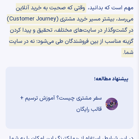
مهم است که بدانید،
وقتی که صحبت به خرید آنلاین
می‌رسد، بیشتر مسیر خرید مشتری (Customer Journey)
در گشت‌وگذار در سایت‌های مختلف، تحقیق و پیدا کردن
گزینه مناسب از بین فروشندگان طی می‌شود؛ نه در سایت
شما.
پیشنهاد مطالعه؛
سفر مشتری چیست؟ آموزش ترسیم +
قالب رایگان
در این شرایط، استفاه از ریمارکتینگ این امکان را به شما