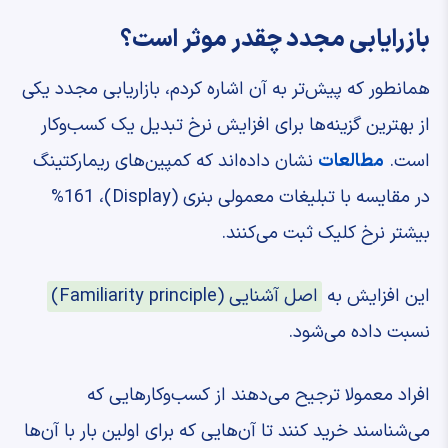
بازرایابی مجدد چقدر موثر است؟
همانطور که پیش‌تر به آن اشاره کردم، بازاریابی مجدد یکی
از بهترین گزینه‌ها برای افزایش نرخ تبدیل یک کسب‌وکار
است.
مطالعات
نشان داده‌اند که کمپین‌های ریمارکتینگ
در مقایسه با تبلیغات معمولی بنری (Display)، %161
بیشتر نرخ کلیک ثبت می‌کنند.
این افزایش به
اصل آشنایی (Familiarity principle)
نسبت داده می‌شود.
افراد معمولا ترجیح می‌دهند از کسب‌وکارهایی که
می‌شناسند خرید کنند تا آن‌هایی که برای اولین بار با آن‌ها