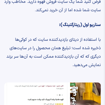
فرض کنید شما یک سایت فروش قهوه دارید. مخاطب وارد
سایت شما شده اما از آن خرید نمی‌کند.
سناریو اول (ریتارگتینگ):
با استفاده از دیتای بازدیدکننده سایت که در کوکی‌ها
ذخیره شده است؛ تبلیغ همان محصول را در سایت‌های
دیگری که که آن بازدیدکننده ممکن است به آن‌ها سر بزند
نمایش می‌دهید.