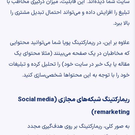
سایت شما دیده‌اند. این قابلیت، میزان درگیری مخاطب با
تبلیغ را افزایش داده و می‌تواند احتمال تبدیل مشتری را
بالا ببرد.
علاوه بر این، در ریمارکتینگ پویا شما می‌توانید محتوایی
که مخاطبان در یک صفحه می‌بینند (مثلا محتوای یک
مقاله یا یک خبر در سایت خود) را تحلیل کرده و تبلیغات
خود را با توجه به این محتواها شخصی‌سازی کنید.
ریمارکتینگ شبکه‌های مجازی (Social media
remarketing)
به صور کلی، ریمارکتینگ بر روی هدف‌گیری مجدد