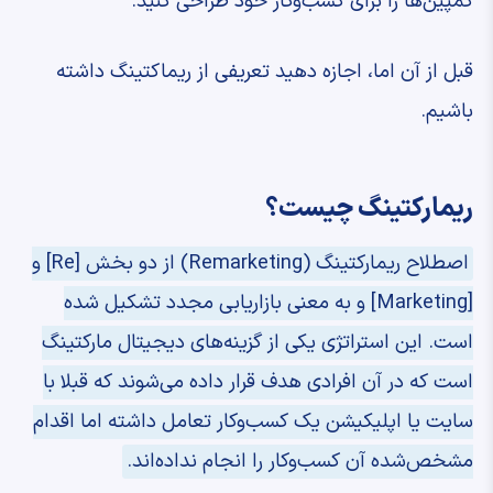
کمپین‌ها را برای کسب‌وکار خود طراحی کنید.
قبل از آن اما، اجازه دهید تعریفی از ریماکتینگ داشته
باشیم.
ریمارکتینگ چیست؟
اصطلاح ریمارکتینگ (Remarketing) از دو بخش [Re] و
[Marketing] و به معنی بازاریابی مجدد تشکیل شده
است. این استراتژی یکی از گزینه‌های دیجیتال مارکتینگ
است که در آن افرادی هدف قرار داده می‌شوند که قبلا با
سایت یا اپلیکیشن یک کسب‌وکار تعامل داشته اما اقدام
مشخص‌شده آن کسب‌وکار را انجام نداده‌اند.