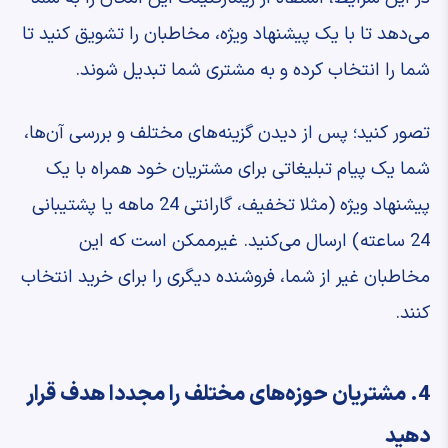
می‌دهد تا با یک پیشنهاد ویژه، مخاطبان را تشویق کنید تا
شما را انتخاب کرده و به مشتری شما تبدیل شوند.
تصور کنید؛ پس از دیدن گزینه‌های مختلف و بررسی آن‌ها،
شما یک پیام تبلیغاتی برای مشتریان خود همراه با یک
پیشنهاد ویژه (مثلا تخفیف، گارانتی 24 ماهه یا پشتیبانی
24 ساعته) ارسال می‌کنید. غیرممکن است که این
مخاطبان غیر از شما، فروشنده دیگری را برای خرید انتخاب
کنند.
4. مشتریان حوزه‌های مختلف را مجددا هدف قرار
دهید