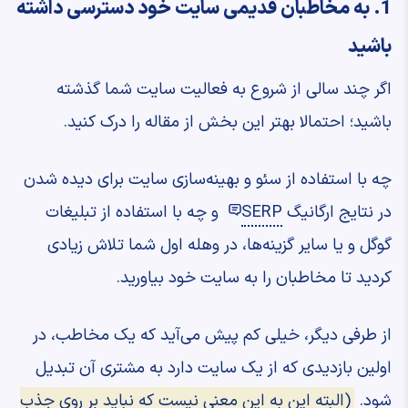
1. به مخاطبان قدیمی سایت خود دسترسی داشته
باشید
اگر چند سالی از شروع به فعالیت سایت شما گذشته
باشید؛ احتمالا بهتر این بخش از مقاله را درک کنید.
چه با استفاده از سئو و بهینه‌سازی سایت برای دیده شدن
در نتایج ارگانیگ
SERP
و چه با استفاده از تبلیغات
گوگل و یا سایر گزینه‌ها، در وهله اول شما تلاش زیادی
کردید تا مخاطبان را به سایت خود بیاورید.
از طرفی دیگر، خیلی کم پیش می‌آید که یک مخاطب، در
اولین بازدیدی که از یک سایت دارد به مشتری آن تبدیل
شود.
(البته این به این معنی نیست که نباید بر روی جذب