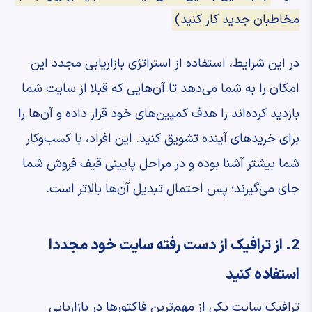
مخاطبان جدید کار کنید)
در این شرایط، استفاده از استراتژی بازاریابی مجدد این
امکان را به شما می‌دهد تا آن‌هایی که قبلا از سایت شما
بازدید کرده‌اند را هدف کمپین‌های خود قرار داده و آن‌ها را
برای خریدهای آینده تشویق کنید. این افراد، با کسب‌وکار
شما بیشتر آشنا بوده و در مراحل پایینی قیف فروش شما
جای می‌گیرند؛ پس احتمال تبدیل آن‌ها بالاتر است.
2. از ترافیک از دست رفته سایت خود مجددا
استفاده کنید
ترافیک سایت یکی از مهم‌ترین فاکتورها در بازاریابی