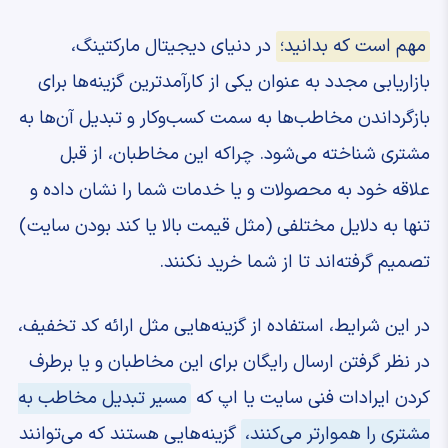
مهم است که بدانید؛
در دنیای دیجیتال مارکتینگ،
بازاریابی مجدد به عنوان یکی از کارآمدترین گزینه‌ها برای
بازگرداندن مخاطب‌ها به سمت کسب‌وکار و تبدیل آن‌ها به
مشتری شناخته می‌شود. چراکه این مخاطبان، از قبل
علاقه خود به محصولات و یا خدمات شما را نشان داده و
تنها به دلایل مختلفی (مثل قیمت بالا یا کند بودن سایت)
تصمیم گرفته‌اند تا از شما خرید نکنند.
در این شرایط، استفاده از گزینه‌هایی مثل ارائه کد تخفیف،
در نظر گرفتن ارسال رایگان برای این مخاطبان و یا برطرف
کردن ایرادات فنی سایت یا اپ که
مسیر تبدیل مخاطب به
مشتری را هموارتر می‌کنند،
گزینه‌هایی هستند که می‌توانند