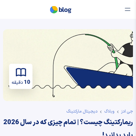
10
دقیقه
جی ادز
وبلاگ
دیجیتال مارکتینگ
ریمارکتینگ چیست؟ | تمام چیزی که در سال 2026
باید بدانید!