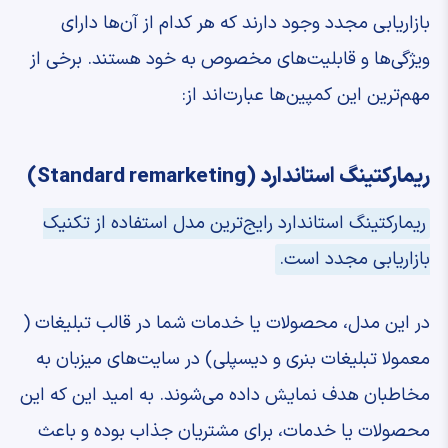
بازاریابی مجدد وجود دارند که هر کدام از آن‌ها دارای
ویژگی‌ها و قابلیت‌های مخصوص به خود هستند. برخی از
مهم‌ترین این کمپین‌ها عبارت‌‌اند از:
ریمارکتینگ استاندارد (Standard remarketing)
ریمارکتینگ استاندارد رایج‌ترین مدل استفاده از تکنیک
بازاریابی مجدد است.
در این مدل، محصولات یا خدمات شما در قالب تبلیغات (
معمولا تبلیغات بنری و دیسپلی) در سایت‌های میزبان به
مخاطبان هدف نمایش داده می‌شوند. به امید این که این
محصولات یا خدمات، برای مشتریان جذاب بوده و باعث