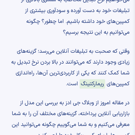
تبلیغات خود به دست آورده و سودآوری بیشتری از
کمپین‌های خود داشته باشیم. اما چطور؟ چگونه
می‌توانیم به این نتیجه برسیم؟
وقتی که صحبت به تبلیغات آنلاین می‌رسد؛ گزینه‌های
زیادی وجود دارند که می‌توانند در بالا بردن نرخ تبدیل به
شما کمک کنند که یکی از کاربردی‌ترین آن‌ها، راه‌اندازی
کمپین‌های
ریمارکتینگ
است.
در مقاله امروز از وبلاگ جی ادز به بررسی این مدل از
بازاریابی آنلاین پرداخته، گزینه‌های مختلف آن را به شما
معرفی می‌کنیم و به شما می‌گوییم چگونه می‌توانید این