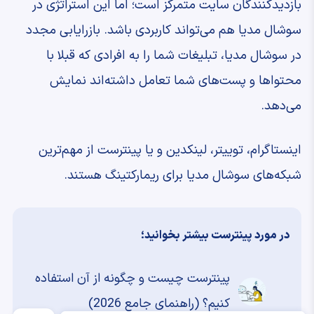
بازدیدکنندگان سایت متمرکز است؛ اما این استراتژی در
سوشال مدیا هم می‌تواند کاربردی باشد. بازرایابی مجدد
در سوشال مدیا، تبلیغات شما را به افرادی که قبلا با
محتواها و پست‌های شما تعامل داشته‌اند نمایش
می‌دهد.
اینستاگرام، توییتر، لینکدین و یا پینترست از مهم‌ترین
شبکه‌های سوشال مدیا برای ریمارکتینگ هستند.
در مورد پینترست بیشتر بخوانید؛
پینترست چیست و چگونه از آن استفاده
کنیم؟ (راهنمای جامع 2026)