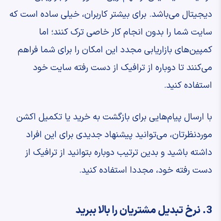
دیجیتال می‌باشد. برای بیشتر کاربران، خیلی ساده است که
سایت شما را بدون انجام کار خاصی ترک کنند؛ اما
کمپین‌های بازاریابی مجدد این امکان را برای شما فراهم
می‌کنند تا دوباره از ترافیک از دست رفته سایت خود
استفاده کنید.
با ارسال پیام‌هایی برای بازگشت به خرید یا تکمیل اکشن
موردنظرتان، می‌توانید پیشنهاد جدیدی برای این افراد
داشته باشید و بدین ترتیب دوباره بتوانید از ترافیک از
دست رفته خود، مجددا استفاده کنید.
3. نرخ تبدیل مشتریان را بالا ببرید