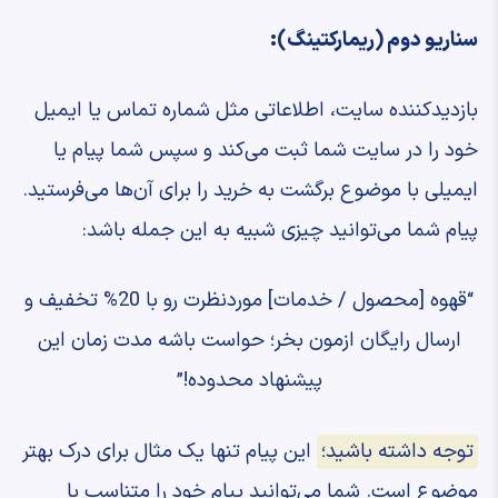
سناریو دوم (ریمارکتینگ):
بازدیدکننده سایت، اطلاعاتی مثل شماره تماس یا ایمیل
خود را در سایت شما ثبت می‌کند و سپس شما پیام یا
ایمیلی با موضوع برگشت به خرید را برای آن‌ها می‌فرستید.
پیام شما می‌توانید چیزی شبیه به این جمله باشد:
“قهوه [محصول / خدمات] موردنظرت رو با 20% تخفیف و
ارسال رایگان ازمون بخر؛ حواست باشه مدت زمان این
پیشنهاد محدوده!”
توجه داشته باشید؛
این پیام تنها یک مثال برای درک بهتر
موضوع است. شما می‌توانید پیام خود را متناسب با