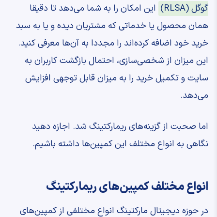
گوگل (RLSA)
این امکان را به شما می‌دهد تا دقیقا
همان محصول یا خدماتی که مشتریان دیده و یا به سبد
خرید خود اضافه کرده‌اند را مجددا به آن‌ها معرفی کنید.
این میزان از شخصی‌سازی، احتمال بازگشت کاربران به
سایت و تکمیل خرید را به میزان قابل توجهی افزایش
می‌دهد.
اما صحبت از گزینه‌های ریمارکتینگ شد. اجازه دهید
نگاهی به انواع مختلف این کمپین‌ها داشته باشیم.
انواع مختلف کمپین‌های ریمارکتینگ
در حوزه دیجیتال مارکتینگ انواع مختلفی از کمپین‌های