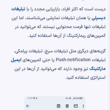
درست است که اکثر افراد، بازاریابی مجدد را با
تبلیغات
دیسپلی
یا همان تبلیغات نمایشی می‌شناسند، اما این
تبلیغات تنها فرمت محتوایی نیستند که می‌توانید در
کمپین‌های ریمارکتینگ از آن‌ها استفاده کنید.
گزینه‌های دیگری مثل تبلیغات سرچ، تبلیغات پیامکی،
تبلیغات Push-notification یا حتی کمپین‌های
ایمیل
مارکتینگ
نیز وجود دارند که می‌توانید از آن‌ها در این
استراتژی استفاده کنید.