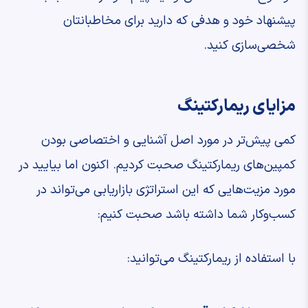
پیشنهاد خود و هدفی که دارید برای مخاطبانتان
شخصی‌سازی کنید.
مزایای ریمارکتینگ
کمی پیش‌تر در مورد اصل آشنایی و اختصاصی بودن
کمپین‌های ریمارکتینگ صحبت کردیم. اکنون اما بیایید در
مورد مزیت‌هایی که این استراتژی بازاریابی می‌تواند در
کسب‌وکار شما داشته باشد صحبت کنیم:
با استفاده از ریمارکتینگ می‌توانید: