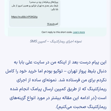
نمونه اجرای ریمارکتینگ – کمپین SMS
این پیام درست بعد از اینکه من در سایت علی بابا به
دنبال بلیط پرواز تهران – توکیو بودم اما خرید خود را کامل
نکردم برای من فرستاده شد. نمونه‌ای ساده از اجرای
ریمارکتینگ که از طریق کمپین ارسال پیامک انجام شده
است (در ادامه این مقاله بیشتر در مورد انواع گزینه‌های
ریمارکتینگ صحبت می‌کنیم).