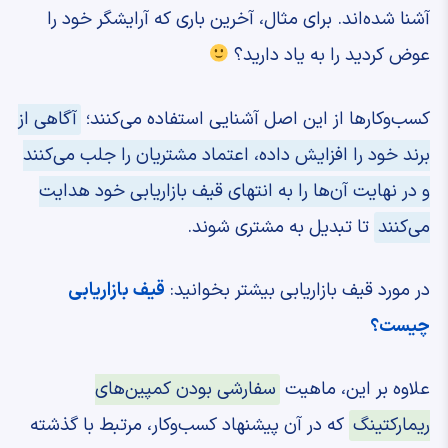
آشنا شده‌اند. برای مثال، آخرین باری که آرایشگر خود را
عوض کردید را به یاد دارید؟
کسب‌وکارها از این اصل آشنایی استفاده می‌کنند؛
آگاهی از
برند خود را افزایش داده، اعتماد مشتریان را جلب می‌کنند
و در نهایت آن‌ها را به انتهای قیف بازاریابی خود هدایت
می‌کنند
تا تبدیل به مشتری شوند.
در مورد قیف بازاریابی بیشتر بخوانید:
قیف بازاریابی
چیست؟
علاوه بر این، ماهیت
سفارشی بودن کمپین‌های
ریمارکتینگ
که در آن پیشنهاد کسب‌وکار، مرتبط با گذشته