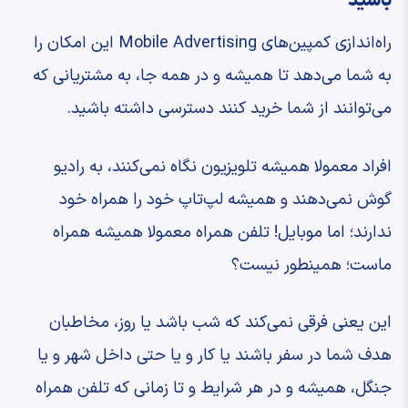
باشید
راه‌اندازی کمپین‌های Mobile Advertising این امکان را
به شما می‌دهد تا همیشه و در همه جا، به مشتریانی که
می‌توانند از شما خرید کنند دسترسی داشته باشید.
افراد معمولا همیشه تلویزیون نگاه نمی‌کنند، به رادیو
گوش نمی‌دهند و همیشه لپ‌تاپ خود را همراه خود
ندارند؛ اما موبایل! تلفن همراه معمولا همیشه همراه
ماست؛ همینطور نیست؟
این یعنی فرقی نمی‌کند که شب باشد یا روز، مخاطبان
هدف شما در سفر باشند یا کار و یا حتی داخل شهر و یا
جنگل، همیشه و در هر شرایط و تا زمانی که تلفن همراه