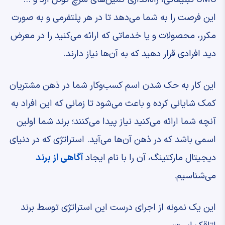
این فرصت را به شما می‌دهد تا در هر پلتفرمی و به صورت
مکرر، محصولات و یا خدماتی که ارائه می‌کنید را در معرض
دید افرادی قرار دهید که به آن‌ها نیاز دارند.
این کار به حک شدن اسم کسب‌وکار شما در ذهن مشتریان
کمک شایانی کرده و باعث می‌شود تا زمانی که این افراد به
آنچه شما ارائه می‌کنید نیاز پیدا می‌کنند؛ برند شما اولین
اسمی باشد که در ذهن آن‌ها می‌آید. استراتژی که در دنیای
دیجیتال مارکتینگ، آن را با نام ایجاد
آگاهی از برند
می‌شناسیم.
این یک نمونه از اجرای درست این استراتژی توسط برند