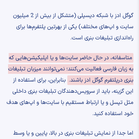
گوگل ادز با شبکه دیسپلی (متشکل از بیش از 2 میلیون
سایت و اپ‌های مختلف) یکی از بهرتین پلتفرم‌ها برای
راه‌اندازی تبلیغات بنری است.
متاسفانه، در حال حاضر سایت‌ها و یا اپلیکیشن‌هایی که
به زبان فارسی فعالیت می‌کنند؛ نمی‌توانند میزبان تبلیغات
بنری درپلتفرم گوگل ادز باشند.
بنابراین، برای استفاده از
این گزینه، باید از سرویس‌دهندگان تبلیغات بنری داخلی
مثل تپسل و یا ارتباط مستقیم با سایت‌ها و اپ‌های هدف
خود استفاده کنید.
اما جدا از نمایش تبلیغات بنری در بالا، پایین و یا وسط