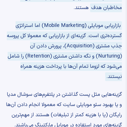
مخاطبان هدف
هستند.
بازاریابی موبایلی (Mobile Marketing) اما استراتژی
گسترده‌تری است. گزینه‌ای از بازاریابی که معمولا کل پروسه
جذب مشتری (Acquisition)، پرورش دادن آن
(Nurturing) و نگه داشتن مشتری (Retention) را شامل
می‌شود که لزوما تمام آن‌ها با پرداخت هزینه همراه
نیستند.
گزینه‌هایی مثل پست گذاشتن در پلتفرم‌های سوشال مدیا
و یا بهبود سئو موبایلی سایت که معمولا انجام دادن آن‌ها
رایگان (یا با هزینه کمتر از تبلیغات) هستند از مهم‌ترین
گزینه‌های مورد استفاده در موبایل مارکتینگ می‌باشند.