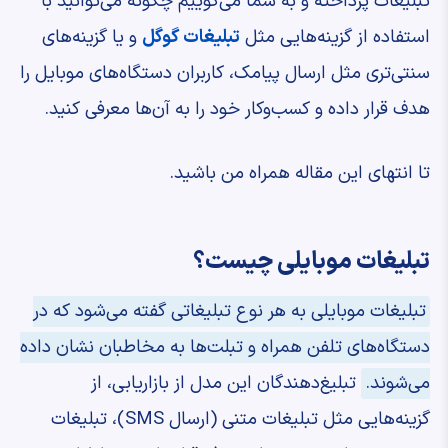
تبلیغات پرداخته و به شما می‌گوییم چگونه می‌توانید با
استفاده از گزینه‌هایی مثل
تبلیغات گوگل
و یا گزینه‌های
سنتی‌تری مثل ارسال پیامک، کاربران دستگاه‌های موبایل را
هدف قرار داده و کسب‌وکار خود را به آن‌ها معرفی کنید.
تا انتهای این مقاله همراه من باشید.
تبلیغات موبایلی چیست؟
تبلیغات موبایلی به هر نوع تبلیغاتی گفته می‌شود که در
دستگاه‌های تلفن همراه و تبلت‌ها به مخاطبان نشان داده
می‌شوند.
تبلیغ‌دهندگان این مدل از بازاریابی، از
گزینه‌هایی مثل تبلیغات متنی (ارسال SMS)، تبلیغات