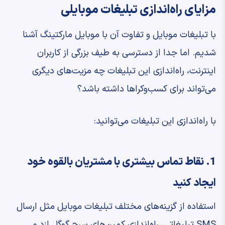
مزایای راه‌اندازی تبلیغات موبایلی
با تبلیغات موبایل و تفاوت آن با موبایل مارکتینگ آشنا
شدیم. اما جدا از دسترسی به طیف بزرگی از کاربران
اینترنت، راه‌اندازی این تبلیغات چه مزیت‌های دیگری
می‌تواند برای کسب‌وکراها داشته باشد؟
با راه‌اندازی این تبلیغات می‌توانید:
1. نقاط تماس بیشتری با مشتریان بالقوه خود
ایجاد کنید
استفاده از گزینه‌های مختلف تبلیغات موبایل مثل ارسال
SMS تبلیغاتی، راه‌اندازی کمین‌های سرچ گوگل ازد و …