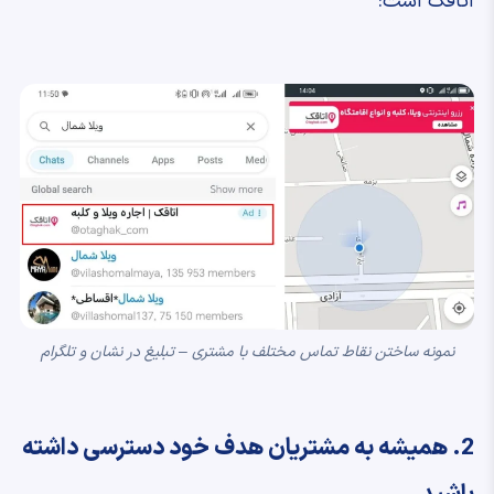
اتاقک است:
نمونه‌ ساختن نقاط تماس مختلف با مشتری – تبلیغ در نشان و تلگرام
2. همیشه به مشتریان هدف خود دسترسی داشته