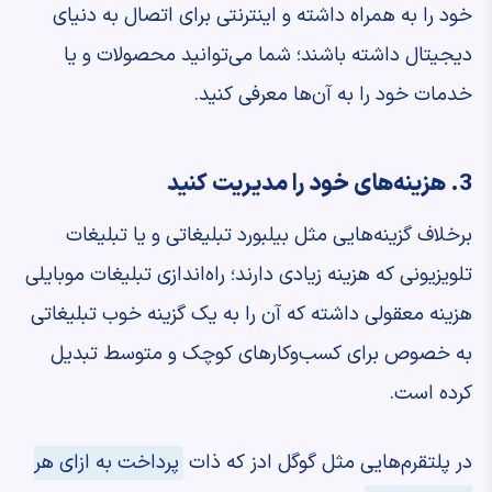
خود را به همراه داشته و اینترنتی برای اتصال به دنیای
دیجیتال داشته باشند؛ شما می‌توانید محصولات و یا
خدمات خود را به آن‌ها معرفی کنید.
3. هزینه‌‌های خود را مدیریت کنید
برخلاف گزینه‌هایی مثل بیلبورد تبلیغاتی و یا تبلیغات
تلویزیونی که هزینه زیادی دارند؛ راه‌اندازی تبلیغات موبایلی
هزینه معقولی داشته که آن را به یک گزینه خوب تبلیغاتی
به خصوص برای کسب‌وکارهای کوچک و متوسط تبدیل
کرده است.
در پلتقرم‌هایی مثل گوگل ادز که ذات
پرداخت به ازای هر