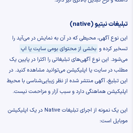
داشته و نرخ تبدیل بالاتری نیز دارد.
تبلیغات نیتیو (native)
این نوع آگهی، محیطی که در آن به نمایش در می‌آید را
تسخیر کرده و
بخشی از محتوای بومی سایت یا اپ
می‌شود. این نوع آگهی‌های تبلیغاتی را اکثرا در پایین یک
مطلب در سایت یا اپلیکیشن می‌توانید مشاهده کنید. در
این تبلیغ، آگهی منتشر شده از نظر زیبایی‌شناسی با محیط
اپلیکیشن هماهنگی دارد و سبب آزار و مزاحمت نیست.
این یک نمونه از اجرای تبلیغات Native در یک اپلیکیشن
موبایل است: