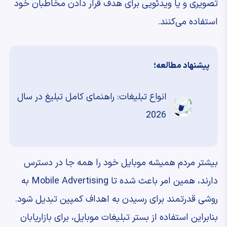
تصویری و یا ویدئویی برای هدف قرار دادن مخاطبان خود
استفاده می‌کنند.
پیشنهاد مطالعه؛
انواع تبلیغات: راهنمای کامل تبلیغ در سال
2026
بیشتر مردم همیشه موبایل خود را همه جا در دسترس
دارند، همین امر باعث شده تا Mobile Advertising به
روشی قدرتمند برای رسیدن به اهداف کمپین تبدیل شود.
بنابراین استفاده از بستر تبلیغات موبایل، برای بازاریابان