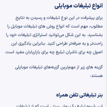
انواع تبلیغات موبایلی
برای پیشرفت در این نوع تبلیغات و رسیدن به نتایج
مطلوب، مهم است که انواع روش های تبلیغات موبایل را
بشناسید. به این شکل می‌توانید استراتژی تبلیغات خود را
راحت‌تر و به صرفه‌تر طراحی کنید. بنابراین یادگیری این
اصول چه برای ناشران تبلیغ چه برای بازاریابان مفید است.
گزینه های زیر از مهم‌ترین گزینه‌های تبلیغات موبایلی
هستند:
بنر تبلیغاتی تلفن همراه
این شیوه تبلیغ یک روش سنتی است که از تبلیغات