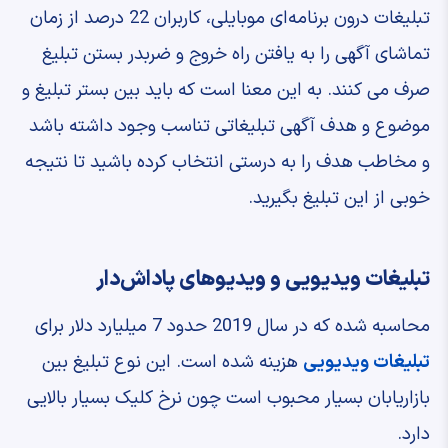
تبلیغات درون برنامه‌ای موبایلی، کاربران 22 درصد از زمان
تماشای آگهی را به یافتن راه خروج و ضربدر بستن تبلیغ
صرف می کنند. به این معنا است که باید بین بستر تبلیغ و
موضوع و هدف آگهی تبلیغاتی تناسب وجود داشته باشد
و مخاطب هدف را به درستی انتخاب کرده باشید تا نتیجه
خوبی از این تبلیغ بگیرید.
تبلیغات ویدیویی و ویدیوهای پاداش‌دار
محاسبه شده که در سال 2019 حدود 7 میلیارد دلار برای
تبلیغات ویدیویی
هزینه شده است. این نوع تبلیغ بین
بازاریابان بسیار محبوب است چون نرخ کلیک بسیار بالایی
دارد.