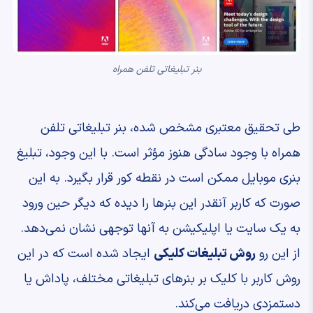
بنر تبلیغاتی تلفن همراه
طی تحقیق معتبری مشخص شده، بنر تبلیغاتی تلفن
همراه با وجود سادگی هنوز مؤثر است. با این وجود، تبلیغ
بنری موبایل ممکن است در نقطه کور قرار بگیرد. به این
صورت که کاربر آنقدر این بنرها را دیده که دیگر حین ورود
به یک سایت یا اپلیکیشن به آنها توجهی نشان نمی‌دهد.
از این رو
روش تبلیغات کلیکی
ایجاد شده است که در این
روش کاربر با کلیک بر بنرهای تبلیغاتی مختلف، پاداش یا
دستمزدی دریافت می‌کند.