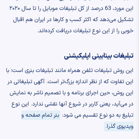
این مورد، 63 درصد از کل تبلیغات موبایل را تا سال ۲۰۲۰
تشکیل می‌دهد که اکثر کسب و کارها در ایران هم اقبال
خوبی را از این نوع تبلیغات دریافت کرده‌اند.
تبلیغات بینابینی اپلیکیشنی
این روش تبلیغات تلفن همراه مانند تبلیغات بنری است؛ با
این تفاوت که از نظر اندازه بزرگ‌تر است. آگهی تبلیغاتی در
این روش، حین اجرای برنامه و با تصمیم ناشر به نمایش
در می‌آید، یعنی کاربر در شروع آنها نقشی ندارد. این نوع
تبلیغ به دو نوع تقسیم می شود:
بنر تمام صفحه و
ویدیوی گذرا.