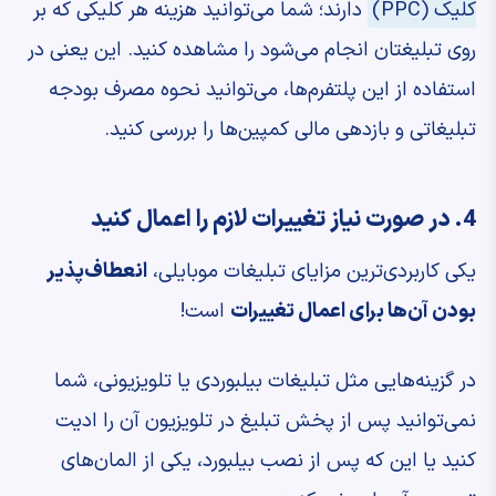
کلیک (PPC)
دارند؛ شما می‌توانید هزینه هر کلیکی که بر
روی تبلیغتان انجام می‌شود را مشاهده کنید. این یعنی در
استفاده از این پلتفرم‌ها، می‌توانید نحوه مصرف بودجه
تبلیغاتی و بازدهی مالی کمپین‌ها را بررسی کنید.
4. در صورت نیاز تغییرات لازم را اعمال کنید
یکی کاربردی‌ترین مزایای تبلیغات موبایلی،
انعطاف‌پذیر
بودن آن‌ها برای اعمال تغییرات
است!
در گزینه‌هایی مثل تبلیغات بیلبوردی یا تلویزیونی، شما
نمی‌توانید پس از پخش تبلیغ در تلویزیون آن را ادیت
کنید یا این که پس از نصب بیلبورد، یکی از المان‌های