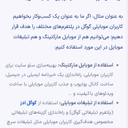
به عنوان مثال، اگر ما به عنوان یک کسب‌وکار بخواهیم
کاربران موبایلی گوگل در پلتفرم‌های مختلف را هدف قرار
دهیم؛ می‌توانیم هم از موبایل مارکتینگ و هم تبلیغات
موبایل در این مورد استفاده کنیم:
استفاده از موبایل مارکتینگ:
بهینه‌سازی سئو سایت برای
کاربران موبایلی، راه‌اندازی یک خبرنامه ایمیلی در جیمیل،
ساخت کانال یوتیوب و جذب کاربران موبایلی با ساخت
ویدئوهای باکیفیت و …
استفاده از تبلیغات موبایلی:
استفاده از
گوگل ادز
(پلتفرم تبلیغاتی گوگل) و راه‌اندازی گزینه‌های تبلیغاتی
مخصوص هدف‌گیری کاربران موبایلی مثل تبلیغات سرچ