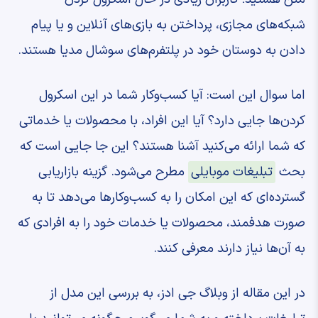
شبکه‌های مجازی، پرداختن به بازی‌های آنلاین و یا پیام
دادن به دوستان خود در پلتفرم‌های سوشال مدیا هستند.
اما سوال این است: آیا کسب‌وکار شما در این اسکرول
کردن‌ها جایی دارد؟ آیا این افراد، با محصولات یا خدماتی
که شما ارائه می‌کنید آشنا هستند؟ این جا جایی است که
بحث
تبلیغات موبایلی
مطرح می‌شود. گزینه بازاریابی
گسترده‌ای که این امکان را به کسب‌وکارها می‌دهد تا به
صورت هدفمند، محصولات یا خدمات خود را به افرادی که
به آن‌ها نیاز دارند معرفی کنند.
در این مقاله از وبلاگ جی ادز، به بررسی این مدل از