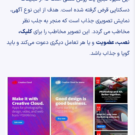
دسکتاپی قرض گرفته شده است. هدف از این نوع آگهی،
نمایش تصویری جذاب است که منجر به جلب نظر
مخاطب می گردد. این تصویر مخاطب را برای
کلیک،
نصب، عضویت
و یا هر تعامل دیگری دعوت می‌کند و باید
گویا و جذاب باشد.