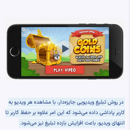
در روش تبلیغ ویدیویی جایزه‌دار، با مشاهده هر ویدیو به
کاربر پاداشی داده می‌شود که این امر علاوه بر حفظ کاربر تا
انتهای ویدیو، باعث افزایش بازده تبلیغ نیز می‌شود.