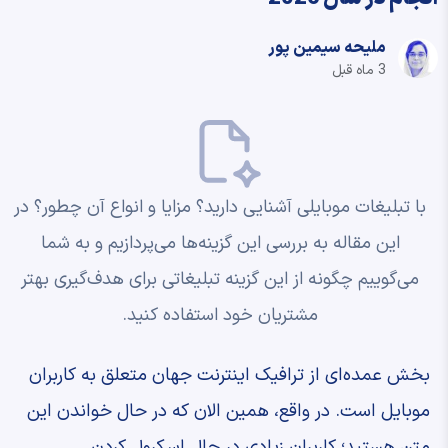
ملیحه سیمین پور
3 ماه قبل
با تبلیغات موبایلی آشنایی دارید؟ مزایا و انواع آن چطور؟ در
این مقاله به بررسی این گزینه‌ها می‌پردازیم و به شما
می‌گوییم چگونه از این گزینه تبلیغاتی برای هدف‌گیری بهتر
مشتریان خود استفاده کنید.
بخش عمده‌ای از ترافیک اینترنت جهان متعلق به کاربران
موبایل است. در واقع، همین الان که در حال خواندن این
متن هستید؛ کاربران زیادی در حال اسکرول کردن