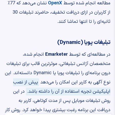
مطالعه انجام شده توسط
OpenX
نشان می‌دهد که 77٪
از کاربران در ازای دریافت تخفیف، حاضرند تبلیغات 30
ثانیه‌ای را تا انتها تماشا کنند.
تبلیغات پویا (Dynamic)
در مطالعه‌ای که توسط
Emarketer
انجام شده،
متخصصان آژانس تبلیغاتی، موثرترین قالب برای تبلیغات
درون برنامه‌ای را تبلیغات پویا یا Dynamic دانسته‌اند. این
نوع آگهی به کاربر این امکان را می‌دهد
پیش از نصب
اپلیکیشن تجربه استفاده از آن را داشته باشد.
در این
روش تبلیغات موبایل پس از مدت کوتاهی، کاربر به
دریافت این برنامه رغبت بیشتری پیدا خواهد کرد. روش کار