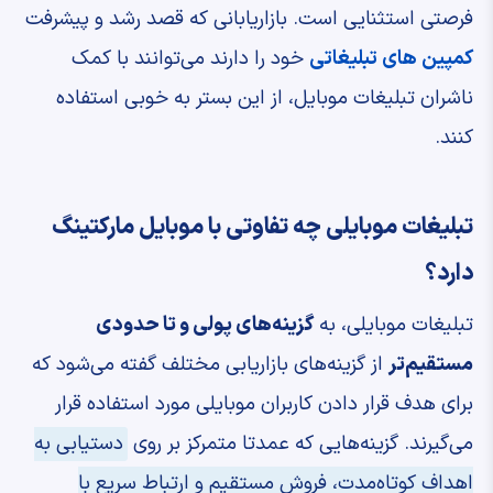
فرصتی استثنایی است. بازاریابانی که قصد رشد و پیشرفت
کمپین‌ های تبلیغاتی
خود را دارند می‌توانند با کمک
ناشران تبلیغات موبایل، از این بستر به خوبی استفاده
کنند.
تبلیغات موبایلی چه تفاوتی با موبایل مارکتینگ
دارد؟
تبلیغات موبایلی، به
گزینه‌های پولی و تا حدودی
مستقیم‌تر
از گزینه‌های بازاریابی مختلف گفته می‌شود که
برای هدف قرار دادن کاربران موبایلی مورد استفاده قرار
می‌گیرند. گزینه‌هایی که عمدتا متمرکز بر روی
دستیابی به
اهداف کوتاه‌مدت، فروش مستقیم و ارتباط سریع با