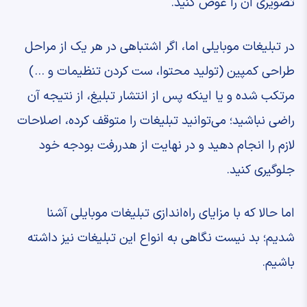
تصویری آن را عوض کنید.
در تبلیغات موبایلی اما، اگر اشتباهی در هر یک از مراحل
طراحی کمپین (تولید محتوا، ست کردن تنظیمات و …)
مرتکب شده و یا اینکه پس از انتشار تبلیغ، از نتیجه آن
راضی نباشید؛ می‌توانید تبلیغات را متوقف کرده، اصلاحات
لازم را انجام دهید و در نهایت از هدررفت بودجه خود
جلوگیری کنید.
اما حالا که با مزایای راه‌اندازی تبلیغات موبایلی آشنا
شدیم؛ بد نیست نگاهی به انواع این تبلیغات نیز داشته
باشیم.