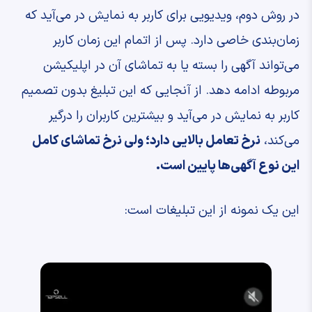
در روش دوم، ویدیویی برای کاربر به نمایش در می‌آید که
زمان‌بندی خاصی دارد. پس از اتمام این زمان کاربر
می‌تواند آگهی را بسته یا به تماشای آن در اپلیکیشن
مربوطه ادامه دهد. از آنجایی که این تبلیغ بدون تصمیم
کاربر به نمایش در می‌آید و بیشترین کاربران را درگیر
می‌کند،
نرخ تعامل بالایی دارد؛ ولی نرخ تماشای کامل
این نوع آگهی‌ها پایین است.
این یک نمونه از این تبلیغات است: