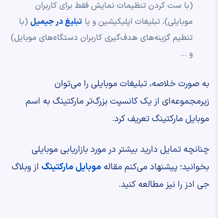
(با ست کردن تنظیمات نمایش فقط برای کاربران
موبایلی)، تبلیغات اپلیکیشین و یا
تبلیغ در جیمیل
(با
تنطیم گزینه‌های هدف‌گیری کاربران دستگاه‌های موبایل)
و …
به صورت خلاصه، تبلیغات موبایلی را می‌توان
زیرمجموعه‌ای از یک کانسپت بزرگ‌تر مارکتینگ به اسم
موبایل مارکتینگ تعریف کرد.
چنانچه تمایل دارید بیشتر در مورد بازاریابی موبایلی
بخوانید؛ پیشنهاد می‌کنم مقاله
موبایل مارکتینگ
از وبلاگ
جی ادز را نیز مطالعه کنید.