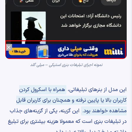
نمونه اجرای تبلیغات بنری استیکی – میلی گلد
این مدل از بنرهای تبلیغاتی،
همراه با اسکرول کردن
کاربران بالا یا پایین نرفته و همچنان برای کاربران قابل
مشاهده خواهند بود.
این گزینه‌، یکی از گزینه‌های جذاب
در تبلیغات بنری است که معمولا هزینه بیشتری برای تبلیغ