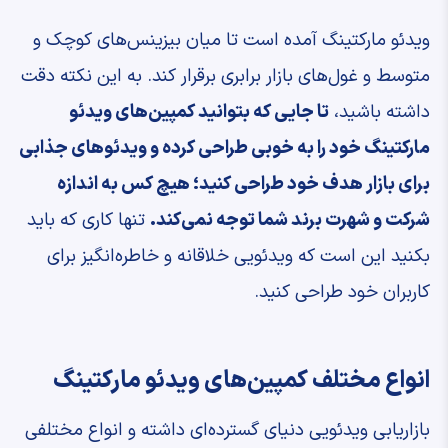
ویدئو مارکتینگ آمده است تا میان بیزینس‌های کوچک و
متوسط و غول‌های بازار برابری برقرار کند. به این نکته دقت
داشته باشید،
تا جایی که بتوانید کمپین‌های ویدئو
مارکتینگ خود را به خوبی طراحی کرده و ویدئوهای جذابی
برای بازار هدف خود طراحی کنید؛ هیچ کس به اندازه
شرکت و شهرت برند شما توجه نمی‌کند.
تنها کاری که باید
بکنید این است که ویدئویی خلاقانه و خاطره‌انگیز برای
کاربران خود طراحی کنید.
انواع مختلف کمپین‌های ویدئو مارکتینگ
بازاریابی ویدئویی دنیای گسترده‌ای داشته و انواع مختلفی