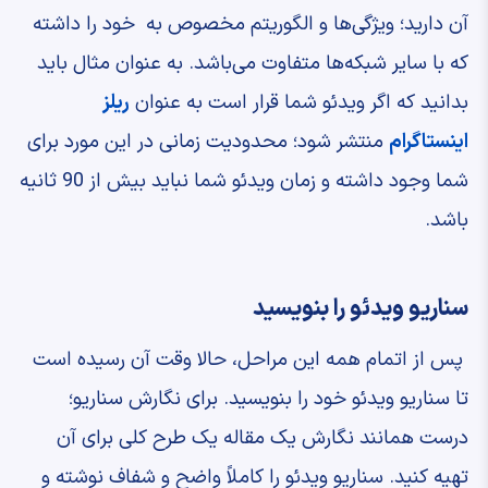
آن دارید؛ ویژگی‌ها و الگوریتم مخصوص به خود را داشته
که با سایر شبکه‌ها متفاوت می‌باشد. به عنوان مثال باید
بدانید که اگر ویدئو شما قرار است به عنوان
ریلز
اینستاگرام
منتشر شود؛ محدودیت زمانی در این مورد برای
شما وجود داشته و زمان ویدئو شما نباید بیش از 90 ثانیه
باشد.
سناریو ویدئو را بنویسید
پس از اتمام همه این مراحل، ‌حالا وقت آن رسیده است
تا سناریو ویدئو خود را بنویسید. برای نگارش سناریو؛
درست همانند نگارش یک مقاله یک طرح کلی برای آن
تهیه کنید. سناریو ویدئو را کاملاً واضح و شفاف نوشته و