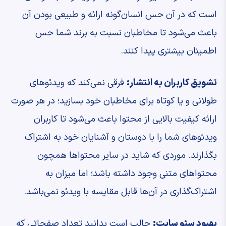
‌است که در آن حس انسان‌گونه ارائه و طبیعی بودن آن
باعث می‌شود تا مخاطبان نسبت به برند شما حس
اطمینان بیشتری پیدا کنند.
تشویق کاربران به انتشار:
فرقی نمی‌کند که ویدئوهای
طولانی و یا کوتاه برای مخاطبان خود بسازید؛ در هر صورت
ارائه کیفیت بالایی از محتوا باعث می‌شود تا کاربران
ویدئوهای شما را با دوستان و آشنایان خود به اشتراک
بگذارند. موردی که شاید در سایر محتواها همچون
محتواهای متنی وجود داشته باشد؛ اما میزان به
اشتراک‌گذاری در آن‌ها قابل مقایسه با ویدئو نمی‌باشد.
بهبود سئو سایت:
جالب است بدانید تعداد صفحاتی که