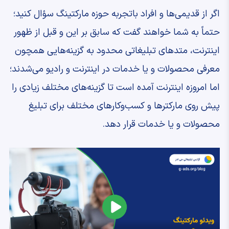
اگر از قدیمی‌ها و افراد باتجربه حوزه مارکتینگ سؤال کنید؛
حتماً به شما خواهند گفت که سابق بر این و قبل از ظهور
اینترنت، متدهای تبلیغاتی محدود به گزینه‌هایی همچون
معرفی محصولات و یا خدمات در اینترنت و رادیو می‌شدند؛
اما امروزه اینترنت آمده است تا گزینه‌های مختلف زیادی را
پیش روی مارکترها و کسب‌وکارهای مختلف برای تبلیغ
محصولات و یا خدمات قرار دهد.