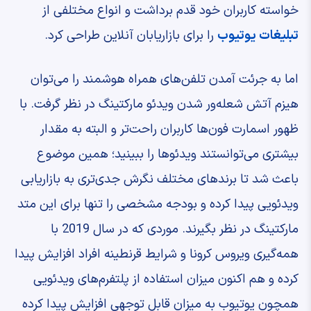
خواسته کاربران خود قدم برداشت و انواع مختلفی از
تبلیغات یوتیوب
را برای بازاریابان آنلاین طراحی کرد.
اما به جرئت آمدن تلفن‌های همراه هوشمند را می‌توان
هیزم آتش شعله‌ور شدن ویدئو مارکتینگ در نظر گرفت. با
ظهور اسمارت فون‌ها کاربران راحت‌تر و البته به مقدار
بیشتری می‌توانستند ویدئوها را ببینید؛ همین موضوع
باعث شد تا برندهای مختلف نگرش جدی‌تری به بازاریابی
ویدئویی پیدا کرده و بودجه مشخصی را تنها برای این متد
مارکتینگ در نظر بگیرند. موردی که در سال 2019 با
همه‌گیری ویروس کرونا و شرایط قرنطینه افراد افزایش پیدا
کرده و هم اکنون میزان استفاده از پلتفرم‌های ویدئویی
همچون یوتیوب به میزان قابل توجهی افزایش پیدا کرده