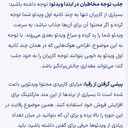
جلب توجه مخاطبان در ابتدا ویدئو:
توجه داشته باشید؛
بسیاری از کاربران تنها به چند ثانیه اول ویدئو شما توجه
کرده و اگر محتوا آن برای آن‌ها جذاب نباشد؛ به سرعت
ویدئو شما را رد کرده و سراغ ویدئو بعدی می‌روند. با توجه
به این موضوع، طراحی هوک‌هایی که در همان چند ثانیه
اول ویدئو به خوبی بتوانند توجه کاربران را به خود جلب
کند؛ می‌تواند مقداری چالش‌برانگیز باشد.
پیشی گرفتن از رقبا:
مزایای کاربردی محتوا ویدئویی باعث
شده است تا بسیاری از برندها از این متد مارکتینگ برای
افزایش فروش خود استفاده کنند. همین موضوع رقابت در
این حوزه را بالا برده و برای آن که بتوانید در میان تعداد
زیادی از ویدئوها حرفی برای گفتن داشته باشید؛ باید