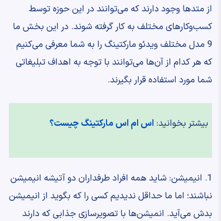
از متدها وجود دارند که می‌توانند در این حوزه توسط
کسب‌وکارهای مختلف به کار گرفته شوند. در این بخش ما
9 مدل مختلف ویدئو مارکتینگ را به شما معرفی می‌کنیم
که هر کدام از آن‌ها می‌توانند با توجه به اهداف تبلیغاتی
شما مورد استفاده قرار بگیرند.
بیشتر بخوانید:
اس ام اس مارکتینگ چیست؟
1. انیمیشن: شاید همه افراد طرفداران دو آتیشه انیمیشن
نباشند؛ اما ما حداقل ندیدیم کسی را که بگوید از انیمیشن
بدش می‌آید. انمیشن‌ها با تصویرسازی جذابی که دارند