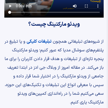
ویدئو مارکتینگ چیست؟
از شیوه‌های تبلیغاتی همچون
تبلیغات کلیکی
و یا تبلیغ در
پلتفرم‌های سوشال مدیا که عبور کنیم؛ ویدئو مارکتینگ
پنجره تازه‌ای از تبلیغات و هدف قرار دادن کاربران را برای ما
باز می‌کند. در مقاله امروز از وبلاگ جی ادز در ابتدا تعریف
جامعی از ویدئو مارکتینگ را در اختیار شما قرار داده و
سپس با معرفی انواع این تبلیغات و تکنیک‌های این حوزه،
سعی می‌کنیم شما را در راه‌اندازی کمپین‌های ویدئو
مارکتینگ یاری کنیم.