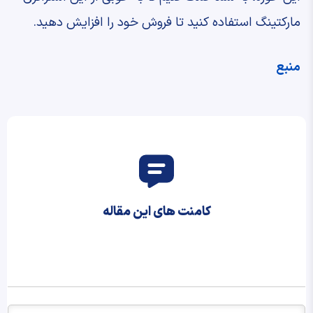
مارکتینگ استفاده کنید تا فروش خود را افزایش دهید.
منبع
کامنت های این مقاله