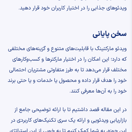
ویدئوهای جذابی را در اختیار کاربران خود قرار دهید.
سخن پایانی
ویدئو مارکتینگ با قابلیت‌های متنوع و گزینه‌های مختلفی
که دارد؛ این امکان را در اختیار مارکترها و کسب‌وکارهای
مختلف قرار می‌دهد تا به طرز متفاوتی مشتریان احتمالی
خود را هدف قرار داده و محصول یا خدمات و یا حتی برند
خود را به آن‌ها معرفی کنند.
در این مقاله قصد داشتیم تا با ارائه توضیحی جامع از
بازاریابی ویدئویی و ارائه یک سری تکنیک‌های کاربردی در
این حوزه، به شما کمک کنیم تا به خوبی از این استراتژی