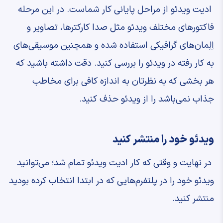
ادیت ویدئو از مراحل پایانی کار شماست. در این مرحله
فاکتورهای مختلف ویدئو مثل صدا کارکترها، تصاویر و
اِلِمان‌های گرافیکی استفاده شده و همچنین موسیقی‌های
به کار رفته در ویدئو را بررسی کنید. دقت داشته باشید که
هر بخشی که به نظرتان به اندازه کافی برای مخاطب
جذاب نمی‌باشد را از ویدئو حذف کنید.
ویدئو خود را منتشر کنید
در نهایت و وقتی که کار ادیت ویدئو تمام شد؛ می‌توانید
ویدئو خود را در پلتفرم‌هایی که در ابتدا انتخاب کرده بودید
منتشر کنید.