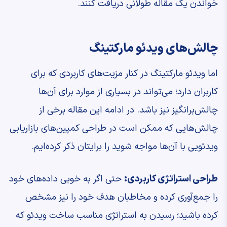
خواندن یک مقاله طولانی دریافت کنند.
چالش‌های ویدئو مارکتینگ
اما ویدئو مارکتینگ در کنار مزیت‌های کاربردی که برای
کاربران دارد؛ می‌تواند در بسیاری از موارد برای آن‌ها
چالش‌برانگیز نیز باشد. در ادامه این مقاله برخی از
چالش‌هایی که ممکن است در طراحی کمپین‌های بازاریابی
ویدئویی با آن‌ها مواجه شوید را برایتان ذکر کرده‌ایم.
طراحی استراتژی کاربردی:
حتی اگر به خوبی داده‌های خود
را جمع‌آوری کرده و مخاطبان هدف خود را نیز مشخص
کرده باشید؛ رسیدن به استراتژی مناسب ساخت ویدئو که