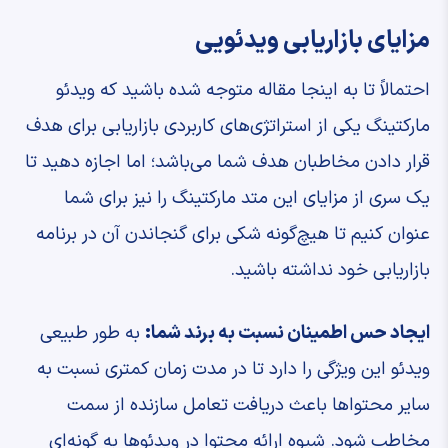
مزایای بازاریابی ویدئویی
احتمالاً تا به اینجا مقاله متوجه شده باشید که ویدئو
مارکتینگ یکی از استراتژی‌های کاربردی بازاریابی برای هدف
قرار دادن مخاطبان هدف شما می‌باشد؛ اما اجازه دهید تا
یک سری از مزایای این متد مارکتینگ را نیز برای شما
عنوان کنیم تا هیچ‌گونه شکی برای گنجاندن آن در برنامه
بازاریابی خود نداشته باشید.
ایجاد حس اطمینان نسبت به برند شما:
به طور طبیعی
ویدئو این ویژگی را دارد تا در مدت زمان کمتری نسبت به
سایر محتواها باعث دریافت تعامل سازنده از سمت
مخاطب شود. شیوه ارائه محتوا در ویدئوها به گونه‌ای