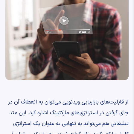
از قابلیت‌های بازاریابی ویدئویی می‌توان به انعطاف آن در
جای گرفتن در استراتژی‌های مارکتینگ اشاره کرد. این متد
تبلیغاتی هم می‌تواند به تنهایی به عنوان یک استراتژی