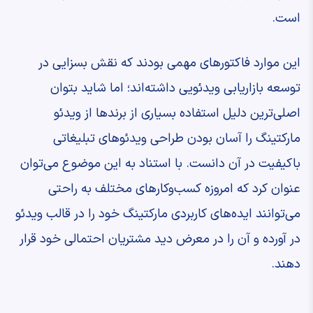
است.
این موارد فاکتورهای مهمی بودند که نقش بسزایی در
توسعه بازاریابی ویدئویی داشته‌اند؛ اما شاید بتوان
اصلی‌ترین دلیل استفاده بسیاری از برندها از ویدئو
مارکتینگ را آسان بودن طراحی ویدئوهای تبلیغاتی
باکیفیت در آن دانست. با استناد به این موضوع می‌توان
عنوان کرد که امروزه کسب‌وکارهای مختلف به راحتی
می‌توانند ایده‌های کاربردی مارکتینگ خود را در قالب ویدئو
در آورده و آن را در معرض دید مشتریان احتمالی خود قرار
دهند.