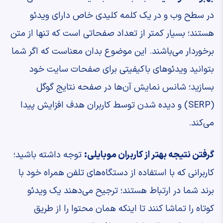
در سطح وب و در یک کلمه کلیدی خاص دارای ویدئو
هستند؛ بسیار کمتر از تعداد صفحاتی است که تنها از متن
برخوردار می‌باشند. این موضوع بدان معناست که اگر شما
بتوانید ویدئوهای باکیفیتی برای صفحات سایت خود
بسازید؛ شانس نمایش آن‌ها در صفحه نتایج گوگل
(SERP) و دیده شدن توسط کاربران هدف افزایش پیدا
می‌کند.
گرفتن نتیجه بهتر از کاربران موبایلی:
توجه داشته باشید؛
کاربرانی که با استفاده از دستگاه‌های تلفن همراه خود با
برند شما در ارتباط هستند؛ ترجیح می‌دهند یک ویدئو
کوتاه را تماشا کنند تا اینکه همان محتوا را از طریق