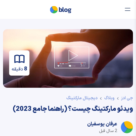
8
دقیقه
جی ادز
وبلاگ
دیجیتال مارکتینگ
ویدئو مارکتینگ چیست؟ (راهنما جامع 2023)
عرفان یوسفیان
2 سال قبل