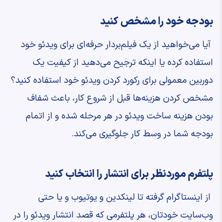
بودجه خود را مشخص کنید
آیا می‌خواهید از یک فیلم‌بردار حرفه‌ای برای ویدئو خود
استفاده کرده یا اینکه ترجیح می‌دهید از کیفیت یک
دوربین معمولی برای رکورد کردن ویدئو خود استفاده کنید؟
مشخص کردن هزینه‌ها قبل از شروع کار، باعث شفاف
بودن هزینه ساخت ویدئو در هر مرحله شده و از اتمام
بودجه شما در وسط کار جلوگیری می‌کند.
پلتفرم موردنظر برای انتشار را انتخاب کنید
از اینستاگرام گرفته تا لینکدین و یوتیوب و یا حتی
وب‌سایت خودتان، هر پلتفرمی که قصد انتشار ویدئو را در