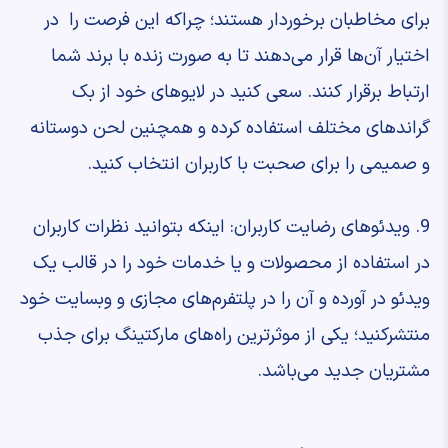
برای مخاطبان برخوردار هستند؛ چراکه این فرصت را در
اختیار آن‌ها قرار می‌دهند تا به صورت زنده با برند شما
ارتباط برقرار کنند. سعی کنید در لایوهای خود از بک
گراندهای مختلف استفاده کرده و همچنین لحن دوستانه
و صمیمی را برای صحبت با کاربران انتخاب کنید.
9. ویدئوهای رضایت کاربران: اینکه بتوانید نظرات کاربران
در استفاده از محصولات و یا خدمات خود را در قالب یک
ویدئو در آورده و آن را در پلتفرم‌های مجازی و وبسایت خود
منتشرکنید؛ یکی از موثرترین راه‌های مارکتینگ برای جذب
مشتریان جدید می‌باشد.