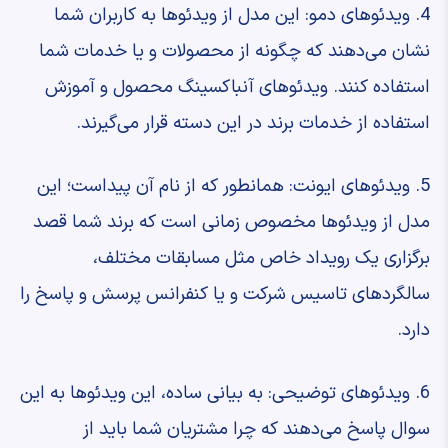
4. ویدئوهای دمو: این مدل از ویدئو‌ها به کاربران شما
نشان می‌دهند که چگونه از محصولات و یا خدمات شما
استفاده کنند. ویدئوهای آنباکسینگ محصول و آموزش
استفاده از خدمات برند در این دسته قرار می‌گیرند.
5. ویدئوهای ایونت: همانطور که از نام آن پیداست؛ این
مدل از ویدئوها مخصوص زمانی است که برند شما قصد
برگزاری یک رویداد خاص مثل مسابقات مختلف،
سالگردهای تاسیس شرکت و یا کنفرانس پرسش و پاسخ را
دارد.
6. ویدئوهای توضیحی: به بیانی ساده،‌ این ویدئوها به این
سوال پاسخ می‌دهند که چرا مشتریان شما باید از