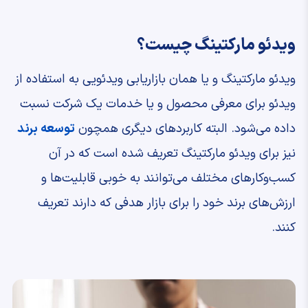
ویدئو مارکتینگ چیست؟
ویدئو مارکتینگ و یا همان بازاریابی ویدئویی به استفاده از
ویدئو برای معرفی محصول و یا خدمات یک شرکت نسبت
داده می‌شود. البته کاربردهای دیگری همچون
توسعه برند
نیز برای ویدئو مارکتینگ تعریف شده‌ است که در آن
کسب‌وکارهای مختلف می‌توانند به خوبی قابلیت‌ها و
ارزش‌های برند خود را برای بازار هدفی که دارند تعریف
کنند.