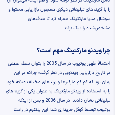
کامل مارکتینگ در نظر گرفته شود؛ و هم اینکه می‌توان آن
را با گزینه‌های تبلیغاتی دیگری همچون بازاریابی محتوا و
سوشال مدیا مارکتینگ همراه کرد تا هدف‌های
مشخص‌شده را تیک بزنند.
چرا ویدئو مارکتینگ مهم است؟
احتمالاً ظهور یوتیوب در سال 2005 را بتوان نقطه عطفی
در تاریخ بازاریابی ویدئویی در نظر گرفت؛ چراکه در این
زمان بود که کم کم مارکترها و برندهای مختلف علاقه خود
را به استفاده از ویدئو مارکتینگ به عنوان یکی از گزینه‌های
تبلیغاتی نشان دادند. در سال 2006 و پس از اینکه
یوتیوب توسط گوگل خریداری شد؛ این پلتفرم در راستا