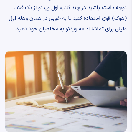
توجه داشته باشید در چند ثانیه اول ویدئو از یک قلاب
(هوک) قوی استفاده کنید تا به خوبی در همان وهله اول
دلیلی برای تماشا ادامه ویدئو به مخاطبان خود دهید.