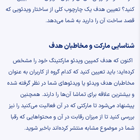
کنید؟ تعیین هدف یک چارچوب کلی از ساختار ویدئویی که
قصد ساخت آن را دارید به شما می‌دهد.
شناسایی مارکت و مخاطبان هدف
اکنون که هدف کمپین ویدئو مارکتینگ خود را مشخص
کرده‌اید؛ باید تعیین کنید که کدام گروه از کاربران به عنوان
مخاطبان هدف ویدئو یا ویدئوهای شما در نظر گرفته شده
و بیشترین علاقه برای تماشا آن‌ها را دارند. همچنین
پیشنهاد می‌شود تا مارکتی که در آن فعالیت می‌کنید را نیز
بررسی کنید تا از میزان رقابت در آن و محتواهایی که رقبا
شما در موضوع مشابه منتشر کرده‌اند باخبر شوید.