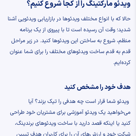
ویدئو مارکتینگ را از کجا شروع کنیم؟
حالا که با انواع مختلف ویدئوها در بازاریابی ویدئویی آشنا
شدید؛ وقت آن رسیده است تا با پیروی از یک برنامه
منظم، شروع به ساختن این ویدئوها کنید. در زیر مراحل
قدم به قدم ساخت ویدئوهای مختلف را برای شما عنوان
کرده‌ایم.
هدف خود را مشخص کنید
ویدئو شما قرار است چه هدفی را تیک بزند؟ آیا
می‌خواهید یک ویدئو آموزشی برای مشتریان خود طراحی
کنید یا اینکه قصد دارید با ساخت ویدئوهای برندینگ،
شرکت خود و ارزش‌های آن را برای کاربران هدف تبیین