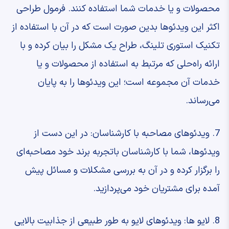
محصولات و یا خدمات شما استفاده کنند. فرمول طراحی
اکثر این ویدئوها بدین صورت است که در آن با استفاده از
تکنیک استوری تلینگ، طراح یک مشکل را بیان کرده و با
ارائه راه‌حلی که مرتبط به استفاده از محصولات و یا
خدمات آن مجموعه است؛ این ویدئوها را به پایان
می‌رساند.
7. ویدئوهای مصاحبه با کارشناسان: در این دست از
ویدئوها، شما با کارشناسان باتجربه برند خود مصاحبه‌ای
را برگزار کرده و در آن به بررسی مشکلات و مسائل پیش
آمده برای مشتریان خود می‌پردازید.
8. لایو ها: ویدئوهای لایو به طور طبیعی از جذابیت بالایی