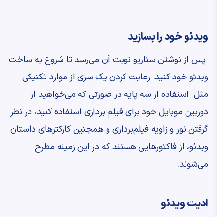
ویدئو خود را بسازید
پس از نوشتن سناریو نوبت آن می‌رسد تا شروع به ساخت
ویدئو خود کنید. رعایت کردن یک سری از موارد تکنیکی
مثل استفاده از سه پایه در صورتی که می‌خواهید از
دوربین موبایل خود برای فیلم‌ برداری استفاده کنید، در نظر
گرفتن نور و زاویه فیلم‌برداری و همچنین کارکترهای داستان
ویدئو، از فاکتورهایی هستند که در این زمینه مطرح
می‌شوند.
ادیت ویدئو