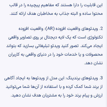
این قابلیت را دارا هستند که مفاهیم پیچیده را در قالب
محتوا ساده و البته جذاب به مخاطبان هدف ارائه کنند.
2. ویدئوهای واقعیت افزوده (AR): واقعیت افزوده
تکنولوژی است که یک لایه دیجتال بر روی تصاویر واقعی
ایجاد می‌کند. تصور کنید ویدئو تبلیغاتی بسازید که بتواند
محصولات و یا خدمات خود را در دنیای واقعی به کاربران
نشان دهد.
3. ویدئوهای برندینگ: این مدل از ویدئوها به ایجاد آگاهی
از برند شما کمک کرده و با استفاده از آن‌ها شما می‌توانید
ارزش و پیام برند خود را به مشتریان هدف نشان دهید.