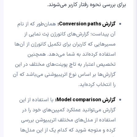
برای بررسی نحوه رفتار کاربر می‌شوند.
گزارش
Conversion paths
:
همان‌طور که از نام
آن پیداست؛ گزارش‌های کانورژن پَث نمایی از
مسیرهایی که کاربران برای تکمیل کانورژن از آن‌ها
استفاده کرده‌اند به شما می‌دهد. همچنین
تخصیص اعتبار به تاچ پوینت‌های مختلف در این
گزارش‌ها بر اساس نوع اتریبیوشنی می‌باشد که آن
را انتخاب کرده‌اید.
گزارش
Model comparison
:
با استفاده از این
گزارش می‌توانید عملکرد کمپین‌های خود را در
استفاده از مدل‌های مختلف اتریبیوشن بررسی
کرده و متوجه شوید که کدام یک از این مدل‌ها