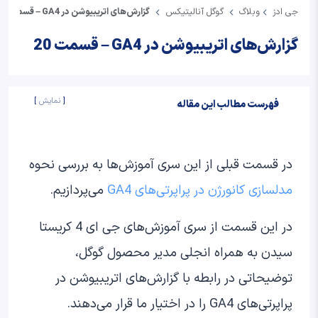
جی ادز
وبلاگ
گوگل آنالیتیکس
گزارش‌های اتریبیوشن در GA4 – قسمت 20
گزارش‌های اتریبیوشن در GA4 – قسمت 20
نمایش
فهرست مطالب این مقاله
در قسمت قبلی از این سری آموزش‌ها به بررسی نحوه
مدلسازی کانورژن در پراپرتی‌های GA4
می‌پردازیم.
در این قسمت از سری آموزش‌های جی ای 4 کریستا
سیدن به همراه انجلی مدیر محصول گوگل،
توضیحاتی در رابطه با گزارش‌های اتریبیوشن در
پراپرتی‌های GA4 را در اختیار ما قرار می‌دهند.