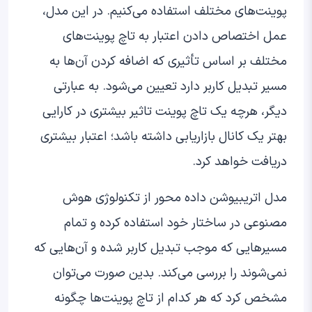
پوینت‌های مختلف استفاده می‌کنیم. در این مدل،
عمل اختصاص دادن اعتبار به تاچ پوینت‌های
مختلف بر اساس تأثیری که اضافه کردن آن‌ها به
مسیر تبدیل کاربر دارد تعیین می‌شود. به عبارتی
دیگر، هرچه یک تاچ پوینت تاثیر بیشتری در کارایی
بهتر یک کانال بازاریابی داشته باشد؛ اعتبار بیشتری
دریافت خواهد کرد.
مدل اتریبیوشن داده محور از تکنولوژی هوش
مصنوعی در ساختار خود استفاده کرده و تمام
مسیرهایی که موجب تبدیل کاربر شده و آن‌هایی که
نمی‌شوند را بررسی می‌کند. بدین صورت می‌توان
مشخص کرد که هر کدام از تاچ پوینت‌ها چگونه