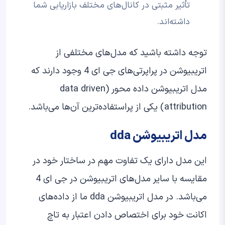
تأثیر مثبتی در کانال‌های مختلف بازاریابی شما
داشته‌اند.
توجه داشته باشید که مدل‌های مختلفی از
اتریبیوشن در پراپرتی‌های جی ای 4 وجود دارند که
مدل اتریبیوشن داده محور (data driven
attribution) یکی از پراستفاده‌ترین آن‌ها می‌باشد.
مدل اتریبیوشن dda
این مدل دارای یک تفاوت مهم در ساختار خود در
مقایسه با سایر مدل‌های اتریبیوشن در جی ای 4
می‌باشد. در مدل اتریبیوشن dda ما از داده‌های
اکانت خود برای اختصاص دادن اعتبار به تاچ