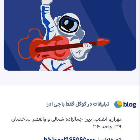
تبلیغات در گوگل فقط با جی ادز
تهران، انقلاب، بین جمالزاده شمالی و والعصر ساختمان
۱۳۹ واحد ۳۴
۰۲۱۶۶۵۶۵۰۰۰
- ۱۰ خط
شماره تماس: