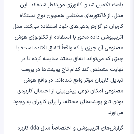
باعث تکمیل شدن کانورژن موردنظر شده‌اند. این
مدل، از فاکتورهای مختلفی همچون نوع دستگاه
کاربران در گزارش‌دهی‌‌های خود استفاده می‌کند. مدل
اتریبیوشن داده محور با استفاده از تکنولوژی هوش
مصنوعی آن چیزی را که واقعاً اتفاق افتاده است؛ با
چیزی که می‌تواند اتفاق بیفتد مقایسه کرده تا در
نهایت مشخص کند کدام تاچ پوینت‌ها در پروسه
تبدیل کاربران مؤثر واقع شده‌اند. در واقع هوش
مصنوعی امکان نوعی پیش‌بینی از احتمال کاربردی
بودن تاچ پوینت‌های مختلف را برای کاربران به وجود
می‌آورد.
گزارش‌های اتریبیوشن و اختصاصاً مدل‌ dda کاربرد