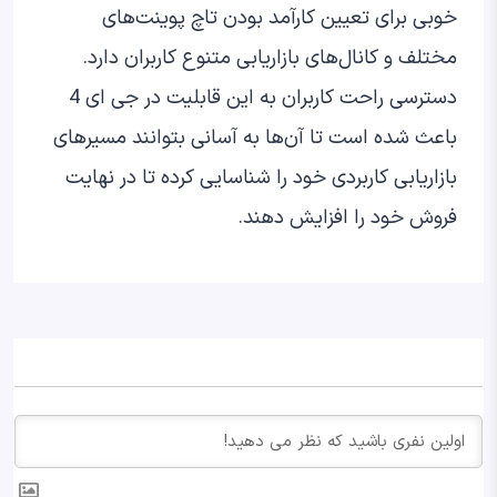
خوبی برای تعیین کارآمد بودن تاچ پوینت‌های
مختلف و کانال‌های بازاریابی متنوع کاربران دارد.
دسترسی راحت کاربران به این قابلیت در جی ای 4
باعث شده است تا آن‌ها به آسانی بتوانند مسیرهای
بازاریابی کاربردی خود را شناسایی کرده تا در نهایت
فروش خود را افزایش دهند.