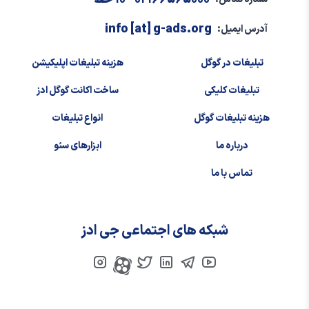
info [at] g-ads.org
آدرس ایمیل:
تبلیغات در گوگل
هزینه تبلیغات اپلیکیشن
تبلیغات کلیکی
ساخت اکانت گوگل ادز
هزینه تبلیغات گوگل
انواع تبلیغات
درباره ما
ابزارهای سئو
تماس با ما
شبکه های اجتماعی جی ادز