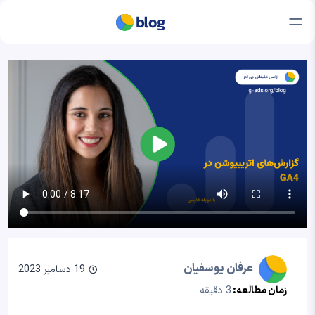
عرفان یوسفیان
19 دسامبر 2023
زمان مطالعه:
3 دقیقه