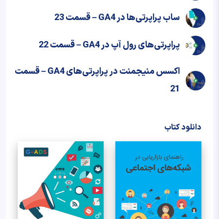
ساب پراپرتی‌ها در GA4 – قسمت 23
پراپرتی‌های رول آپ در GA4 – قسمت 22
اکسس منیجمنت در پراپرتی‌های GA4 – قسمت
21
دانلود کتاب