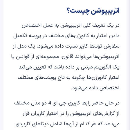
اتریبیوشن چیست؟
در یک تعریف کلی اتریبیوشن به عمل اختصاص
دادن اعتبار به کانورژن‌های مختلف در پروسه تکمیل
سفارش توسط کاربر نسبت داده می‌شود. یک مدل از
اتریبیوشن‌ها می‌تواند قانون، مجموعه‌ای از قوانین یا
یک الگوریتم مبتنی بر داده باشد که تعیین می‌کند
اعتبار کانورژن‌ها چگونه به تاچ پوینت‌های مختلف
اختصاص داده می‌شود.
در حال حاضر رابط کاربری جی ای 4 دو مدل مختلف
از گزارش‌های اتریبیوشن را در اختیار کاربران قرار
می‌دهد که هر کدام از آن‌ها شامل دیتاهای کاربردی