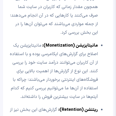
همچون مقدار زمانی که کاربران در سایت شما
صرف می‌کنند یا کارهایی که در آن انجام می‌دهند؛
از جمله مواردی می‌باشند که می‌توان آن‌ها را در
این بخش بررسی کرد.
مانیتایزیشن (Monetization):
مانیتایزیشن یک
اصلاح برای گزارش‌های ایکامرسی بوده و با استفاده
از آن کاربران می‌توانند درآمد سایت خود را بررسی
کنند. این نوع از گزارش‌ها از اهمیت بالایی برای
فروشگاه‌های اینترنتی برخوردار می‌باشند؛ چراکه با
استفاده از آن‌ها ما می‌توانیم بررسی کنیم که کدام
آیتم‌ها در سایت بیشترین فروش را داشته‌اند.
ریتنشن (Retention):
گزارش‌های این بخش نیز از