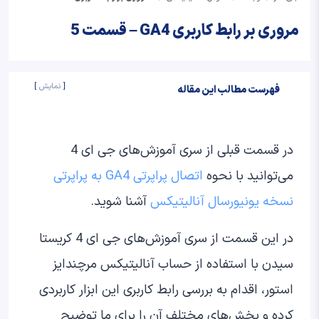
مروری بر رابط کاربری GA4 – قسمت 5
نمایش
فهرست مطالب این مقاله
در قسمت قبلی از سری آموزش‌های جی ای 4
می‌توانید با نحوه
اتصال پراپرتی GA4 به پراپرتی
نسخه یونیورسال آنالیتیکس
آشنا شوید.
در این قسمت از سری آموزش‌های جی ای 4 کریستا
سیدن با استفاده از حساب آنالیتیکس مرچندایز
استور، اقدام به بررسی رابط کاربری این ابزار کاربردی
کرده و بخش‌های مختلف آن را برای ما توضیح