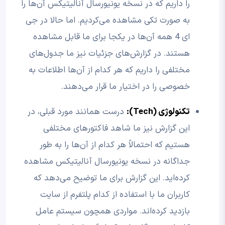
را داریم که در نسخه یونیورسال آنالیتیکس آن‌ها را
به صورت تکی مشاهده می‌کردیم. اما حالا در جی
ای 4 همه آن‌ها در یکجا برای ما قابل مشاهده
هستند. در گزارش‌های جزئیات نیز ما جدول‌های
مختلفی را داریم که هر کدام از آن‌ها اطلاعات به
خصوصی را در اختیار ما قرار می‌دهند.
تکنولوژی (Tech):
درست همانند مورد قبلی، در
این گزارش نیز ما شاهد فاکتورهای مختلفی
هستیم که احتمالاً هر کدام از آن‌ها را به طور
جداگانه در نسخه یونیورسال آنالیتیکس مشاهده
کرده‌اید. این گزارش برای ما توضیح می‌دهد که
کاربران ما با استفاده از کدام پلتفرم از سایت
بازدید کرده‌اند. مواردی همچون سیستم عامل