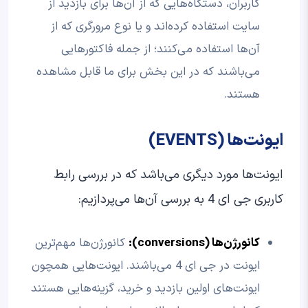
کاربران، دستگاه‌هایی که از آن‌ها برای بازدید از
سایت استفاده کرده‌اند و یا نوع مرورگری که از
آن‌ها استفاده می‌کنند؛ از جمله فاکتورهایی
می‌باشند که در این بخش برای ما قابل مشاهده
هستند.
ایونت‌ها (EVENTS)
ایونت‌ها مورد دیگری می‌باشد که در بررسی رابط
کاربری جی ای 4 به بررسی آن‌ها می‌پردازیم:
کانورژن‌ها (conversions):
کانورژن‌ها مهم‌ترین
ایونت در جی ای 4 می‌باشند. ایونت‌هایی همچون
ایونت‌های اولین بازدید و خرید، گزینه‌هایی هستند