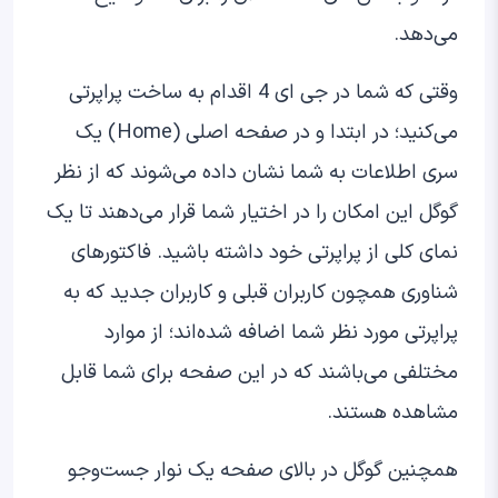
می‌دهد.
وقتی که شما در جی ای 4 اقدام به ساخت پراپرتی
می‌کنید؛ در ابتدا و در صفحه اصلی (Home) یک
سری اطلاعات به شما نشان داده می‌شوند که از نظر
گوگل این امکان را در اختیار شما قرار می‌دهند تا یک
نمای کلی از پراپرتی خود داشته باشید. فاکتورهای
شناوری همچون کاربران قبلی و کاربران جدید که به
پراپرتی مورد نظر شما اضافه شده‌اند؛ از موارد
مختلفی می‌باشند که در این صفحه برای شما قابل
مشاهده هستند.
همچنین گوگل در بالای صفحه یک نوار جست‌وجو