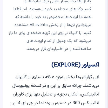
که از اهمیت بسیار بالایی برای سایت‌ها و
کسب‌وکارهای مختلف برخوردار هستند. اما قطعا
همه ما ایونت‌ها مخصوص به خود را داشته که
می‌توانیم آن‌ها را از بخش All events مشاهده
کنیم. با کلیک بر روی این گزینه صفحه‌ای برای ما باز
می‌شود که یک جدول از تمام ایونت‌های
ساخته‌شده را در اختیارمان قرار می‌دهد.
اکسپلور (EXPLORE)
این گزاراش‌ها بخش مورد علاقه بسیاری از کاربران
می‌باشند، چراکه سابق بر این و در نسخه یونیورسال
آنالیتیکس، امکان تجزیه و تحلیل تنها برای کاربران
آنالیتیکس 360 در دسترس بود؛ اما در جی ای 4 این