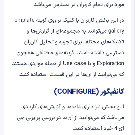
مورد برای تمام کاربران در دسترس می‌باشد.
در این بخش کاربران با کلیک بر روی گزینه Template
gallery می‌توانند به مجموعه‌ای از گزارش‌ها و
تکنیک‌های مختلف برای تجزیه و تحلیل کاربران
دسترسی داشته باشند. گزینه‌های مختلفی همچون
Exploration و یا Use case از جمله مواردی هستند
که می‌توانید از آن‌ها در این قسمت استفاده کنید.
کانفیگور (CONFIGURE)
این بخش نیز دارای داده‌ها و گزارش‌های کاربردی
می‌باشد که می‌توانید از آن‌ها در بررسی پراپرتی جی
ای 4 خود استفاده کنید: