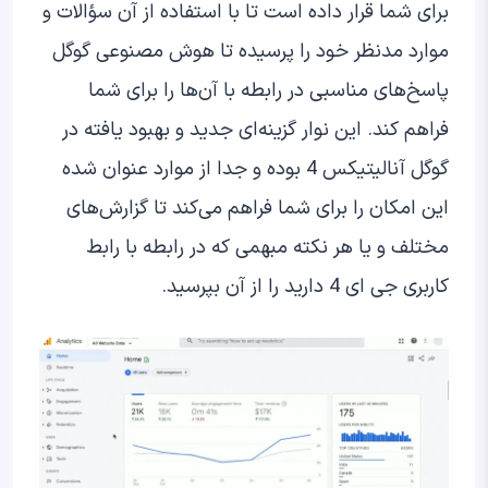
برای شما قرار داده است تا با استفاده از آن سؤالات و
موارد مدنظر خود را پرسیده تا هوش مصنوعی گوگل
پاسخ‌های مناسبی در رابطه با آن‌ها را برای شما
فراهم کند. این نوار گزینه‌ای جدید و بهبود یافته در
گوگل آنالیتیکس 4 بوده و جدا از موارد عنوان شده
این امکان را برای شما فراهم می‌کند تا گزارش‌های
مختلف و یا هر نکته مبهمی که در رابطه با رابط
کاربری جی ای 4 دارید را از آن بپرسید.