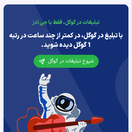
تبلیغات در گوگل، فقط با جی ادز
با تبلیغ در گوگل، در کمتر از چند ساعت در رتبه
1 گوگل دیده شوید.
شروع تبلیغات در گوگل