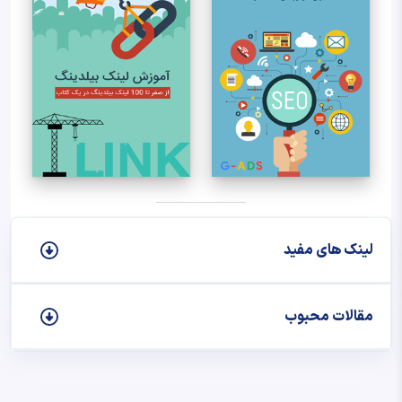
لینک های مفید
مقالات محبوب