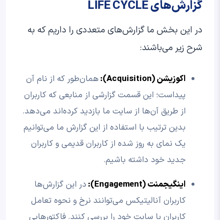
گزارش‌های LIFE CYCLE
در این بخش ما گزارش‌های متعددی را داریم که به
شرح زیر می‌باشند:
اکوزیشن (Acquisition):
همان‌طور که از نام آن
پیداست؛ این قسمت گزارشی از منابعی که کاربران
از طریق آن‌ها از سایت ما بازدید کرده‌اند می‌دهد.
بدین ترتیب با استفاده از این گزارش ما می‌توانیم
یک نمای به روز شده از کاربران قدیمی و کاربران
جدید خود داشته باشیم.
اینگیجمنت (
Engagement
):
در این گزارش‌ها
کاربران آنالیتیکس می‌توانند نرخ و نحوه تعامل
کاربران با سایت خود را بررسی کنند. فاکتورهایی