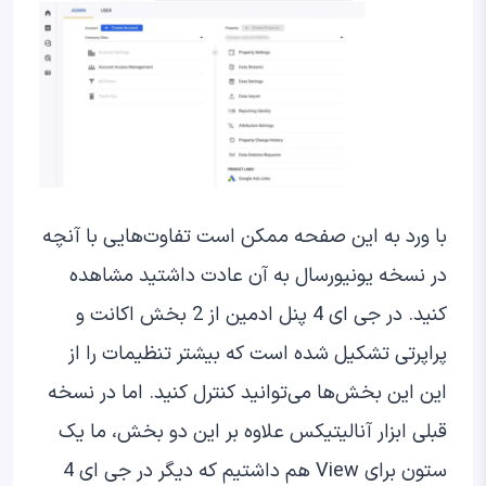
با ورد به این صفحه ممکن است تفاوت‌هایی با آنچه
در نسخه یونیورسال به آن عادت داشتید مشاهده
کنید. در جی ای 4 پنل ادمین از 2 بخش اکانت و
پراپرتی تشکیل شده است که بیشتر تنظیمات را از
این این بخش‌ها می‌توانید کنترل کنید. اما در نسخه
قبلی ابزار آنالیتیکس علاوه بر این دو بخش، ما یک
ستون برای View هم داشتیم که دیگر در جی ای 4