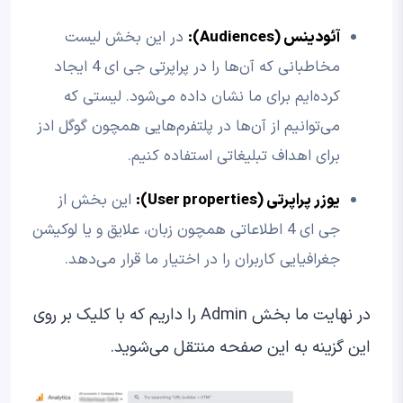
آئودینس (Audiences):
در این بخش لیست
مخاطبانی که آن‌ها را در پراپرتی جی ای 4 ایجاد
کرده‌ایم برای ما نشان داده می‌شود. لیستی که
می‌توانیم از آن‌ها در پلتفرم‌هایی همچون گوگل ادز
برای اهداف تبلیغاتی استفاده کنیم.
یوزر پراپرتی (
User properties
):
این بخش از
جی ای 4 اطلاعاتی همچون زبان، علایق و یا لوکیشن
جغرافیایی کاربران را در اختیار ما قرار می‌دهد.
در نهایت ما بخش Admin را داریم که با کلیک بر روی
این گزینه به این صفحه منتقل می‌شوید.