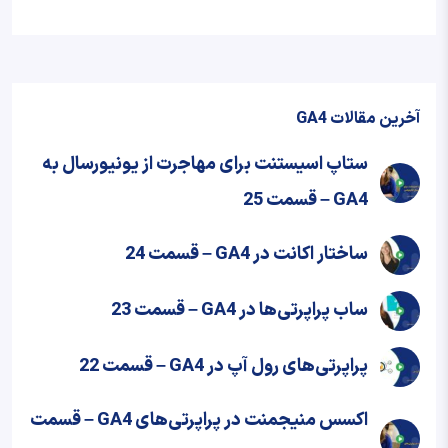
آخرین مقالات GA4
ستاپ اسیستنت برای مهاجرت از یونیورسال به
GA4 – قسمت 25
ساختار اکانت در GA4 – قسمت 24
ساب پراپرتی‌ها در GA4 – قسمت 23
پراپرتی‌های رول آپ در GA4 – قسمت 22
اکسس منیجمنت در پراپرتی‌های GA4 – قسمت