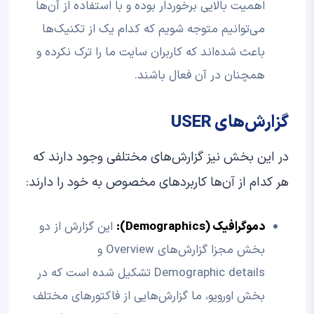
اهمیت بالایی برخوردار بوده و با استفاده از آن‌ها
می‌توانیم متوجه شویم که کدام یک از تکنیک‌ها
باعث شده‌اند که کاربران سایت ما را ترک نکرده و
همچنان در آن فعال باشند.
گزارش‌های USER
در این بخش نیز گزارش‌های مختلفی وجود دارند که
هر کدام از آن‌ها کاربردهای مخصوص به خود را دارند:
دموگرافیک (
Demographics
):
این گزارش از دو
بخش مجزا گزارش‌های Overview و
Demographic details تشکیل شده است که در
بخش اورویو، ما گزارش‌هایی از فاکتورهای مختلف