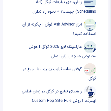
زمان‌بندی تبلیغات گوگل (Ad
Scheduling) چیست؟ + نحوه‌ راه‌اندازی
ابزار Ask Advisor گوگل | چگونه از آن
استفاده کنیم؟
مارکتینگ لایو 2026 گوگل | هوش
مصنوعی همچنان رکن اصلی
گرفتن سابسکرایب یوتیوب با تبلیغ در
گوگل
راهنمای تبلیغ در گوگل در زمان قطعی
اینترنت | روش Custom Pop Site Rule