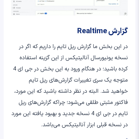
گزارش Realtime
در این بخش ما گزارش ریل تایم را داریم که اگر در
نسخه یونیورسال آنالیتیکس از این گزینه استفاده
کرده باشید؛ در هنگام ورود به این بخش در جی ای 4
متوجه یک سری تغییرات گزارش‌های ریل تایم
خواهید شد. البته در نظر داشته باشید که این مورد،
فاکتور مثبتی طلقی می‌شود؛ چراکه گزارش‌های ریل
تایم در جی ای 4 نسخه جدید و بهبود یافته این مورد
در نسخه قبلی ابزار آنالیتیکس می‌باشد.