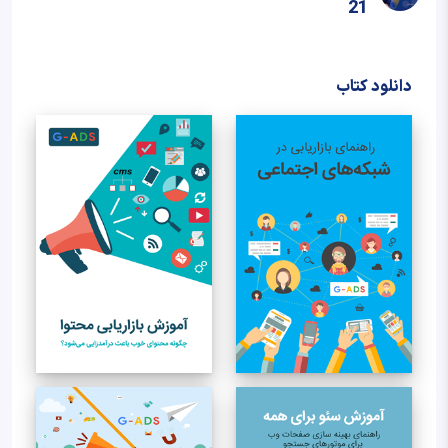
21
دانلود کتاب