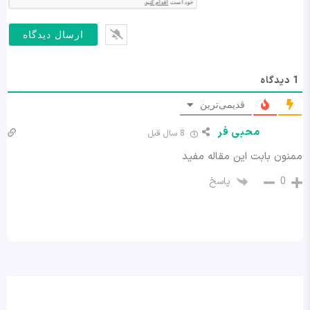
1
دیدگاه
قدیمی‌ترین
محبی فر
8 سال قبل
ممنون بابت این مقاله مفید
پاسخ
0