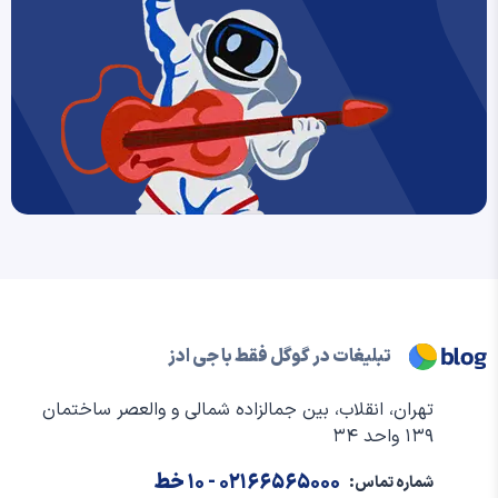
تبلیغات در گوگل فقط با جی ادز
تهران، انقلاب، بین جمالزاده شمالی و والعصر ساختمان
۱۳۹ واحد ۳۴
۰۲۱۶۶۵۶۵۰۰۰
- ۱۰ خط
شماره تماس: