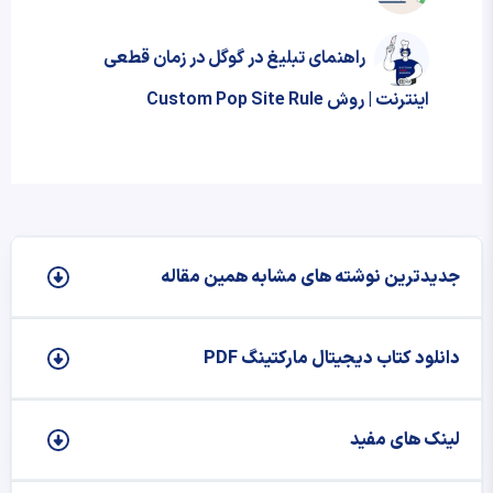
راهنمای تبلیغ در گوگل در زمان قطعی
اینترنت | روش Custom Pop Site Rule
جدیدترین نوشته‌ های مشابه همین مقاله
دانلود کتاب دیجیتال مارکتینگ PDF
لینک های مفید