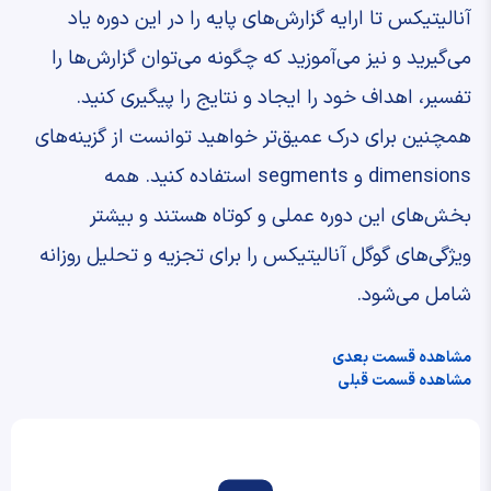
آنالیتیکس تا ارایه گزارش‌های پایه را در این دوره یاد
می‌گیرید و نیز می‌آموزید که چگونه می‌توان گزارش‌ها را
تفسیر، اهداف خود را ایجاد و نتایج را پیگیری کنید.
همچنین برای درک عمیق‌تر خواهید توانست از گزینه‌های
dimensions و segments استفاده کنید. همه
بخش‌های این دوره عملی و کوتاه هستند و بیشتر
ویژگی‌های گوگل آنالیتیکس را برای تجزیه و تحلیل روزانه
شامل می‌شود.
مشاهده قسمت بعدی
مشاهده قسمت قبلی