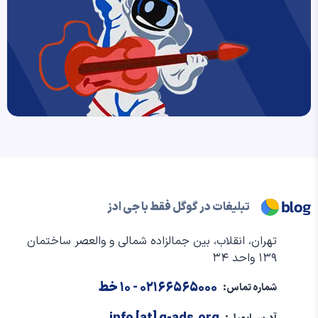
تبلیغات در گوگل فقط با جی ادز
تهران، انقلاب، بین جمالزاده شمالی و والعصر ساختمان
۱۳۹ واحد ۳۴
۰۲۱۶۶۵۶۵۰۰۰
- ۱۰ خط
شماره تماس: