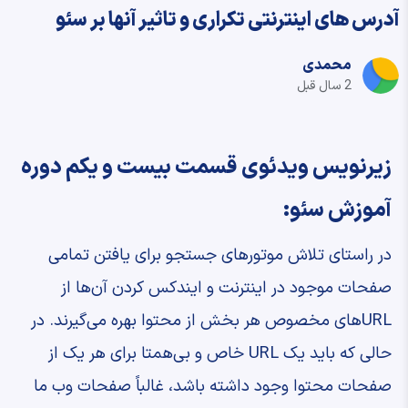
آدرس های اینترنتی تکراری و تاثیر آنها بر سئو
محمدی
2 سال قبل
زیرنویس ویدئوی قسمت بیست و یکم دوره
آموزش سئو:
در راستای تلاش موتورهای جستجو برای یافتن تمامی
صفحات موجود در اینترنت و ایندکس کردن آن‌ها از
URLهای مخصوص هر بخش از محتوا بهره می‌گیرند. در
حالی‌ که باید یک URL خاص و بی‌همتا برای هر یک از
صفحات محتوا وجود داشته باشد، غالباً صفحات وب ما