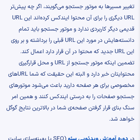
تغییر مسیرها به موتور جستجو می‌گویند، اگر چه پیش‌تر
URL دیگری را برای آن محتوا ایندکس کرده‌اند این URL
قدیمی دیگر کاربردی ندارد و موتور جستجو باید تمام
دانسته‌هایش در مورد این URL قبلی را برداشته و بر روی
این URL جدید که محتوا در آن قرار دارد اعمال کند.
تضمین اینکه موتور جستجو از URL و محل قرارگیری
محتوایتان خبر دارد و البته این حقیقت که شما URLهای
مخصوصی برای هر صفحه دارید باعث می‌شود موتورهای
جستجو صفحات را به درستی ایندکس کنند و همین امر
سنگ بنای قرار گرفتن صفحه‌ی شما در بالاترین نتایج گوگل
خواهد شد.
در
دوره آموزش ویدئویی سئو
(SEO یا بهینه‌سازی سایت