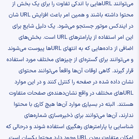
می‌توانند URLهایی با اندکی تفاوت را برای یک بخش از
محتوا داشته باشند و همین امر باعث افزایش URL شان
در ایندکس موتور جستجو می‌شود. یک دلیل شایع برای
این امر استفاده از پارامترهای URL است. بخش‌های
اضافی از داده‌هایی که به انتهای URLها پیوست می‌شوند
و می‌توانند برای گستره‌ای از چیزهای مختلف مورد استفاده
قرار گیرند. گاهی اوقات آن‌ها واقعاً می‌توانند محتوای
نشان داده شده در صفحه را کنترل کنند و در این موارد
URLهای مختلف در واقع نشان‌دهنده‌ی صفحات متفاوت
هستند. البته در بسیاری موارد آن‌ها هیچ کاری با محتوا
ندارند، آن‌ها می‌توانند برای ذخیره‌سازی شماره‌های
شناسایی یا پارامترهای رهگیری استفاده شوند و درحالی ‌که
امکان متفاوت بودن URL وجود دارد محتوا یکسان است.