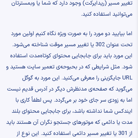
تغییر مسیر (ریدایرکت) وجود دارد که شما یا وبمسترتان
می‌توانید استفاده کنید.
اما بیایید دو مورد را به صورت ویژه نگاه کنیم اولین مورد
تحت عنوان 302 یا تغییر مسیر موقت شناخته می‌شود.
این مورد باید برای جابجایی محتوای کوتاه‌مدت استفاده
شود. مثل شرایطی که در بحبوحه‌ی تعمیر سایت هستید و
URL جایگزینی را معرفی می‌کنید. این مورد به گوگل
می‌گوید که صفحه‌ی مدنظرش دیگر در آدرس قدیم نیست
اما به زودی سر جای خود بر می‌گردد. پس لطفاً کاری با
ایندکس شما نداشته باشد، برای جابجایی محتوای بلند
مدت یا دائمی که موتورهای جستجو نگران آن هستند باید
از 301 یا تغییر مسیر دائمی استفاده کنید. این نوع از