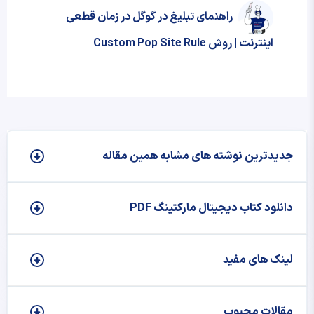
راهنمای تبلیغ در گوگل در زمان قطعی
اینترنت | روش Custom Pop Site Rule
جدیدترین نوشته‌ های مشابه همین مقاله
دانلود کتاب دیجیتال مارکتینگ PDF
لینک های مفید
مقالات محبوب