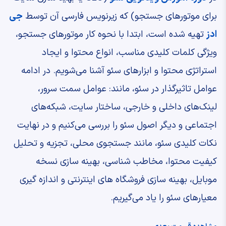
برای موتورهای جستجو) که زیرنویس فارسی آن توسط
جی
ادز
تهیه شده است، ابتدا با نحوه کار موتورهای جستجو،
ویژگی کلمات کلیدی مناسب، انواع محتوا و ایجاد
استراتژی محتوا و ابزارهای سئو آشنا می‌شویم. در ادامه
عوامل تاثیرگذار در سئو، مانند: عوامل سمت سرور،
لینک‌های داخلی و خارجی، ساختار سایت، شبکه‌های
اجتماعی و دیگر اصول سئو را بررسی می‌کنیم و در نهایت
نکات کلیدی سئو، مانند جستجوی محلی، تجزیه و تحلیل
کیفیت محتوا، مخاطب شناسی، بهینه سازی نسخه
موبایل، بهینه سازی فروشگاه های اینترنتی و اندازه گیری
معیارهای سئو را یاد می‌گیریم.