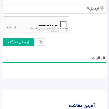
ایم
0
نظرات
آخرین مقالات: