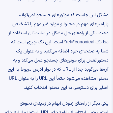
مشکل این ‌جاست که موتورهای جستجو نمی‌توانند
پارامترهای مهم در محتوا و موارد غیر مهم را تشخیص
دهند. یکی از راه‌های حل مشکل در سایت‌تان استفاده از
متا تگ rel=”canonical” است. این تگ چیزی است که
شما به صفحه‌ی خود اضافه می‌کنید و به عنوان یک
دستورالعمل برای موتورهای جستجو عمل می‌کند و به
آن‌ها می‌گوید جدا از URL که در نوار آدرس مربوط به این
محتوا مشاهده می‌شود حتماً این URL را به عنوان URL
اصلی برای دسترسی به این محتوا انتخاب کنید.
یکی دیگر از راه‌های زدودن ابهام در زمینه‌ی نحوه‌ی
استفاده‌ی سایتتان از پارامترهای URL، استفاده از ابزارهای