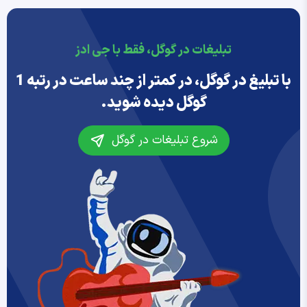
تبلیغات در گوگل، فقط با جی ادز
با تبلیغ در گوگل، در کمتر از چند ساعت در رتبه 1
گوگل دیده شوید.
شروع تبلیغات در گوگل