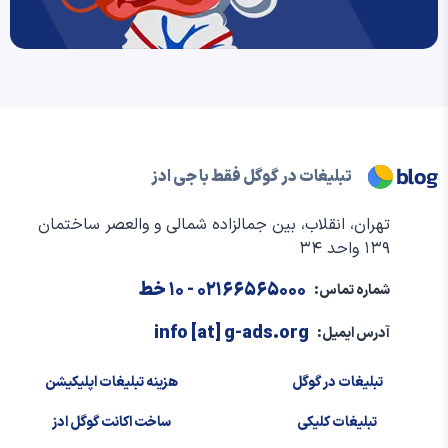
تبلیغات در گوگل فقط با جی ادز
تهران، انقلاب، بین جمالزاده شمالی و والعصر ساختمان
۱۳۹ واحد ۳۴
۰۲۱۶۶۵۶۵۰۰۰
- ۱۰ خط
شماره تماس:
info [at] g-ads.org
آدرس ایمیل:
تبلیغات در گوگل
هزینه تبلیغات اپلیکیشن
تبلیغات کلیکی
ساخت اکانت گوگل ادز