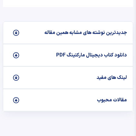
جدیدترین نوشته‌ های مشابه همین مقاله
دانلود کتاب دیجیتال مارکتینگ PDF
لینک های مفید
مقالات محبوب