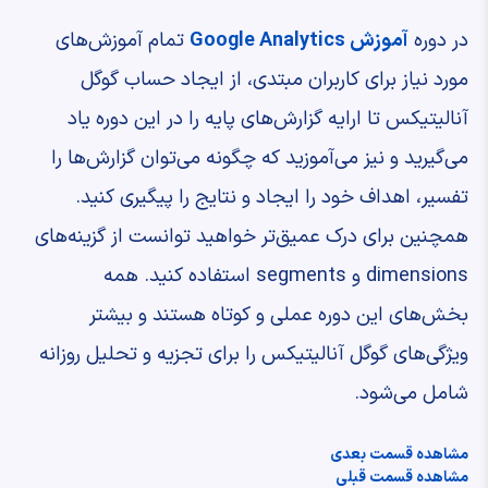
در دوره
آموزش Google Analytics
تمام آموزش‌های
مورد نیاز برای کاربران مبتدی، از ایجاد حساب گوگل
آنالیتیکس تا ارایه گزارش‌های پایه را در این دوره یاد
می‌گیرید و نیز می‌آموزید که چگونه می‌توان گزارش‌ها را
تفسیر، اهداف خود را ایجاد و نتایج را پیگیری کنید.
همچنین برای درک عمیق‌تر خواهید توانست از گزینه‌های
dimensions و segments استفاده کنید. همه
بخش‌های این دوره عملی و کوتاه هستند و بیشتر
ویژگی‌های گوگل آنالیتیکس را برای تجزیه و تحلیل روزانه
شامل می‌شود.
مشاهده قسمت بعدی
مشاهده قسمت قبلی