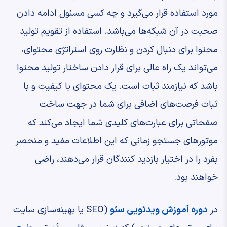
مورد استفاده قرار می‌گیرد و چه کسی مسئول ادامه دادن
صحبت در آن شبکه‌ها می‌باشد. استفاده از تقویم تولید
محتوا برای دنبال کردن و نظارت روی استراتژی محتوای،
می‌تواند یک راه عالی برای قرار دادن ساختار تولید محتوا
باشد که نیازمند ثبات است. یک محتوای با کیفیت و با
ثبات فرصت‌های اضافی برای شما در جهت ساخت
صفحاتی برای عبارت‌های کلیدی شما ایجاد می‌کند که
موتورهای جستجو زمانی که این اطلاعات مفید و منحصر
بفرد را در اختیار بازدید کنندگان قرار می‌دهند، راضی
خواهند بود.
در
دوره آموزش ویدئویی سئو
(SEO یا بهینه‌سازی سایت