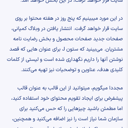
سایت قرار خواهد گرفت، در این بخش خواهد آمد.
در این مورد میبینیم که پنج روز در هفته محتوا بر روی
سایت قرار خواهد گرفت. انتشار یافتن در وبلاگ کمپانی،
صفحات جدید صفحات محصول و بخش رضایت نامه
مشتریان. می‌بینید که ستون J برای عنوان هایی که قصد
نوشتن آنها را داریم نگهداری شده است و لیستی از کلمات
کلیدی هدف، عناوین و توضحیات نیز تهیه می‌کنند.
مجددا میگویم، میتوانید از این قالب به عنوان قالب
پیشفرض برای ایجاد تقویم محتوای خود استفاده کنید،
اما مطمئن باشید چیزهایی را که حس می‌کنید برای
سازمان شما نیاز است را نیز اضافه می‌کنید و همچنین،