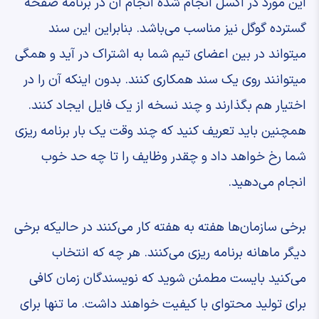
این مورد در اکسل انجام شده انجام آن در برنامه صفحه
گسترده گوگل نیز مناسب می‌باشد. بنابراین این سند
میتواند در بین اعضای تیم شما به اشتراک در آید و همگی
میتوانند روی یک سند همکاری کنند. بدون اینکه آن را در
اختیار هم بگذارند و چند نسخه از یک فایل ایجاد کنند.
همچنین باید تعریف کنید که چند وقت یک بار برنامه ریزی
شما رخ خواهد داد و چقدر وظایف را تا چه حد خوب
انجام می‌دهید.
برخی سازمان‌ها هفته به هفته کار می‌کنند در حالیکه برخی
دیگر ماهانه برنامه ریزی می‌کنند. هر چه که انتخاب
می‌کنید بایست مطمئن شوید که نویسندگان زمان کافی
برای تولید محتوای با کیفیت خواهند داشت. ما تنها برای