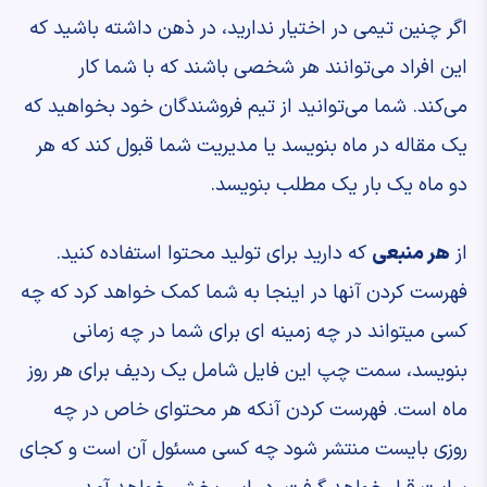
اگر چنین تیمی در اختیار ندارید، در ذهن داشته باشید که
این افراد می‌توانند هر شخصی باشند که با شما کار
می‌کند. شما می‌توانید از تیم فروشندگان خود بخواهید که
یک مقاله در ماه بنویسد یا مدیریت شما قبول کند که هر
دو ماه یک بار یک مطلب بنویسد.
از
هر منبعی
که دارید برای تولید محتوا استفاده کنید.
فهرست کردن آنها در اینجا به شما کمک خواهد کرد که چه
کسی میتواند در چه زمینه ای برای شما در چه زمانی
بنویسد، سمت چپ این فایل شامل یک ردیف برای هر روز
ماه است. فهرست کردن آنکه هر محتوای خاص در چه
روزی بایست منتشر شود چه کسی مسئول آن است و کجای