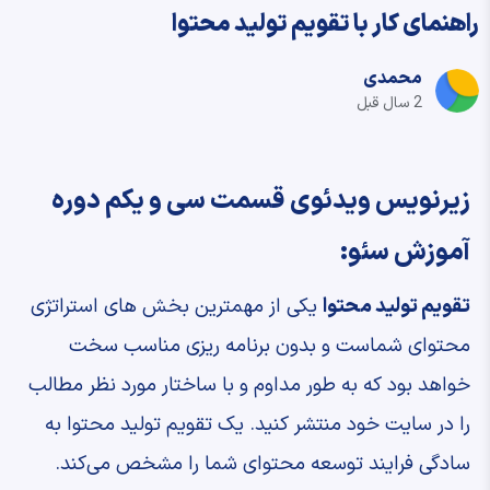
راهنمای کار با تقویم تولید محتوا
محمدی
2 سال قبل
زیرنویس ویدئوی قسمت سی و یکم دوره
آموزش سئو:
تقویم تولید محتوا
یکی از مهمترین بخش های استراتژی
محتوای شماست و بدون برنامه ریزی مناسب سخت
خواهد بود که به طور مداوم و با ساختار مورد نظر مطالب
را در سایت خود منتشر کنید. یک تقویم تولید محتوا به
سادگی فرایند توسعه محتوای شما را مشخص می‌کند.