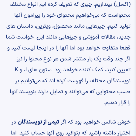
(اکسل) بیندازیم. چیزی که تعریف کرده ایم انواع مختلف
محتواست که می‌خواهیم محتوای خود را پیرامون آنها
تولید کنیم. چیزهایی مانند محصول، ویترین، داستان های
جدید، مقالات آموزشی و چیزهایی مانند این. خواست شما
قطعا متفاوت خواهد بود اما آنها را در اینجا لیست کنید و
اگر چند وقت یک بار منتشر شدن هر نوع محتوا را نیز
تعیین کنید، کمک کننده خواهد بود. ستون های J و K
نویسندگان مختلف را فهرست کرده اند که می‌توانیم بر
حسب محتوایی که می‌توانند و تمایل دارند بنویسند آنها
را قرار دهیم.
خوش شانس خواهید بود که اگر
تیمی از نویسندگان
در
اختیار داشته باشید که بتوانید روی آنها حساب کنید. اما