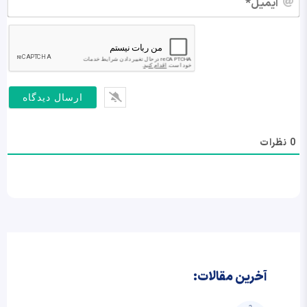
0
نظرات
آخرین مقالات: