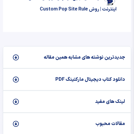
اینترنت | روش Custom Pop Site Rule
جدیدترین نوشته‌ های مشابه همین مقاله
دانلود کتاب دیجیتال مارکتینگ PDF
لینک های مفید
مقالات محبوب