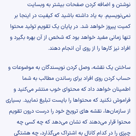
نوشتن و اضافه کردن صفحات بیشتر به وبسایت
نمی‌نویسیم. به یاد داشته باشید که کیفیت در اینجا بر
کمیت پیروز خواهد شد. در پایان یک تقویم تولید محتوا
تنها زمانی مفید خواهد بود که شخص از آن بهره بگیرد و
افراد نیز کارها را از روی آن انجام دهند.
ساختن یک نقشه، وصل کردن نویسندگان به موضوعات و
حساب کردن روی افراد برای رساندن مطالب به شما
اطمینان خواهد داد که محتوای خوب منتشر می‌کنید و
فراموش نکنید که محتواها را بایست تبلیغ نمایید. بسیاری
از سازمان‌ها، نقشه های ترویج خود را درست درون تقویم
محتوا قرار می‌دهند که نشان می‌دهد که چه کسی چه
چیزی را در کدام کانال به اشتراک می‌گذارد، چه هشتگی