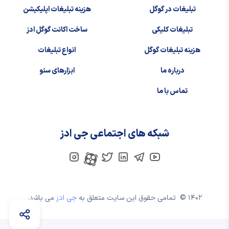
تبلیغات در گوگل
هزینه تبلیغات اپلیکیشن
تبلیغات کلیکی
ساخت اکانت گوگل ادز
هزینه تبلیغات گوگل
انواع تبلیغات
درباره ما
ابزارهای سئو
تماس با ما
شبکه های اجتماعی جی ادز
۱۴۰۲ ©
تمامی حقوق این سایت متعلق به
جی ادز
می باشد.