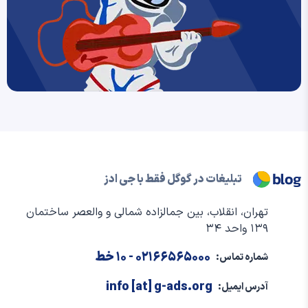
تبلیغات در گوگل فقط با جی ادز
تهران، انقلاب، بین جمالزاده شمالی و والعصر ساختمان
۱۳۹ واحد ۳۴
۰۲۱۶۶۵۶۵۰۰۰
- ۱۰ خط
شماره تماس:
info [at] g-ads.org
آدرس ایمیل: