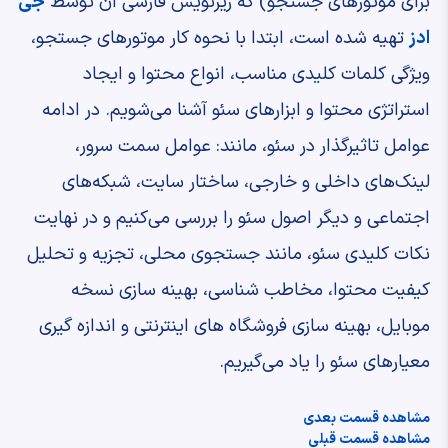
برای موتورهای جستجو) که زیرنویس فارسی آن توسط
جی
ادز
تهیه شده است، ابتدا با نحوه کار موتورهای جستجو،
ویژگی کلمات کلیدی مناسب، انواع محتوا و ایجاد
استراتژی محتوا و ابزارهای سئو آشنا می‌شویم. در ادامه
عوامل تاثیرگذار در سئو، مانند: عوامل سمت سرور،
لینک‌های داخلی و خارجی، ساختار سایت، شبکه‌های
اجتماعی و دیگر اصول سئو را بررسی می‌کنیم و در نهایت
نکات کلیدی سئو، مانند جستجوی محلی، تجزیه و تحلیل
کیفیت محتوا، مخاطب شناسی، بهینه سازی نسخه
موبایل، بهینه سازی فروشگاه های اینترنتی و اندازه گیری
معیارهای سئو را یاد می‌گیریم.
مشاهده قسمت بعدی
مشاهده قسمت قبلی