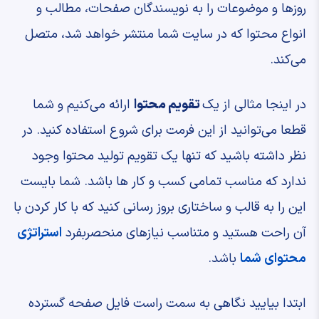
روزها و موضوعات را به نویسندگان صفحات، مطالب و
انواع محتوا که در سایت شما منتشر خواهد شد، متصل
می‌کند.
در اینجا مثالی از یک
تقویم محتوا
ارائه می‌کنیم و شما
قطعا می‌توانید از این فرمت برای شروع استفاده کنید. در
نظر داشته باشید که تنها یک تقویم تولید محتوا وجود
ندارد که مناسب تمامی کسب و کار ها باشد. شما بایست
این را به قالب و ساختاری بروز رسانی کنید که با کار کردن با
آن راحت هستید و متناسب نیازهای منحصربفرد
استراتژی
محتوای شما
باشد.
ابتدا بیایید نگاهی به سمت راست فایل صفحه گسترده