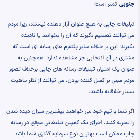
جنوبی
کمتر است!
تبلیغات چاپی به هیچ عنوان آزار دهنده نیستند، زیرا مردم
می توانند تصمیم بگیرند که آن را بخوانند یا نادیده
بگیرند؛ این بر خلاف سایر پلتفرم های رسانه ای است که
مشتری در آن انتخابی جز مشاهده ندارد. همچنین به
عنوان یک امتیاز، تبلیغات رسانه های چاپی برخلاف تصور
مردم مبنی بر کسل کننده بودن، می توانند از نظر ماهیت
بسیار خلاقانه باشند.
اگر شما و تیم خود می خواهید بیشترین میزان دیده شدن
را تجربه کنید، اجرای یک کمپین تبلیغاتی موفق در رسانه
چاپ ممکن است بهترین نوع سرمایه گذاری شما باشد.