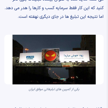
کنید که این کار فقط سرمایه کسب و کارها را هدر می دهد.
اما نتیجه این تبلیغ ها در جای دیگری نهفته است.
یکی از کمپین های تبلیغاتی موفق ایران