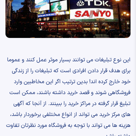
این نوع تبلیغات می توانند بسیار موثر عمل کنند و عموما
برای هدف قرار دادن افرادی است که تبلیغات را از زندگی
خود خارج کرده اند! بدین ترتیب اگر این مخاطبین وارد
فروشگاهی شوند و قصد خرید داشته باشند، ممکن است
تبلیغ قرار گرفته در مراکز خرید را ببینند. از آنجا که آگهی
های مرکز خرید می تواند از انواع مختلفی برخوردار باشد،
هزینه ها می تواند با توجه به فروشگاه مورد نظرتان تفاوت