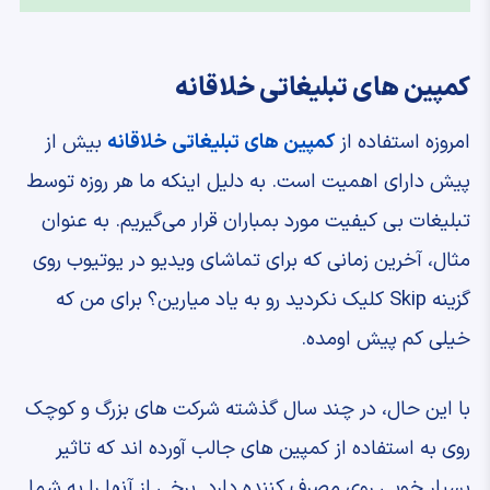
کمپین های تبلیغاتی خلاقانه
امروزه استفاده از
کمپین های تبلیغاتی خلاقانه
بیش از
پیش دارای اهمیت است. به دلیل اینکه ما هر روزه توسط
تبلیغات بی کیفیت مورد بمباران قرار می‌گیریم. به عنوان
مثال، آخرین زمانی که برای تماشای ویدیو در یوتیوب روی
گزینه Skip کلیک نکردید رو به یاد میارین؟ برای من که
خیلی کم پیش اومده.
با این حال، در چند سال گذشته شرکت های بزرگ و کوچک
روی به استفاده از کمپین های جالب آورده اند که تاثیر
بسیار خوبی روی مصرف کننده دارد. برخی از آنها را به شما