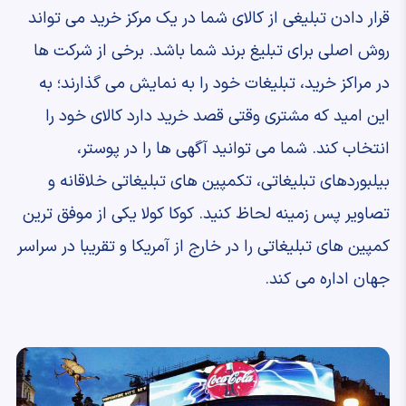
قرار دادن تبلیغی از کالای شما در یک مرکز خرید می تواند
روش اصلی برای تبلیغ برند شما باشد. برخی از شرکت ها
در مراکز خرید، تبلیغات خود را به نمایش می گذارند؛ به
این امید که مشتری وقتی قصد خرید دارد کالای خود را
انتخاب کند. شما می توانید آگهی ها را در پوستر،
بیلبوردهای تبلیغاتی، تکمپین های تبلیغاتی خلاقانه و
تصاویر پس زمینه لحاظ کنید. کوکا کولا یکی از موفق ترین
کمپین های تبلیغاتی را در خارج از آمریکا و تقریبا در سراسر
جهان اداره می کند.