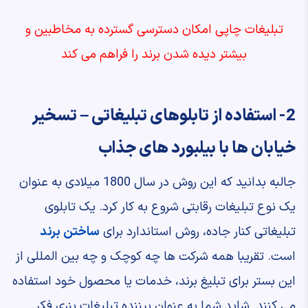
تبلیغات چاپی امکان دسترسی گسترده به مخاطبین و
بیشتر دیده شدن برند را فراهم می کند
2- استفاده از تابلوهای تبلیغاتی – تسخیر
خیابان ها با بیلبورد های جذاب
جالبه بدانید که این روش در سال 1800 میلادی به عنوان
یک نوع تبلیغات رقابتی شروع به کار کرد. یک تابلوی
تبلیغاتی کنار جاده، روش استاندارد برای
ساختن برند
است. تقریبا همه شرکت ها چه کوچک و چه بین المللی از
این بستر برای تبلیغ برند، خدمات یا محصول خود استفاده
می کنند. شاید شما به عنوان بیننده تبلیغات بنری فکر