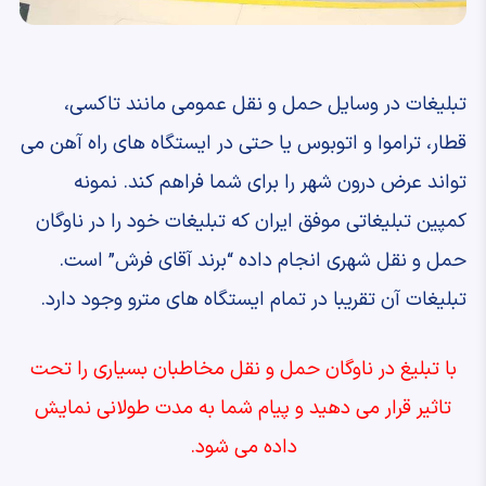
تبلیغات در وسایل حمل و نقل عمومی مانند تاکسی،
قطار، تراموا و اتوبوس یا حتی در ایستگاه های راه آهن می
تواند عرض درون شهر را برای شما فراهم کند. نمونه
کمپین تبلیغاتی موفق ایران که تبلیغات خود را در ناوگان
حمل و نقل شهری انجام داده “برند آقای فرش” است.
تبلیغات آن تقریبا در تمام ایستگاه های مترو وجود دارد.
با تبلیغ در ناوگان حمل و نقل مخاطبان بسیاری را تحت
تاثیر قرار می دهید و پیام شما به مدت طولانی نمایش
داده می شود.