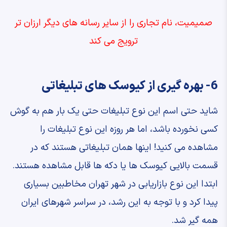
صمیمیت، نام تجاری را از سایر رسانه های دیگر ارزان تر
ترویج می کند
6- بهره گیری از کیوسک های تبلیغاتی
شاید حتی اسم این نوع تبلیغات حتی یک بار هم به گوش
کسی نخورده باشد، اما هر روزه این نوع تبلیغات را
مشاهده می کنید! اینها همان تبلیغاتی هستند که در
قسمت بالایی کیوسک ها یا دکه ها قابل مشاهده هستند.
ابتدا این نوع بازاریابی در شهر تهران مخاطبین بسیاری
پیدا کرد و با توجه به این رشد، در سراسر شهرهای ایران
همه گیر شد.