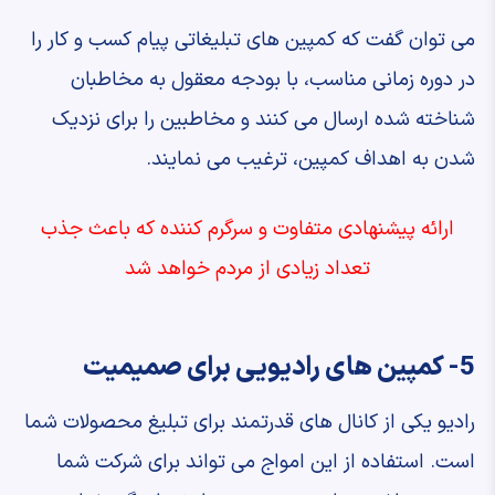
می توان گفت که کمپین های تبلیغاتی پیام کسب و کار را
در دوره زمانی مناسب، با بودجه معقول به مخاطبان
شناخته شده ارسال می کنند و مخاطبین را برای نزدیک
شدن به اهداف کمپین، ترغیب می نمایند.
ارائه پیشنهادی متفاوت و سرگرم کننده که باعث جذب
تعداد زیادی از مردم خواهد شد
5- کمپین های رادیویی برای صمیمیت
رادیو یکی از کانال های قدرتمند برای تبلیغ محصولات شما
است. استفاده از این امواج می تواند برای شرکت شما