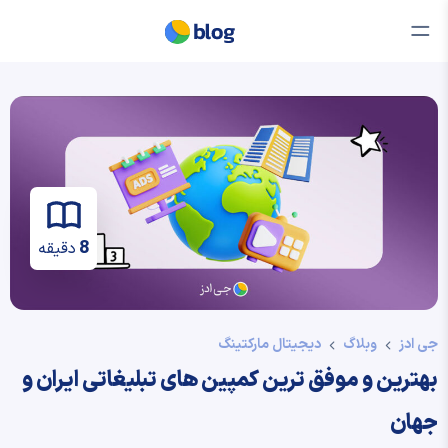
8
دقیقه
جی ادز
وبلاگ
دیجیتال مارکتینگ
بهترین و موفق ترین کمپین های تبلیغاتی ایران و
جهان