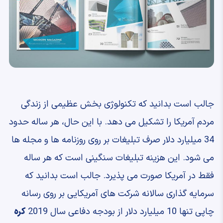
جالب است بدانید که تکنولوژی بخش عظیمی از زندگی
مردم آمریکا را تشکیل می دهد. با این حال، هر ساله حدود
34 میلیارد دلار صرف تبلیغات بر روی روزنامه ها و مجله ها
می شود. این هزینه تبلیغات سنگینی است که هر ساله
فقط در آمریکا صورت می پذیرد. جالب است بدانید که
سرمایه گذاری سالانه شرکت های آمریکایی بر روی رسانه
چاپی تنها 10 میلیارد دلار از بودجه دفاعی سال 2019
کره