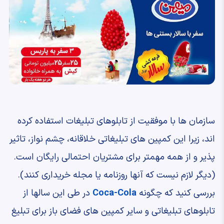
سازمان ها با موفقیت از تابلوهای تبلیغات استفاده کرده
اند، زیرا این کمپین های تبلیغاتی خلاقانه، چشم نواز، تاثیر
پذیر و از همه مهمتر برای مشتریان احتمالی رایگان است.
(دیگر لازم نیست که آنها روزنامه یا مجله خریداری کنند).
بررسی کنید که چگونه
Coca-Cola
در طی این سالها از
تابلوهای تبلیغاتی و سایر کمپین های فضای باز برای تبلیغ