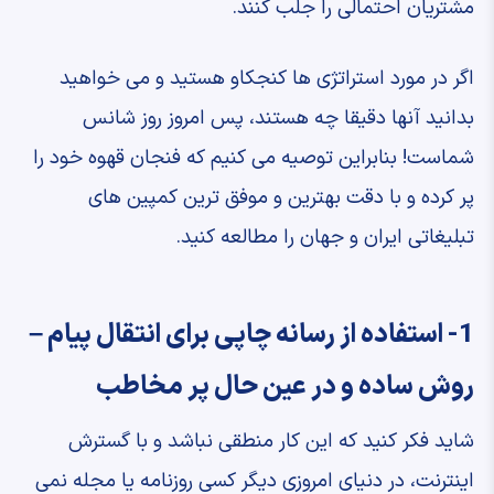
مشتریان احتمالی را جلب کنند.
اگر در مورد استراتژی ها کنجکاو هستید و می خواهید
بدانید آنها دقیقا چه هستند، پس امروز روز شانس
شماست! بنابراین توصیه می کنیم که فنجان قهوه خود را
پر کرده و با دقت بهترین و موفق ترین کمپین های
تبلیغاتی ایران و جهان را مطالعه کنید.
1- استفاده از رسانه چاپی برای انتقال پیام –
روش ساده و در عین حال پر مخاطب
شاید فکر کنید که این کار منطقی نباشد و با گسترش
اینترنت، در دنیای امروزی دیگر کسی روزنامه یا مجله نمی