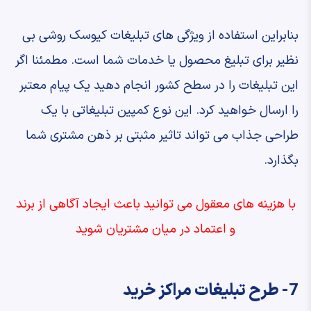
بنابراین استفاده از ویژگی های تبلیغات کیوسک روشی بی
نظیر برای تبلیغ محصول یا خدمات شما است. مطمئنا اگر
این تبلیغات را در سطح کشور انجام دهید یک پیام معتبر
را ارسال خواهید کرد. این نوع کمپین تبلیغاتی با یک
طراحی جذاب می تواند تاثیر مثبتی بر ذهن مشتری شما
بگذارد.
با هزینه های معقول می توانید باعث ایجاد آگاهی از برند
و اعتماد در میان مشتریان شوید
7- طرح تبلیغات مراکز خرید