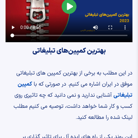
بهترین کمپین‌های تبلیغاتی
در این مطلب به برخی از بهترین کمپین های تبلیغاتی
موفق در ایران اشاره می کنیم. در صورتی که با
کمپین
تبلیغاتی
آشنایی ندارید و نمی دانید که چه تاثیری روی
کسب و کار شما خواهد داشت، توصیه می کنیم مطلب
لینک شده را مطالعه کنید.
این روند یکی از راه های ایده آل برای تاثیر گذاری بر