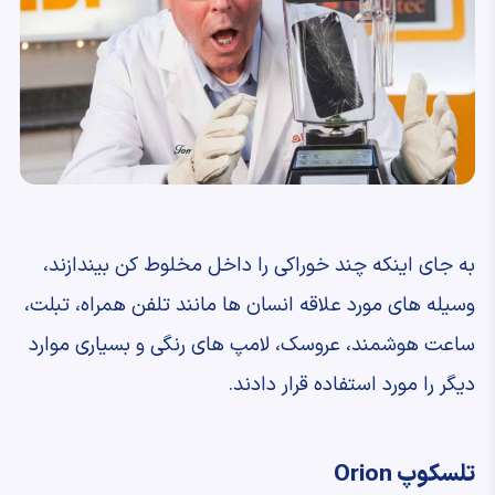
به جای اینکه چند خوراکی را داخل مخلوط کن بیندازند،
وسیله های مورد علاقه انسان ها مانند تلفن همراه، تبلت،
ساعت هوشمند، عروسک، لامپ های رنگی و بسیاری موارد
دیگر را مورد استفاده قرار دادند.
تلسکوپ Orion