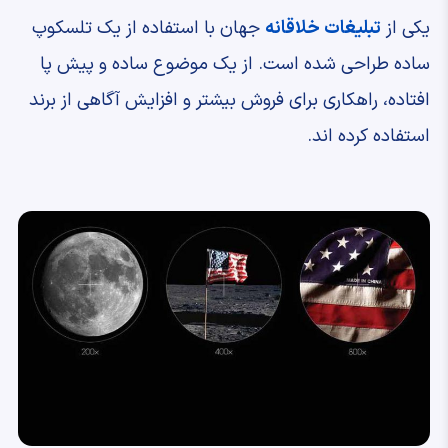
یکی از
تبلیغات خلاقانه
جهان با استفاده از یک تلسکوپ
ساده طراحی شده است. از یک موضوع ساده و پیش پا
افتاده، راهکاری برای فروش بیشتر و افزایش آگاهی از برند
استفاده کرده اند.