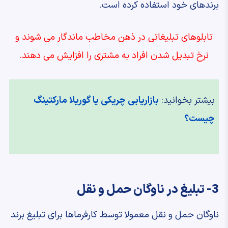
برندهای خود استفاده کرده است.
تابلوهای تبلیغاتی در ذهن مخاطب ماندگار می شوند و
نرخ تبدیل شدن افراد به مشتری را افزایش می دهند.
بیشتر بخوانید:
بازاریابی چریکی یا گوریلا مارکتینگ
چیست؟
3- تبلیغ در ناوگان حمل و نقل
ناوگان حمل و نقل معمولا توسط کارفرماها برای تبلیغ برند