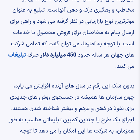
مخاطب و رهگیری درک و ذهن آنهاست. تبلیغ به عنوان
موثرترین نوع بازاریابی در نظر گرفته می شود و راهی برای
ارسال پیام به مخاطبان برای فروش محصول یا خدمات
است. با توجه به آمارها، می توان گفت که تمامی شرکت
های جهان هر ساله حدود
450 میلیارد دلار
صرف
تبلیغات
می کنند.
بدون شک این رقم در سال های آینده افزایش می یابد،
چون سازمان ها همیشه در جستجوی روش های جدیدی
برای نفوذ در ذهن و مردم و بیشتر شناخته شدن هستند.
اجرای یک طرح یا چندین کمپین تبلیغاتی مناسب به طور
همزمان، به شرکت ها این امکان را می دهد تا توجه