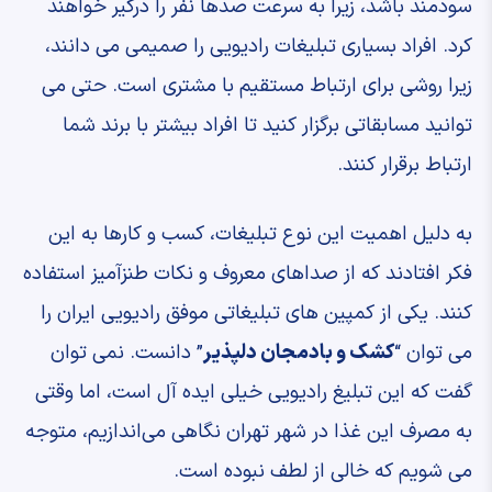
سودمند باشد، زیرا به سرعت صدها نفر را درگیر خواهند
کرد. افراد بسیاری تبلیغات رادیویی را صمیمی می دانند،
زیرا روشی برای ارتباط مستقیم با مشتری است. حتی می
توانید مسابقاتی برگزار کنید تا افراد بیشتر با برند شما
ارتباط برقرار کنند.
به دلیل اهمیت این نوع تبلیغات، کسب و کارها به این
فکر افتادند که از صداهای معروف و نکات طنزآمیز استفاده
کنند. یکی از کمپین های تبلیغاتی موفق رادیویی ایران را
می توان “
کشک و بادمجان دلپذیر
” دانست. نمی توان
گفت که این تبلیغ رادیویی خیلی ایده آل است، اما وقتی
به مصرف این غذا در شهر تهران نگاهی می‌اندازیم، متوجه
می شویم که خالی از لطف نبوده است.