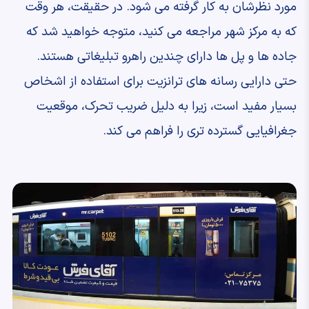
مورد نظرشان به کار گرفته می شود. در حقیقت، هر وقت
که به مرکز شهر مراجعه می کنید، متوجه خواهید شد که
جاده ها و پل ها دارای چندین راهرو تبلیغاتی هستند.
حتی دارایی رسانه های ترانزیت برای استفاده از اشخاص
بسیار مفید است، زیرا به دلیل ضریب تحرک، موقعیت
جغرافیایی گسترده تری را فراهم می کند.