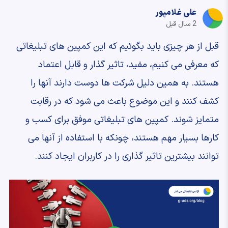
علی غلامپور
2 سال قبل
قبل از هر چیزی باید بگوئیم که این کمپین های تبلیغاتی
که معرفی می کنیم، مفید، تاثیر گذار و قابل اعتماد
هستند. به همین دلیل شرکت ها دوست دارند آنها را
کشف کنند و این موضوع باعث می شود که در رقابت
متمایز شوند. کمپین های تبلیغاتی موفق برای کسب و
کارها بسیار مهم هستند، چونکه با استفاده از آنها می
توانند بیشترین تاثیر گذاری را در کاربران ایجاد کنند.