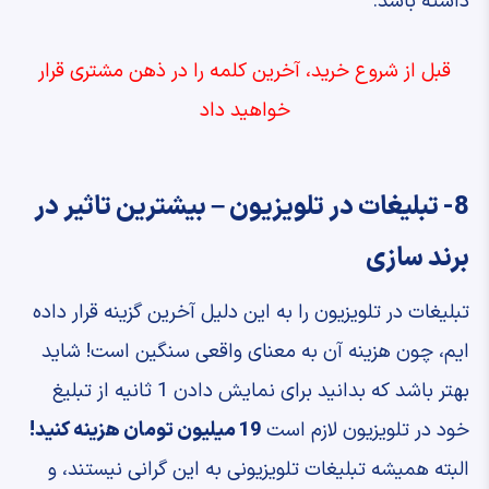
داشته باشد.
قبل از شروع خرید، آخرین کلمه را در ذهن مشتری قرار
خواهید داد
8- تبلیغات در تلویزیون – بیشترین تاثیر در
برند سازی
تبلیغات در تلویزیون را به این دلیل آخرین گزینه قرار داده
ایم، چون هزینه آن به معنای واقعی سنگین است! شاید
بهتر باشد که بدانید برای نمایش دادن 1 ثانیه از تبلیغ
خود در تلویزیون لازم است
19 میلیون تومان هزینه کنید!
البته همیشه تبلیغات تلویزیونی به این گرانی نیستند، و