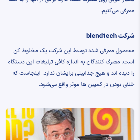
معرفی می‌کنیم.
شرکت blendtech
محصول معرفی شده توسط این شرکت یک مخلوط کن
است. مصرف کنندگان به اندازه کافی تبلیغات این دستگاه
را دیده اند و هیچ جذابیتی برایشان ندارد. اینجاست که
خلاق بودن در کمپین ها موثر واقع می‌شود.