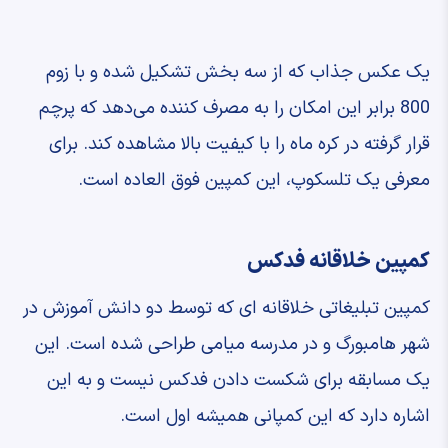
یک عکس جذاب که از سه بخش تشکیل شده و با زوم
800 برابر این امکان را به مصرف کننده می‌دهد که پرچم
قرار گرفته در کره ماه را با کیفیت بالا مشاهده کند. برای
معرفی یک تلسکوپ، این کمپین فوق العاده است.
کمپین خلاقانه فدکس
کمپین تبلیغاتی خلاقانه ای که توسط دو دانش آموزش در
شهر هامبورگ و در مدرسه میامی طراحی شده است. این
یک مسابقه برای شکست دادن فدکس نیست و به این
اشاره دارد که این کمپانی همیشه اول است.