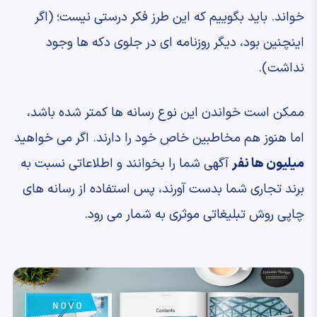
خواند. باید بگوییم که این طرز فکر درستی نیست؛ (اگر
اینچنین بود، دیگر روزنامه ای در جلوی دکه ها وجود
نداشت).
ممکن است خواندن این نوع رسانه ها کمتر شده باشد،
اما هنوز هم مخاطبین خاص خود را دارند. اگر می خواهید
میلیون ها نفر
آگهی شما را بخوانند و اطلاعاتی نسبت به
برند تجاری شما بدست آورند، پس استفاده از رسانه های
چاپی روش تبلیغاتی موثری به شمار می رود.