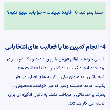
حتما بخوانید:
10 فایده تبلیغات – چرا باید تبلیغ کنیم؟
4- انجام کمپین ها یا فعالیت های انتخاباتی
اگر می خواهید ارقام فروش را رونق دهید و یک غوغا برای
برند خود ایجاد کنید، باید کمپین ها یا فعالیت های
انتخاباتی را به عنوان یکی از گزینه های اصلی در نظر
بگیرید. مردم همیشه وقتی که می خواهند محصولی را
بخرند یا خدماتی را دریافت کنند، به دنبال انگیزه ای برای
انجام این کار هستند.