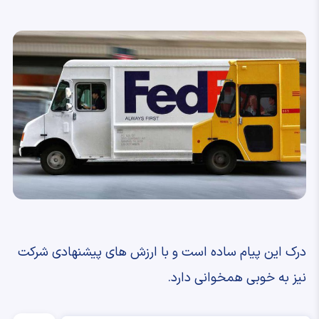
درک این پیام ساده است و با ارزش های پیشنهادی شرکت
نیز به خوبی همخوانی دارد.