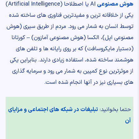
هوش مصنوعی
AI یا اصطلاحا (Artificial Intelligence)
یکی از خلاقانه ترین و مفیدترین فناوری های ساخته شده
توسط انسان به شمار می رود. مردم از طریق سیری (هوش
مصنوعی اپل)، الکسا (هوش مصنوعی آمازون) – کورتانا
(دستیار مایکروسافت) که بر روی رایانه ها و تلفن های
هوشمند ساخته شده، استفاده زیادی دارند. بنابراین یکی
از موثرترین نوع کمپین به شمار می رود و سرمایه گذاری
های بسیاری نیز در آنها انجام شده است.
حتما بخوانید:
تبلیغات در شبکه های اجتماعی و مزایای
آن