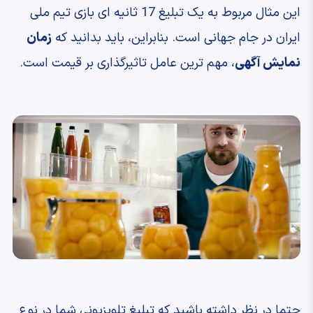
این مثال مربوط به یک تبلیغ 17 ثانیه ای بازی تیم ملی
ایران در جام جهانی است. بنابراین، باید بدانید که
زمان
نمایش آگهی
، مهم ترین عامل تاثیرگذاری بر قیمت است.
حتما در نظر داشته باشید که تبلیغ تلویزیونی شما در نوع