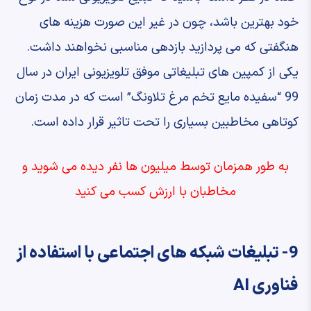
خود بهترین باشد، چون در غیر این صورت هزینه های
هنگفتی که می پردازید بازدهی مناسبی نخواهند داشت.
یکی از کمپین های تبلیغاتی موفق تلویزیونی ایران در سال
99 “سفیده مایع تخم مرغ تلاونگ” است که در مدت زمان
کوتاهی مخاطبین بسیاری را تحت تاثیر قرار داده است.
به طور همزمان توسط میلیون ها نفر دیده می شوید و
مخاطبان با ارزش کسب می کنید
9- تبلیغات شبکه های اجتماعی با استفاده از
فناوری AI